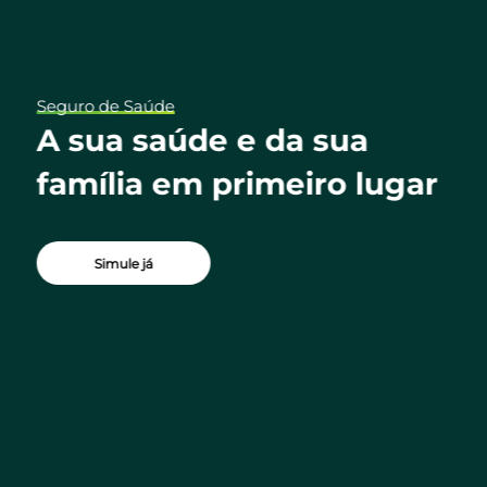
Seguro de Saúde
ua
A sua saúde e da sua
família em primeiro lugar
Simule já