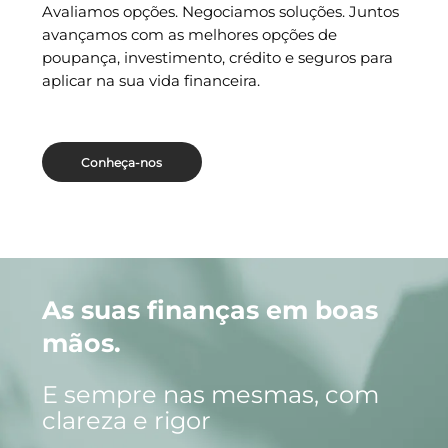
Avaliamos opções. Negociamos soluções. Juntos
avançamos com as melhores opções de
poupança, investimento, crédito e seguros para
aplicar na sua vida financeira.
Conheça-nos
As suas finanças em boas
mãos.
E sempre nas mesmas, com
clareza e rigor