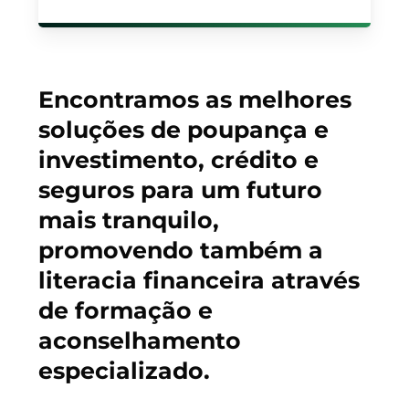
Encontramos as melhores
soluções de poupança e
investimento, crédito e
seguros para um futuro
mais tranquilo,
promovendo também a
literacia financeira através
de formação e
aconselhamento
especializado.