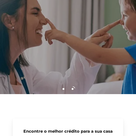
Encontre o melhor crédito para a sua casa