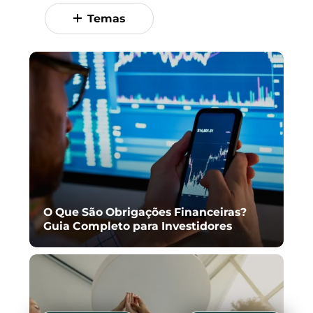
Temas
O Que São Obrigações Financeiras?
Guia Completo para Investidores