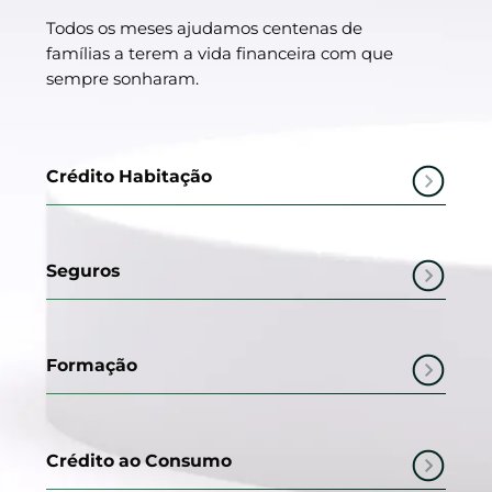
Todos os meses ajudamos centenas de
famílias a terem a vida financeira com que
sempre sonharam.
Crédito Habitação
Seguros
Formação
Crédito ao Consumo