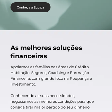
Conheça a Equipa
As melhores soluções
financeiras
Apoiamos as famílias nas áreas de Crédito
Habitação, Seguros, Coaching e Formação
Financeira, com grande foco na Poupança e
Investimento.
Conhecendo as suas necessidades,
negociamos as melhores condições para que
consiga tirar maior partido do seu dinheiro.