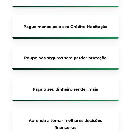
Pague menos pelo seu Crédito Habitação
Poupe nos seguros sem perder proteção
Faça o seu dinheiro render mais
Aprenda a tomar melhores decisões
financeiras