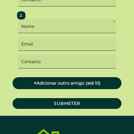
×
+
Adicionar outro amigo (até 10)
SUBMETER