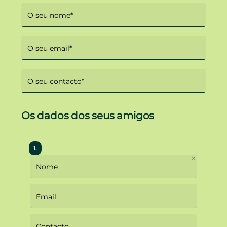
Os dados dos seus amigos
×