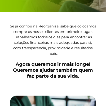
Se já confiou na Reorganiza, sabe que colocamos
sempre os nossos clientes em primeiro lugar.
Trabalhamos todos os dias para encontrar as
soluções financeiras mais adequadas para si,
com transparência, proximidade e resultados
reais.
Agora queremos ir mais longe!
Queremos ajudar também quem
faz parte da sua vida.