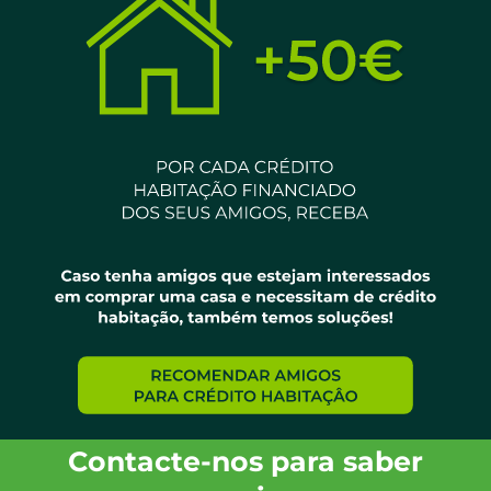
Contacte-nos para saber