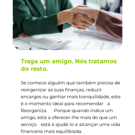
Traga um amigo. Nós tratamos
do resto.
Se conhece alguém que também precisa de
reorganizar as suas finanças, reduzir
encargos ou ganhar mais tranquilidade, este
é o momento ideal para recomendar a
Reorganiza. Porque quando indica um
amigo, está a oferecer-lhe mais do que um
serviço: está a ajudá-lo a alcançar uma vida
financeira mais equilibrada.