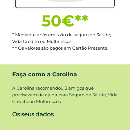
50€**
* Mediante após emissão de seguro de Saúde,
Vida Crédito ou Multirriscos
* * Os valores são pagos em Cartão Presente.
Faça como a Carolina
A Carolina recomendou 3 amigos que
precisavam de ajuda para Seguro de Saúde, Vida
Crédito ou Multirriscos
Os seus dados