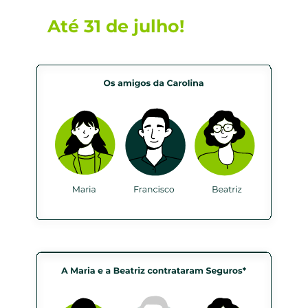
Até 31 de julho!