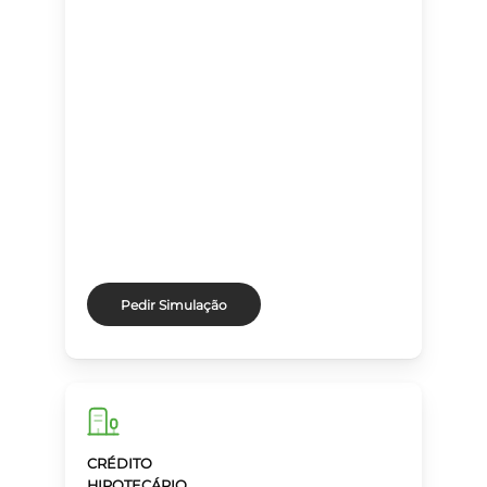
Pedir Simulação
CRÉDITO
HIPOTECÁRIO