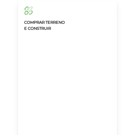
COMPRAR TERRENO
E CONSTRUIR