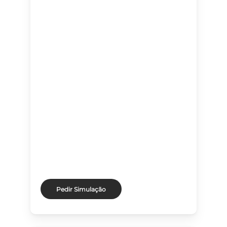
Pedir Simulação