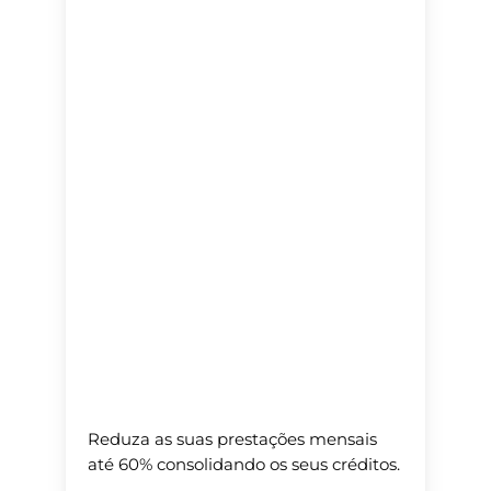
Reduza as suas prestações mensais
até 60% consolidando os seus créditos.