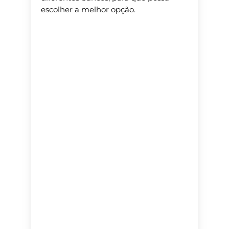
escolher a melhor opção.