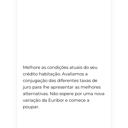
Melhore as condições atuais do seu
crédito habitação. Avaliamos a
conjugação das diferentes taxas de
juro para lhe apresentar as melhores
alternativas. Não espere por uma nova
variação da Euribor e comece a
poupar.