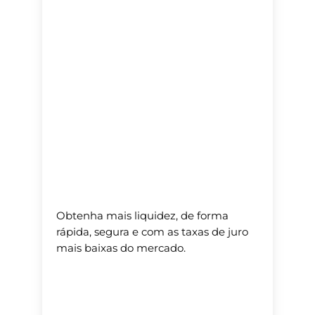
Obtenha mais liquidez, de forma
rápida, segura e com as taxas de juro
mais baixas do mercado.