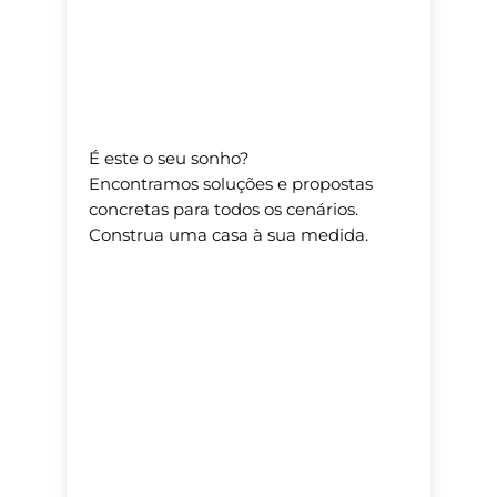
É este o seu sonho?
Encontramos soluções e propostas
concretas para todos os cenários.
Construa uma casa à sua medida.