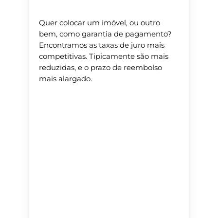
Quer colocar um imóvel, ou outro
bem, como garantia de pagamento?
Encontramos as taxas de juro mais
competitivas. Tipicamente são mais
reduzidas, e o prazo de reembolso
mais alargado.