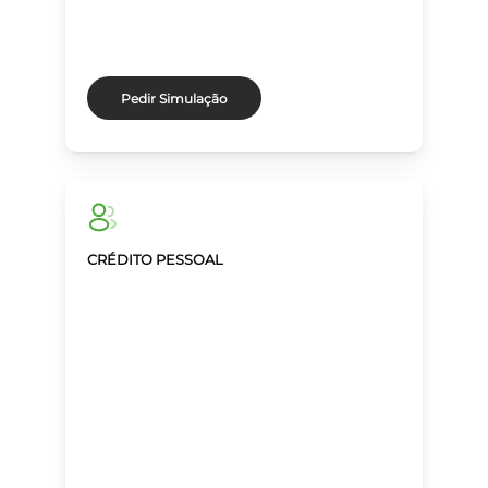
Pedir Simulação
CRÉDITO PESSOAL