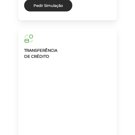
Pedir Simulação
TRANSFERÊNCIA
DE CRÉDITO