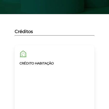
Créditos
CRÉDITO HABITAÇÃO