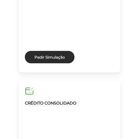
Pedir Simulação
CRÉDITO CONSOLIDADO