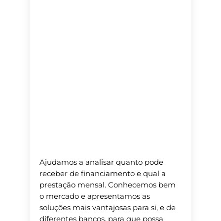
Ajudamos a analisar quanto pode
receber de financiamento e qual a
prestação mensal. Conhecemos bem
o mercado e apresentamos as
soluções mais vantajosas para si, e de
diferentes bancos, para que possa