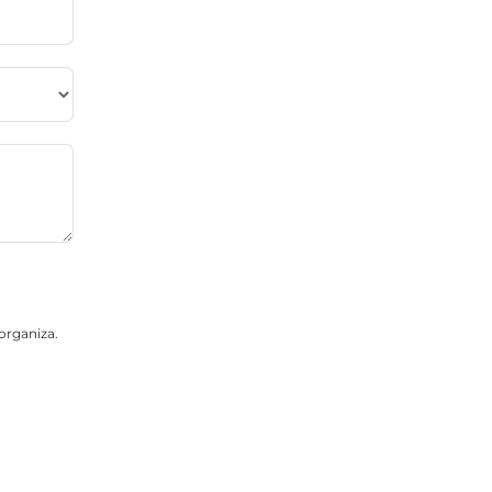
organiza.