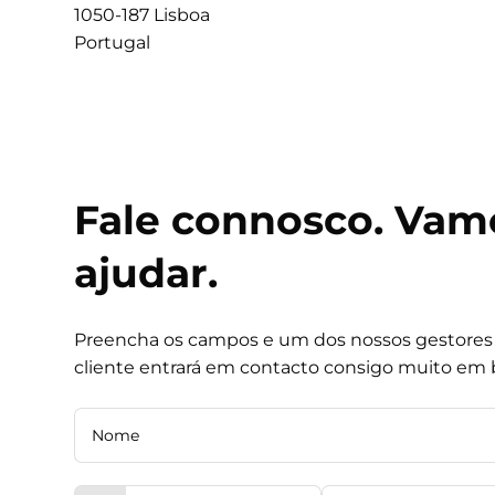
1050-187 Lisboa
Portugal
Fale connosco. Vam
ajudar.
Preencha os campos e um dos nossos gestores
cliente entrará em contacto consigo muito em 