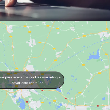
que para aceitar os cookies marketing e
ativar este conteúdo