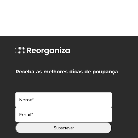
Receba as melhores dicas de poupança
Subscrever