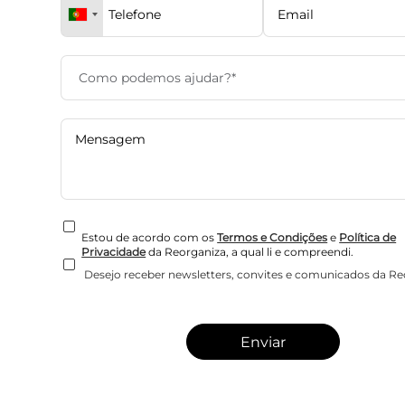
Estou de acordo com os
Termos e Condições
e
Política de
Privacidade
da Reorganiza, a qual li e compreendi.
Desejo receber newsletters, convites e comunicados da Re
Enviar