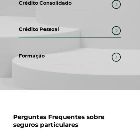
Crédito Consolidado
Crédito Pessoal
Formação
Perguntas Frequentes sobre
seguros particulares