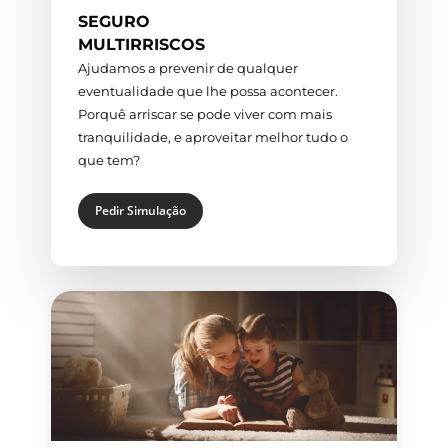
SEGURO
MULTIRRISCOS
Ajudamos a prevenir de qualquer
eventualidade que lhe possa acontecer.
Porquê arriscar se pode viver com mais
tranquilidade, e aproveitar melhor tudo o
que tem?
Pedir Simulação