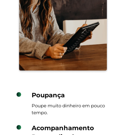
Poupança
Poupe muito dinheiro em pouco
tempo.
Acompanhamento