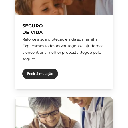
SEGURO
DE VIDA
Reforce a sua proteção e a da sua família.
Explicamos todas as vantagens e ajudamos
a encontrar a melhor proposta. Jogue pelo
seguro.
Pedir Simulação