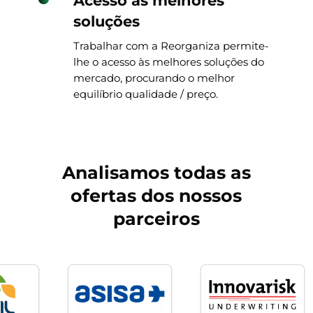
Acesso às melhores
soluções
Trabalhar com a Reorganiza permite-
lhe o acesso às melhores soluções do
mercado, procurando o melhor
equilíbrio qualidade / preço.
Analisamos todas as
ofertas dos nossos
parceiros