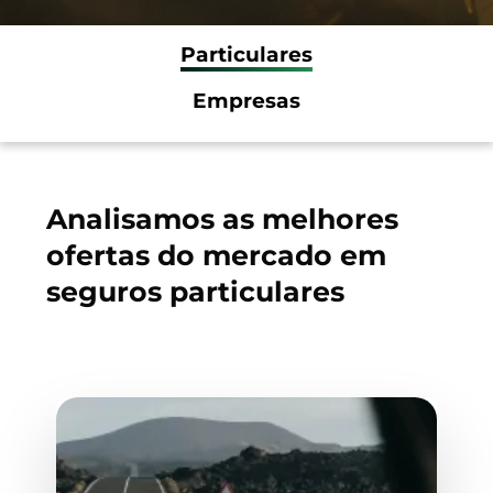
Particulares
Empresas
Analisamos as melhores
ofertas do mercado em
seguros particulares