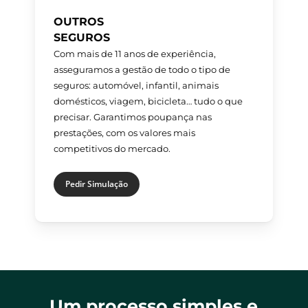
OUTROS
SEGUROS
Com mais de 11 anos de experiência,
asseguramos a gestão de todo o tipo de
seguros: automóvel, infantil, animais
domésticos, viagem, bicicleta… tudo o que
precisar. Garantimos poupança nas
prestações, com os valores mais
competitivos do mercado.
Pedir Simulação
Um processo simples e