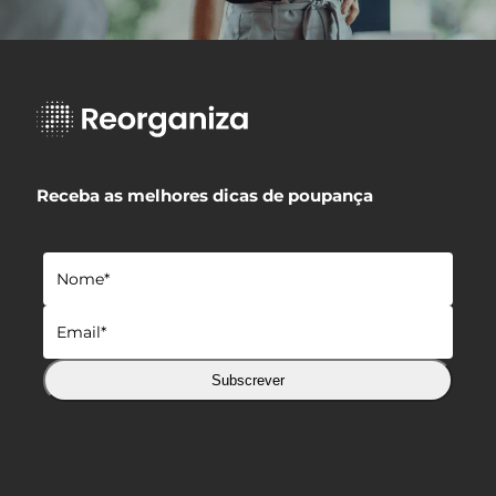
Receba as melhores dicas de poupança
Subscrever