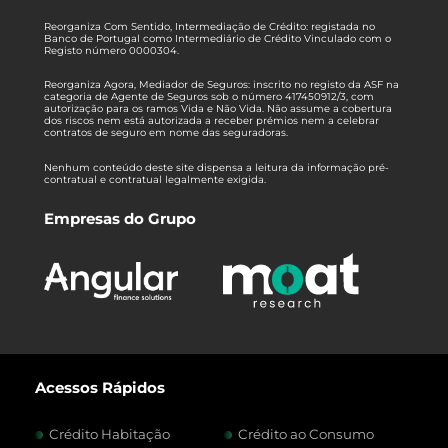
Reorganiza Com Sentido, Intermediação de Crédito: registada no
Banco de Portugal como Intermediário de Crédito Vinculado com o
Registo número 0000304.
Reorganiza Agora, Mediador de Seguros: inscrito no registo da ASF na
categoria de Agente de Seguros sob o número 417450912/3, com
autorização para os ramos Vida e Não Vida. Não assume a cobertura
dos riscos nem está autorizada a receber prémios nem a celebrar
contratos de seguro em nome das seguradoras.
Nenhum conteúdo deste site dispensa a leitura da informação pré-
contratual e contratual legalmente exigida.
Empresas do Grupo
Acessos Rápidos
Crédito Habitação
Crédito ao Consumo