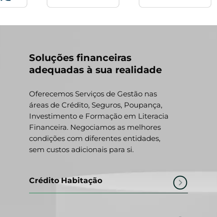
Soluções financeiras
adequadas à sua realidade
Oferecemos Serviços de Gestão nas
áreas de Crédito, Seguros, Poupança,
Investimento e Formação em Literacia
Financeira. Negociamos as melhores
condições com diferentes entidades,
sem custos adicionais para si.
Crédito Habitação