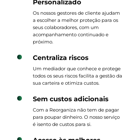
Personalizado
Os nossos gestores de cliente ajudam
a escolher a melhor proteção para os
seus colaboradores, com um
acompanhamento continuado e
próximo.
Centraliza riscos
Um mediador que conhece e protege
todos os seus riscos facilita a gestão da
sua carteira e otimiza custos.
Sem custos adicionais
Com a Reorganiza não tem de pagar
para poupar dinheiro. O nosso serviço
é isento de custos para si.