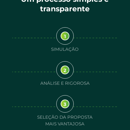
transparente
1
SIMULAÇÃO
2
ANÁLISE E RIGOROSA
3
SELEÇÃO DA PROPOSTA
MAIS VANTAJOSA