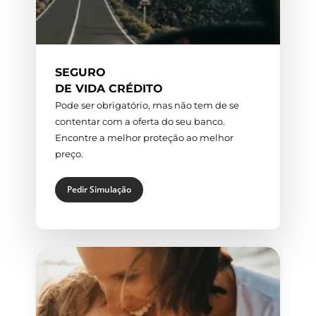
SEGURO
DE VIDA CRÉDITO
Pode ser obrigatório, mas não tem de se
contentar com a oferta do seu banco.
Encontre a melhor proteção ao melhor
preço.
Pedir Simulação