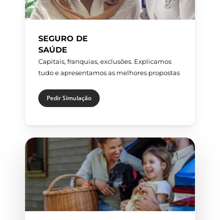
SEGURO DE
SAÚDE
Capitais, franquias, exclusões. Explicamos
tudo e apresentamos as melhores propostas
Pedir Simulação