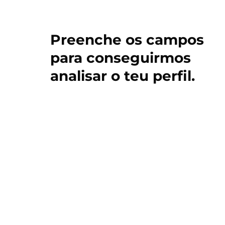
Preenche os campos
para conseguirmos
analisar o teu perfil.