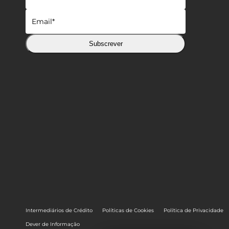
Subscrever
Intermediários de Crédito
Políticas de Cookies
Política de Privacidade
Dever de Informação