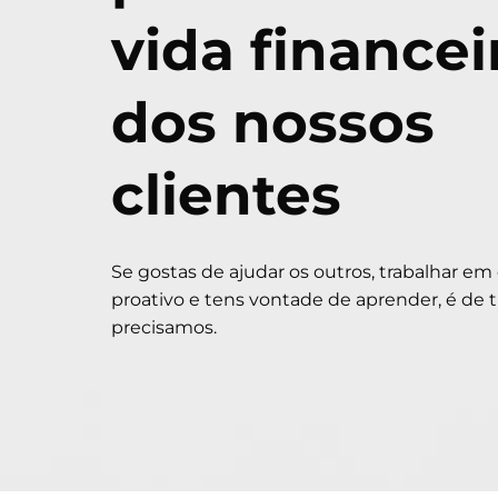
vida financei
dos nossos
clientes
Se gostas de ajudar os outros, trabalhar em
proativo e tens vontade de aprender, é de t
precisamos.