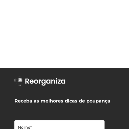
Receba as melhores dicas de poupança