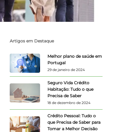
Artigos em Destaque
Melhor plano de saúde em
Portugal
29 de janeiro de 2024
Seguro Vida Crédito
Habitação: Tudo o que
Precisa de Saber
18 de dezembro de 2024
Crédito Pessoal: Tudo o
que Precisa de Saber para
Tomar a Melhor Decisão