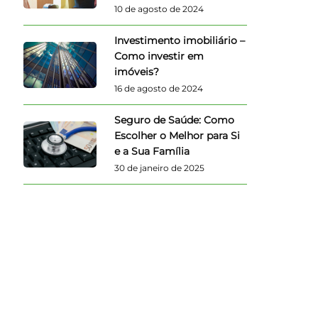
10 de agosto de 2024
Investimento imobiliário –
Como investir em
imóveis?
16 de agosto de 2024
Seguro de Saúde: Como
Escolher o Melhor para Si
e a Sua Família
30 de janeiro de 2025