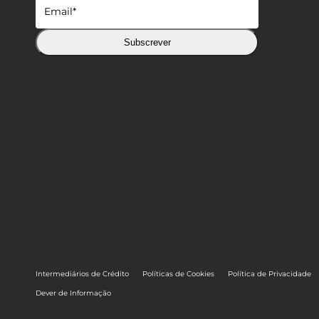
Subscrever
Intermediários de Crédito
Políticas de Cookies
Política de Privacidade
Dever de Informação