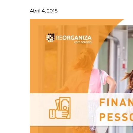
Abril 4, 2018