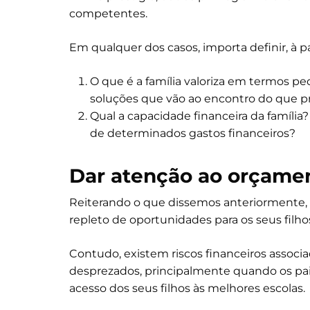
competentes.
Em qualquer dos casos, importa definir, à p
O que é a família valoriza em termos 
soluções que vão ao encontro do que 
Qual a capacidade financeira da família
de determinados gastos financeiros?
Dar atenção ao orçamen
Reiterando o que dissemos anteriormente,
repleto de oportunidades para os seus filho
Contudo, existem riscos financeiros assoc
desprezados, principalmente quando os pais
acesso dos seus filhos às melhores escolas.