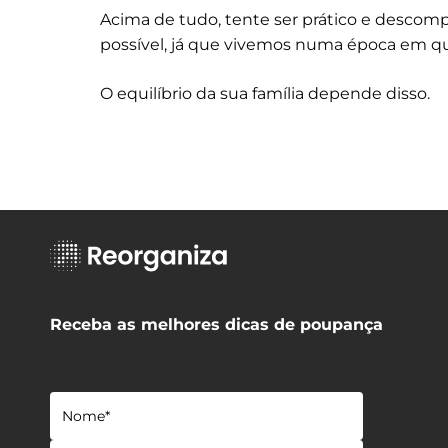
Acima de tudo, tente ser prático e descomp
possível, já que vivemos numa época em qu
O equilíbrio da sua família depende disso.
Receba as melhores dicas de poupança