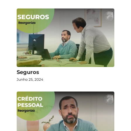
Seguros
Junho 25, 2024