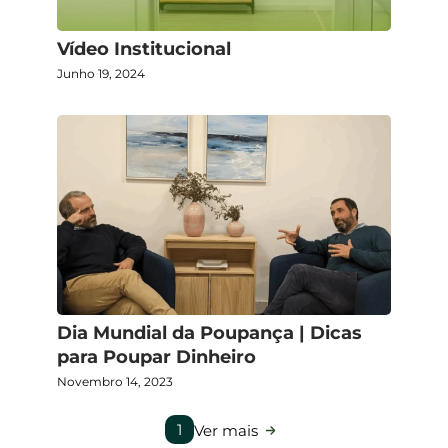
Vídeo Institucional
Junho 19, 2024
Dia Mundial da Poupança | Dicas
para Poupar Dinheiro
Novembro 14, 2023
1
Ver mais