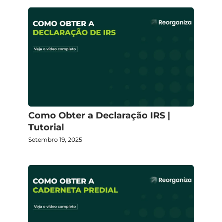
Como Obter a Declaração IRS |
Tutorial
Setembro 19, 2025