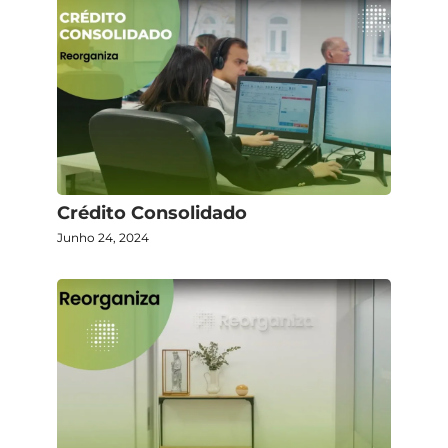
Crédito Consolidado
Junho 24, 2024