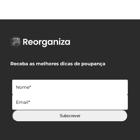
Receba as melhores dicas de poupança
Subscrever