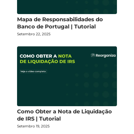
Mapa de Responsabilidades do
Banco de Portugal | Tutorial
Setembro 22, 2025
Como Obter a Nota de Liquidação
de IRS | Tutorial
Setembro 19, 2025