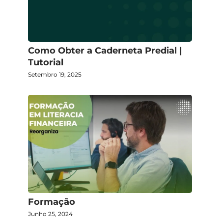
Como Obter a Caderneta Predial |
Tutorial
Setembro 19, 2025
Formação
Junho 25, 2024