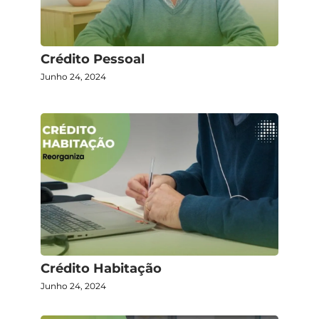
Crédito Pessoal
Junho 24, 2024
Crédito Habitação
Junho 24, 2024