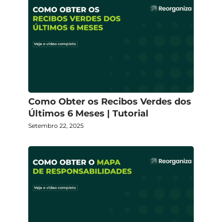
Como Obter os Recibos Verdes dos
Últimos 6 Meses | Tutorial
Setembro 22, 2025