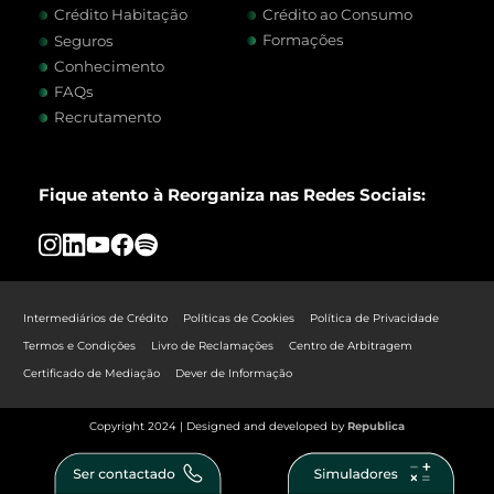
Crédito Habitação
Crédito ao Consumo
Formações
Seguros
Conhecimento
FAQs
Recrutamento
Fique atento à Reorganiza nas Redes Sociais:
Intermediários de Crédito
Políticas de Cookies
Política de Privacidade
Termos e Condições
Livro de Reclamações
Centro de Arbitragem
Certificado de Mediação
Dever de Informação
Copyright 2024 | Designed and developed by
Republica