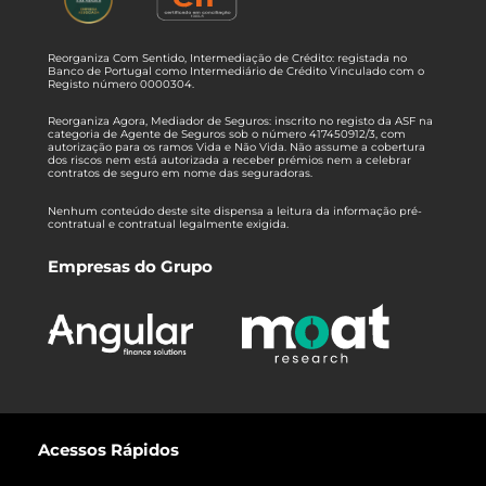
Reorganiza Com Sentido, Intermediação de Crédito: registada no
Banco de Portugal como Intermediário de Crédito Vinculado com o
Registo número 0000304.
Reorganiza Agora, Mediador de Seguros: inscrito no registo da ASF na
categoria de Agente de Seguros sob o número 417450912/3, com
autorização para os ramos Vida e Não Vida. Não assume a cobertura
dos riscos nem está autorizada a receber prémios nem a celebrar
contratos de seguro em nome das seguradoras.
Nenhum conteúdo deste site dispensa a leitura da informação pré-
contratual e contratual legalmente exigida.
Empresas do Grupo
Acessos Rápidos