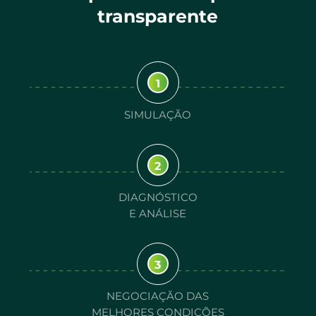
transparente
1
SIMULAÇÃO
2
DIAGNÓSTICO
E ANÁLISE
3
NEGOCIAÇÃO DAS
MELHORES CONDIÇÕES