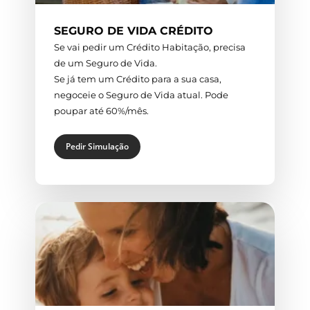
SEGURO DE VIDA CRÉDITO
Se vai pedir um Crédito Habitação, precisa
de um Seguro de Vida.
Se já tem um Crédito para a sua casa,
negoceie o Seguro de Vida atual. Pode
poupar até 60%/mês.
Pedir Simulação