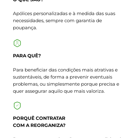
Apólices personalizadas e à medida das suas
necessidades, sempre com garantia de
poupança.
PARA QUÊ?
Para beneficiar das condições mais atrativas e
sustentáveis, de forma a prevenir eventuais
problemas, ou simplesmente porque precisa e
quer assegurar aquilo que mais valoriza.
PORQUÊ CONTRATAR
COM A REORGANIZA?