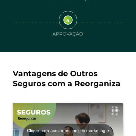
4
APROVAÇÃO
Vantagens de Outros
Seguros com a Reorganiza
Clique para aceitar os cookies marketing e