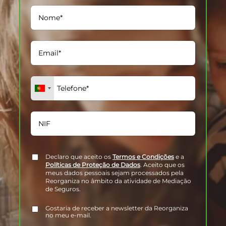
Declaro que aceito os
Termos e Condições
e a
Políticas de Proteção de Dados
. Aceito que os
meus dados pessoais sejam processados pela
Reorganiza no âmbito da atividade de Mediação
de Seguros.
Gostaria de receber a newsletter da Reorganiza
no meu e-mail.