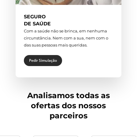
SEGURO
DE SAÚDE
Com a saúde não se brinca, em nenhuma
circunstância. Nem com a sua, nem com o
das suas pessoas mais queridas.
Pedir Simulação
Analisamos todas as
ofertas dos nossos
parceiros