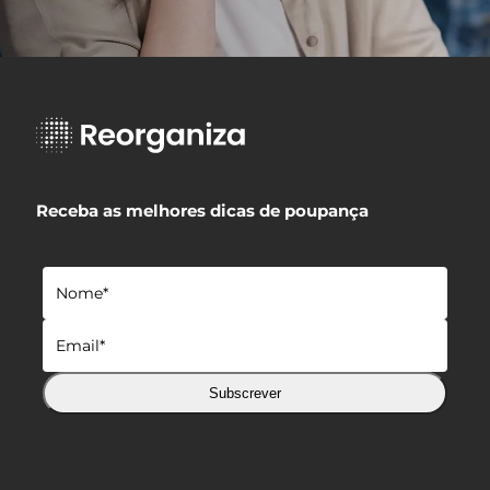
Receba as melhores dicas de poupança
Subscrever