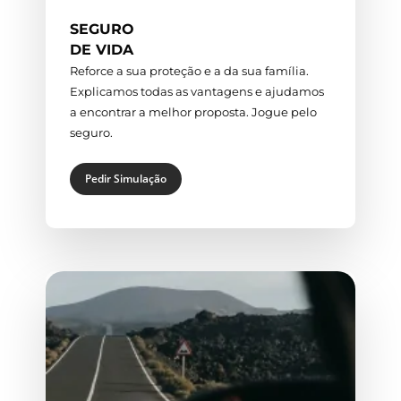
SEGURO
DE VIDA
Reforce a sua proteção e a da sua família.
Explicamos todas as vantagens e ajudamos
a encontrar a melhor proposta. Jogue pelo
seguro.
Pedir Simulação