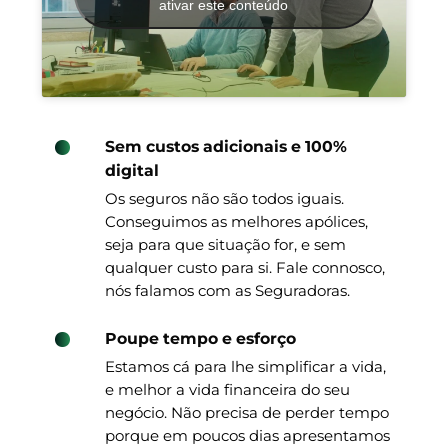
ativar este conteúdo
Sem custos adicionais e 100%
digital
Os seguros não são todos iguais.
Conseguimos as melhores apólices,
seja para que situação for, e sem
qualquer custo para si. Fale connosco,
nós falamos com as Seguradoras.
Poupe tempo e esforço
Estamos cá para lhe simplificar a vida,
e melhor a vida financeira do seu
negócio. Não precisa de perder tempo
porque em poucos dias apresentamos