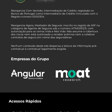
Reorganiza Com Sentido, Intermediação de Crédito: registada no
Banco de Portugal como Intermediário de Crédito Vinculado com o
Registo número 0000304.
Reorganiza Agora, Mediador de Seguros: inscrito no registo da ASF na
categoria de Agente de Seguros sob o número 417450912/3, com
autorização para os ramos Vida e Não Vida. Não assume a cobertura
dos riscos nem está autorizada a receber prémios nem a celebrar
contratos de seguro em nome das seguradoras.
Nenhum conteúdo deste site dispensa a leitura da informação pré-
contratual e contratual legalmente exigida.
Empresas do Grupo
Acessos Rápidos