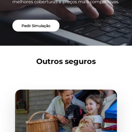
melhores coberturas a preços mais competitivos.
Pedir Simulação
Outros seguros