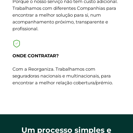
Porque o nosso serviço não tem custo adicional.
Trabalhamos com diferentes Companhias para
encontrar a melhor solução para si, num
acompanhamento próximo, transparente e
profissional.
ONDE CONTRATAR?
Com a Reorganiza. Trabalhamos com
seguradoras nacionais e multinacionais, para
encontrar a melhor relação cobertura/prémio.
Um processo simples e