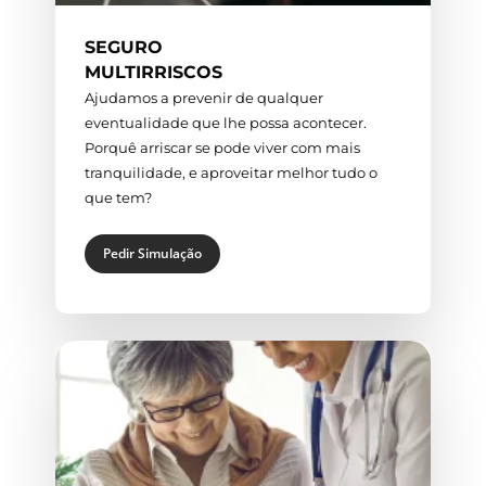
SEGURO
MULTIRRISCOS
Ajudamos a prevenir de qualquer
eventualidade que lhe possa acontecer.
Porquê arriscar se pode viver com mais
tranquilidade, e aproveitar melhor tudo o
que tem?
Pedir Simulação