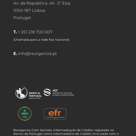
Av. da República, 45 · 2º Esq.
1050-187 Lisboa
Portugal
T.
+ 351 218 700 007
(Chamada para a rede fixa nacional)
E.
info@reorganiza.pt
Reorganiza Com Sentido, Intermediação de Crédito: registada no
Banco de Portugal como Intermediário de Crédito Vinculado com o