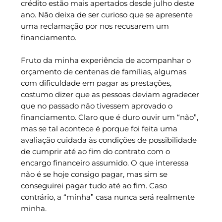
crédito estão mais apertados desde julho deste
ano. Não deixa de ser curioso que se apresente
uma reclamação por nos recusarem um
financiamento.
Fruto da minha experiência de acompanhar o
orçamento de centenas de famílias, algumas
com dificuldade em pagar as prestações,
costumo dizer que as pessoas deviam agradecer
que no passado não tivessem aprovado o
financiamento. Claro que é duro ouvir um “não”,
mas se tal acontece é porque foi feita uma
avaliação cuidada às condições de possibilidade
de cumprir até ao fim do contrato com o
encargo financeiro assumido. O que interessa
não é se hoje consigo pagar, mas sim se
conseguirei pagar tudo até ao fim. Caso
contrário, a “minha” casa nunca será realmente
minha.