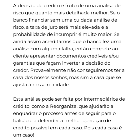
A decisão de
crédito
é fruto de uma análise de
risco que quanto mais detalhada melhor. Se o
banco financiar sem uma cuidada análise de
risco, a taxa de juro será mais elevada e a
probabilidade de incumprir é muito maior. Se
ainda assim acreditamos que o banco fez uma
análise com alguma falha, então compete ao
cliente apresentar documentos credíveis e/ou
garantias que façam inverter a decisão do
credor. Provavelmente não conseguiremos ter a
casa dos nossos sonhos, mas sim a casa que se
ajusta à nossa realidade.
Esta análise pode ser feita por intermediários de
crédito, como a Reorganiza, que ajudarão a
enquadrar o processo antes de seguir para o
balcão e a defender a melhor operação de
crédito possível em cada caso. Pois cada casa é
um caso!