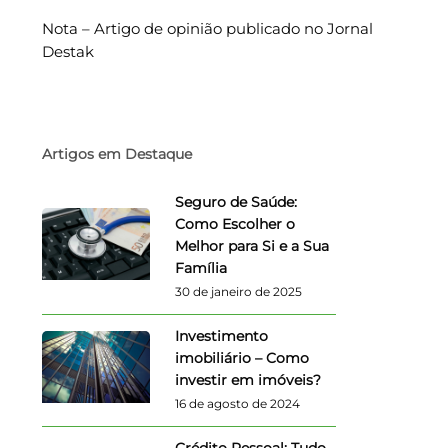
Nota – Artigo de opinião publicado no Jornal
Destak
Artigos em Destaque
Seguro de Saúde:
Como Escolher o
Melhor para Si e a Sua
Família
30 de janeiro de 2025
Investimento
imobiliário – Como
investir em imóveis?
16 de agosto de 2024