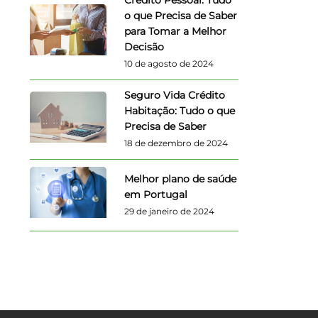
Crédito Pessoal: Tudo
o que Precisa de Saber
para Tomar a Melhor
Decisão
10 de agosto de 2024
Seguro Vida Crédito
Habitação: Tudo o que
Precisa de Saber
18 de dezembro de 2024
Melhor plano de saúde
em Portugal
29 de janeiro de 2024