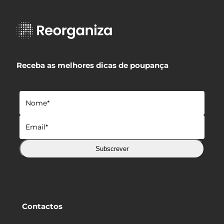
Receba as melhores dicas de poupança
Subscrever
Contactos