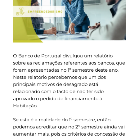
O Banco de Portugal divulgou um relatório
sobre as reclamações referentes aos bancos, que
foram apresentadas no 1º semestre deste ano.
Neste relatório percebemos que um dos
principais motivos de desagrado está
relacionado com o facto de não ter sido
aprovado o pedido de financiamento à
Habitação.
Se esta é a realidade do 1º semestre, então
podemos acreditar que no 2º semestre ainda vai
aumentar mais, pois os critérios de concessão de