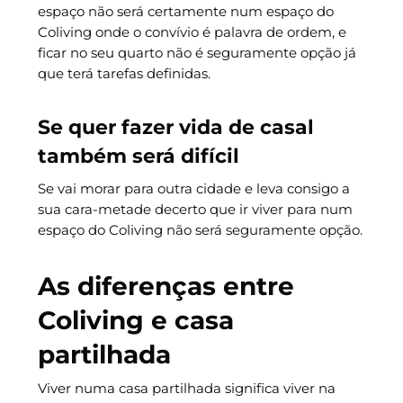
espaço não será certamente num espaço do
Coliving onde o convívio é palavra de ordem, e
ficar no seu quarto não é seguramente opção já
que terá tarefas definidas.
Se quer fazer vida de casal
também será difícil
Se vai morar para outra cidade e leva consigo a
sua cara-metade decerto que ir viver para num
espaço do Coliving não será seguramente opção.
As diferenças entre
Coliving e casa
partilhada
Viver numa casa partilhada significa viver na