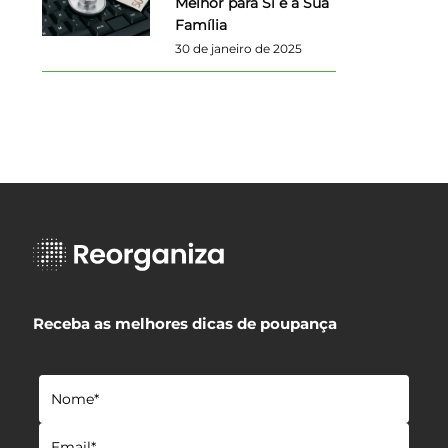
Melhor para Si e a Sua
Família
30 de janeiro de 2025
Receba as melhores dicas de poupança