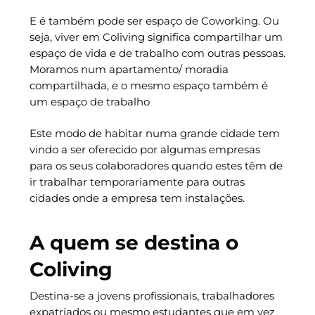
E é também pode ser espaço de Coworking. Ou
seja, viver em Coliving significa compartilhar um
espaço de vida e de trabalho com outras pessoas.
Moramos num apartamento/ moradia
compartilhada, e o mesmo espaço também é
um espaço de trabalho
Este modo de habitar numa grande cidade tem
vindo a ser oferecido por algumas empresas
para os seus colaboradores quando estes têm de
ir trabalhar temporariamente para outras
cidades onde a empresa tem instalações.
A quem se destina o
Coliving
Destina-se a jovens profissionais, trabalhadores
expatriados ou mesmo estudantes que em vez