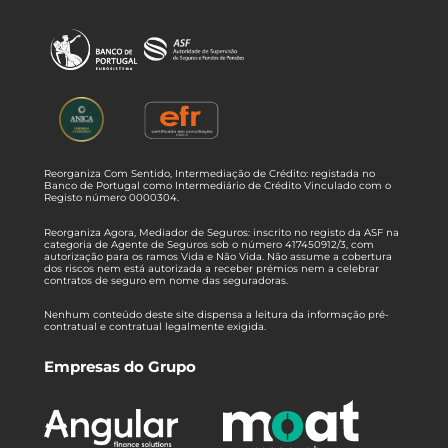
Reorganiza Com Sentido, Intermediação de Crédito: registada no
Banco de Portugal como Intermediário de Crédito Vinculado com o
Registo número 0000304.
Reorganiza Agora, Mediador de Seguros: inscrito no registo da ASF na
categoria de Agente de Seguros sob o número 417450912/3, com
autorização para os ramos Vida e Não Vida. Não assume a cobertura
dos riscos nem está autorizada a receber prémios nem a celebrar
contratos de seguro em nome das seguradoras.
Nenhum conteúdo deste site dispensa a leitura da informação pré-
contratual e contratual legalmente exigida.
Empresas do Grupo