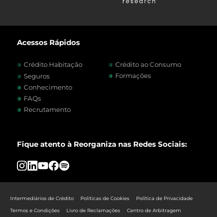
Acessos Rápidos
Crédito Habitação
Crédito ao Consumo
Formações
Seguros
Conhecimento
FAQs
Recrutamento
Fique atento à Reorganiza nas Redes Sociais:
Intermediários de Crédito
Políticas de Cookies
Política de Privacidade
Termos e Condições
Livro de Reclamações
Centro de Arbitragem