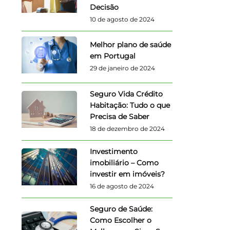
Decisão
10 de agosto de 2024
Melhor plano de saúde
em Portugal
29 de janeiro de 2024
Seguro Vida Crédito
Habitação: Tudo o que
Precisa de Saber
18 de dezembro de 2024
Investimento
imobiliário – Como
investir em imóveis?
16 de agosto de 2024
Seguro de Saúde:
Como Escolher o