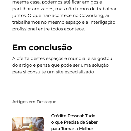
mesma casa, podemos até ficar amigos e
partilhar amizades, mas não temos de trabalhar
juntos. O que não acontece no Coworking, aí
trabalhamos no mesmo espaço e a interligação
profissional entre todos acontece.
Em conclusão
A oferta destes espaços é mundial e se gostou
do artigo e pensa que pode ser uma solução
para si consulte um
site especializado
Artigos em Destaque
Crédito Pessoal: Tudo
o que Precisa de Saber
para Tomar a Melhor