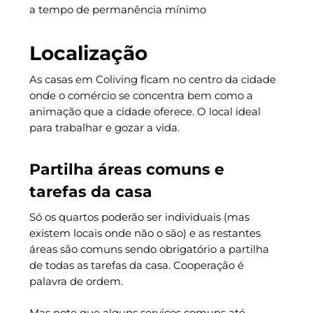
a tempo de permanência mínimo
Localização
As casas em Coliving ficam no centro da cidade
onde o comércio se concentra bem como a
animação que a cidade oferece. O local ideal
para trabalhar e gozar a vida.
Partilha áreas comuns e
tarefas da casa
Só os quartos poderão ser individuais (mas
existem locais onde não o são) e as restantes
áreas são comuns sendo obrigatório a partilha
de todas as tarefas da casa. Cooperação é
palavra de ordem.
Mas note que alguns serviços comuns até