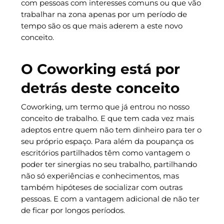
com pessoas com interesses comuns ou que vão
trabalhar na zona apenas por um período de
tempo são os que mais aderem a este novo
conceito.
O Coworking está por
detrás deste conceito
Coworking, um termo que já entrou no nosso
conceito de trabalho. E que tem cada vez mais
adeptos entre quem não tem dinheiro para ter o
seu próprio espaço. Para além da poupança os
escritórios partilhados têm como vantagem o
poder ter sinergias no seu trabalho, partilhando
não só experiências e conhecimentos, mas
também hipóteses de socializar com outras
pessoas. E com a vantagem adicional de não ter
de ficar por longos períodos.