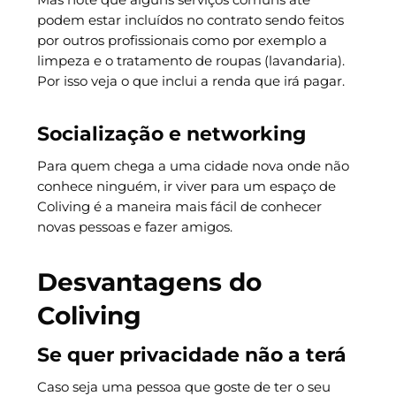
podem estar incluídos no contrato sendo feitos
por outros profissionais como por exemplo a
limpeza e o tratamento de roupas (lavandaria).
Por isso veja o que inclui a renda que irá pagar.
Socialização e networking
Para quem chega a uma cidade nova onde não
conhece ninguém, ir viver para um espaço de
Coliving é a maneira mais fácil de conhecer
novas pessoas e fazer amigos.
Desvantagens do
Coliving
Se quer privacidade não a terá
Caso seja uma pessoa que goste de ter o seu