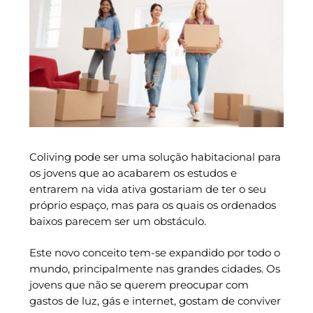
Coliving pode ser uma solução habitacional para
os jovens que ao acabarem os estudos e
entrarem na vida ativa gostariam de ter o seu
próprio espaço, mas para os quais os ordenados
baixos parecem ser um obstáculo.
Este novo conceito tem-se expandido por todo o
mundo, principalmente nas grandes cidades. Os
jovens que não se querem preocupar com
gastos de luz, gás e internet, gostam de conviver