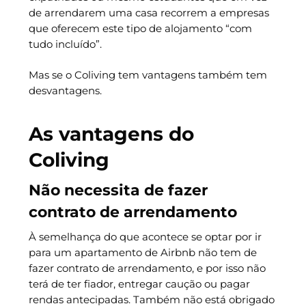
de arrendarem uma casa recorrem a empresas
que oferecem este tipo de alojamento “com
tudo incluído”.
Mas se o Coliving tem vantagens também tem
desvantagens.
As vantagens do
Coliving
Não necessita de fazer
contrato de arrendamento
À semelhança do que acontece se optar por ir
para um apartamento de Airbnb não tem de
fazer contrato de arrendamento, e por isso não
terá de ter fiador, entregar caução ou pagar
rendas antecipadas. Também não está obrigado