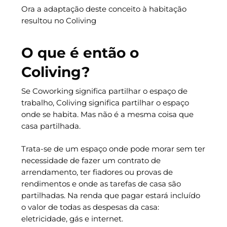
Ora a adaptação deste conceito à habitação
resultou no Coliving
O que é então o
Coliving?
Se Coworking significa partilhar o espaço de
trabalho, Coliving significa partilhar o espaço
onde se habita. Mas não é a mesma coisa que
casa partilhada.
Trata-se de um espaço onde pode morar sem ter
necessidade de fazer um contrato de
arrendamento, ter fiadores ou provas de
rendimentos e onde as tarefas de casa são
partilhadas. Na renda que pagar estará incluído
o valor de todas as despesas da casa:
eletricidade, gás e internet.