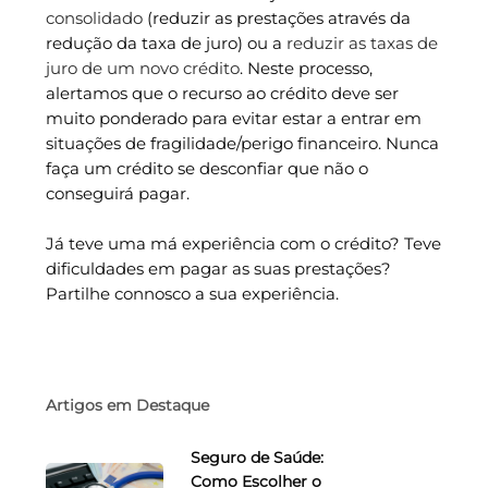
consolidado
(reduzir as prestações através da
redução da taxa de juro) ou a
reduzir as taxas de
juro de um novo crédito
. Neste processo,
alertamos que o recurso ao crédito deve ser
muito ponderado para evitar estar a entrar em
situações de fragilidade/perigo financeiro. Nunca
faça um crédito se desconfiar que não o
conseguirá pagar.
Já teve uma má experiência com o crédito? Teve
dificuldades em pagar as suas prestações?
Partilhe connosco a sua experiência.
Artigos em Destaque
Seguro de Saúde:
Como Escolher o