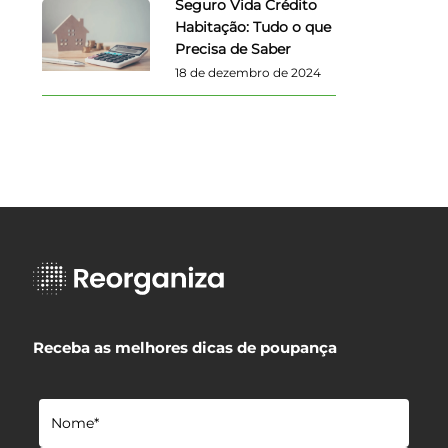
Seguro Vida Crédito
Habitação: Tudo o que
Precisa de Saber
18 de dezembro de 2024
Receba as melhores dicas de poupança