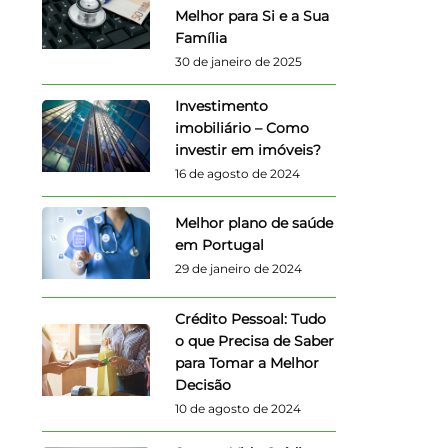
Melhor para Si e a Sua
Família
30 de janeiro de 2025
Investimento
imobiliário – Como
investir em imóveis?
16 de agosto de 2024
Melhor plano de saúde
em Portugal
29 de janeiro de 2024
Crédito Pessoal: Tudo
o que Precisa de Saber
para Tomar a Melhor
Decisão
10 de agosto de 2024