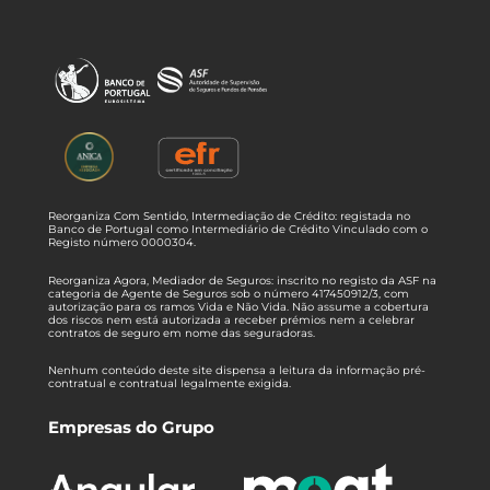
Reorganiza Com Sentido, Intermediação de Crédito: registada no
Banco de Portugal como Intermediário de Crédito Vinculado com o
Registo número 0000304.
Reorganiza Agora, Mediador de Seguros: inscrito no registo da ASF na
categoria de Agente de Seguros sob o número 417450912/3, com
autorização para os ramos Vida e Não Vida. Não assume a cobertura
dos riscos nem está autorizada a receber prémios nem a celebrar
contratos de seguro em nome das seguradoras.
Nenhum conteúdo deste site dispensa a leitura da informação pré-
contratual e contratual legalmente exigida.
Empresas do Grupo