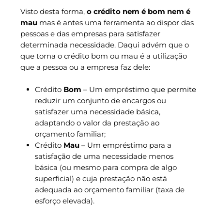
Visto desta forma,
o crédito nem é bom nem é
mau
mas é antes uma ferramenta ao dispor das
pessoas e das empresas para satisfazer
determinada necessidade. Daqui advém que o
que torna o crédito bom ou mau é a utilização
que a pessoa ou a empresa faz dele:
Crédito
Bom
– Um empréstimo que permite
reduzir um conjunto de encargos ou
satisfazer uma necessidade básica,
adaptando o valor da prestação ao
orçamento familiar;
Crédito
Mau
– Um empréstimo para a
satisfação de uma necessidade menos
básica (ou mesmo para compra de algo
superficial) e cuja prestação não está
adequada ao orçamento familiar (taxa de
esforço elevada).