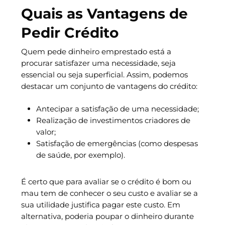
Quais as Vantagens de
Pedir Crédito
Quem pede dinheiro emprestado está a
procurar satisfazer uma necessidade, seja
essencial ou seja superficial. Assim, podemos
destacar um conjunto de vantagens do crédito:
Antecipar a satisfação de uma necessidade;
Realização de investimentos criadores de
valor;
Satisfação de emergências (como despesas
de saúde, por exemplo).
É certo que para avaliar se o crédito é bom ou
mau tem de conhecer o seu custo e avaliar se a
sua utilidade justifica pagar este custo. Em
alternativa, poderia poupar o dinheiro durante