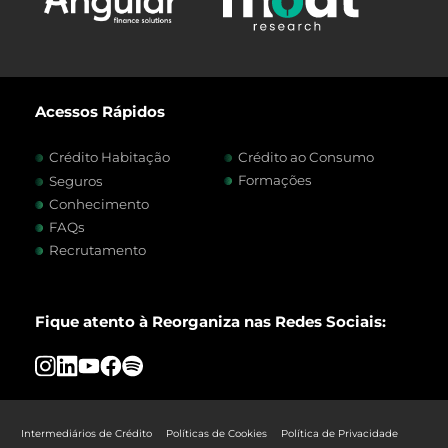
Acessos Rápidos
Crédito Habitação
Crédito ao Consumo
Formações
Seguros
Conhecimento
FAQs
Recrutamento
Fique atento à Reorganiza nas Redes Sociais:
Intermediários de Crédito
Políticas de Cookies
Política de Privacidade