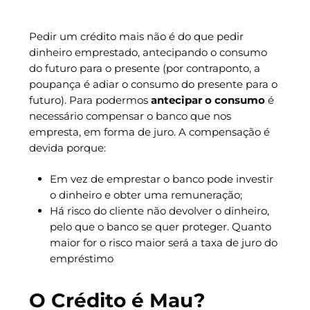
Pedir um crédito mais não é do que pedir
dinheiro emprestado, antecipando o consumo
do futuro para o presente (por contraponto, a
poupança é adiar o consumo do presente para o
futuro). Para podermos
antecipar o consumo
é
necessário compensar o banco que nos
empresta, em forma de juro. A compensação é
devida porque:
Em vez de emprestar o banco pode investir
o dinheiro e obter uma remuneração;
Há risco do cliente não devolver o dinheiro,
pelo que o banco se quer proteger. Quanto
maior for o risco maior será a taxa de juro do
empréstimo
O Crédito é Mau?