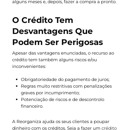
alguns meses e, depois, fazer a compra a pronto.
O Crédito Tem
Desvantagens Que
Podem Ser Perigosas
Apesar das vantagens enunciadas, o recurso ao
crédito tem também alguns riscos e/ou
inconvenientes:
Obrigatoriedade do pagamento de juros;
Regras muito restritivas com penalizações
graves por incumprimento;
Potenciação de riscos e de descontrolo
financeiro.
A Reorganiza ajuda os seus clientes a poupar
dinheiro com os créditos. Seja a fazer um
crédito