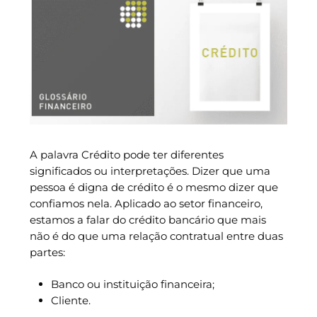
A palavra Crédito pode ter diferentes
significados ou interpretações. Dizer que uma
pessoa é digna de crédito é o mesmo dizer que
confiamos nela. Aplicado ao setor financeiro,
estamos a falar do crédito bancário que mais
não é do que uma relação contratual entre duas
partes:
Banco ou instituição financeira;
Cliente.