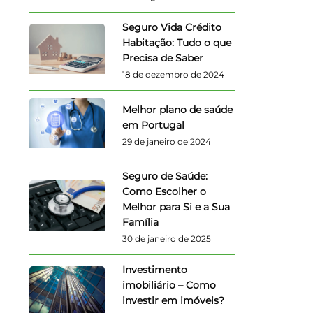
Seguro Vida Crédito
Habitação: Tudo o que
Precisa de Saber
18 de dezembro de 2024
Melhor plano de saúde
em Portugal
29 de janeiro de 2024
Seguro de Saúde:
Como Escolher o
Melhor para Si e a Sua
Família
30 de janeiro de 2025
Investimento
imobiliário – Como
investir em imóveis?