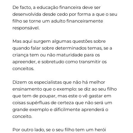
De facto, a educação financeira deve ser
desenvolvida desde cedo por forma a que o seu
filho se torne um adulto financeiramente
responsável.
Mas aqui surgem algumas questões sobre
quando falar sobre determinados temas, se a
criança tem ou não maturidade para os
apreender, e sobretudo como transmitir os
conceitos.
Dizem os especialistas que não há melhor
ensinamento que o exemplo: se diz ao seu filho
que tem de poupar, mas este o vê gastar em
coisas supérfluas de certeza que não será um
grande exemplo e dificilmente aprenderá o
conceito.
Por outro lado, se o seu filho tem um herói