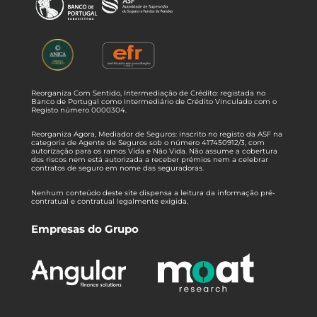
Reorganiza Com Sentido, Intermediação de Crédito: registada no
Banco de Portugal como Intermediário de Crédito Vinculado com o
Registo número 0000304.
Reorganiza Agora, Mediador de Seguros: inscrito no registo da ASF na
categoria de Agente de Seguros sob o número 417450912/3, com
autorização para os ramos Vida e Não Vida. Não assume a cobertura
dos riscos nem está autorizada a receber prémios nem a celebrar
contratos de seguro em nome das seguradoras.
Nenhum conteúdo deste site dispensa a leitura da informação pré-
contratual e contratual legalmente exigida.
Empresas do Grupo