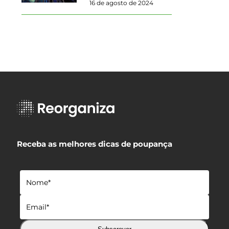
16 de agosto de 2024
Receba as melhores dicas de poupança