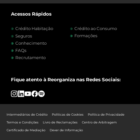
Acessos Rápidos
Crédito Habitação
Crédito ao Consumo
Formações
Seguros
Conhecimento
FAQs
Recrutamento
Fique atento à Reorganiza nas Redes Sociais:
Intermediários de Crédito
Políticas de Cookies
Política de Privacidade
Termos e Condições
Livro de Reclamações
Centro de Arbitragem
Certificado de Mediação
Dever de Informação