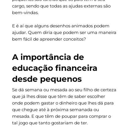
cargo, sendo que todas as ajudas externas são
bem-vindas.
E é aí que alguns desenhos animados podem
ajudar. Quem diria que podem ser uma maneira
bem fácil de apreender conceitos?
A importância de
educação financeira
desde pequenos
Se dá semana ou mesada ao seu filho de certeza
que já lhes disse que têm de saber escolher
onde podem gastar o dinheiro que lhes dá para
que chegue até à próxima semanada ou
mesada. E que têm de poupar para comprar o
tal jogo que tanto gostariam de ter.