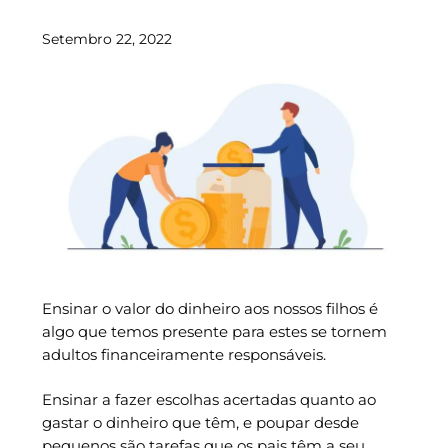
Setembro 22, 2022
Ensinar o valor do dinheiro aos nossos filhos é
algo que temos presente para estes se tornem
adultos financeiramente responsáveis.
Ensinar a fazer escolhas acertadas quanto ao
gastar o dinheiro que têm, e poupar desde
pequenos são tarefas que os pais têm a seu