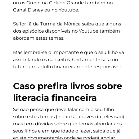
ou os Green na Cidade Grande também no
Canal Disney ou no Youtube.
Se for fã da Turma da Mónica saiba que alguns
dos episódios disponíveis no Youtube também
abordam estes temas.
Mas lembre-se o importante é que o seu filho vá
assimilando os conceitos. Certamente será no
futuro um adulto financeiramente responsável.
Caso prefira livros sobre
literacia financeira
Se não pensa que deve falar com o seu filho
sobre estes temas (e não só através da televisão)
mas tem dúvidas sobre que temas abordar aos
seus filhos e em que idade o fazer, saiba que já
existe documentação onde se poderá apoiar.