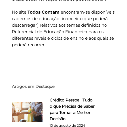
No site
Todos Contam
encontram-se disponíveis
cadernos de educação financeira
(que poderá
descarregar) relativos aos temas definidos no
Referencial de Educação Financeira para os
diferentes níveis e ciclos de ensino e aos quais se
poderá recorrer.
Artigos em Destaque
Crédito Pessoal: Tudo
o que Precisa de Saber
para Tomar a Melhor
Decisão
10 de agosto de 2024