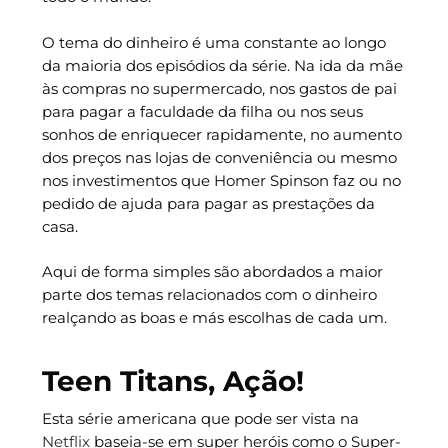
O tema do dinheiro é uma constante ao longo
da maioria dos episódios da série. Na ida da mãe
às compras no supermercado, nos gastos de pai
para pagar a faculdade da filha ou nos seus
sonhos de enriquecer rapidamente, no aumento
dos preços nas lojas de conveniência ou mesmo
nos investimentos que Homer Spinson faz ou no
pedido de ajuda para pagar as prestações da
casa.
Aqui de forma simples são abordados a maior
parte dos temas relacionados com o dinheiro
realçando as boas e más escolhas de cada um.
Teen Titans, Ação!
Esta série americana que pode ser vista na
Netflix
baseia-se em super heróis como o Super-