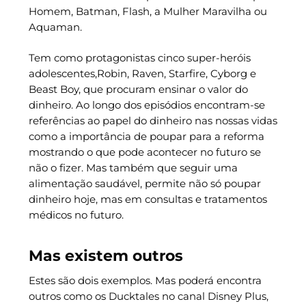
Homem, Batman, Flash, a Mulher Maravilha ou
Aquaman.
Tem como protagonistas cinco super-heróis
adolescentes,Robin, Raven, Starfire, Cyborg e
Beast Boy, que procuram ensinar o valor do
dinheiro. Ao longo dos episódios encontram-se
referências ao papel do dinheiro nas nossas vidas
como a importância de poupar para a reforma
mostrando o que pode acontecer no futuro se
não o fizer. Mas também que seguir uma
alimentação saudável, permite não só poupar
dinheiro hoje, mas em consultas e tratamentos
médicos no futuro.
Mas existem outros
Estes são dois exemplos. Mas poderá encontra
outros como os Ducktales no canal Disney Plus,