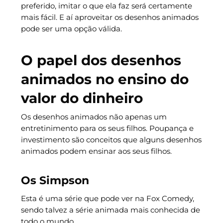
preferido, imitar o que ela faz será certamente
mais fácil. E aí aproveitar os desenhos animados
pode ser uma opção válida.
O papel dos desenhos
animados no ensino do
valor do dinheiro
Os desenhos animados não apenas um
entretinimento para os seus filhos. Poupança e
investimento são conceitos que alguns desenhos
animados podem ensinar aos seus filhos.
Os Simpson
Esta é uma série que pode ver na Fox Comedy,
sendo talvez a série animada mais conhecida de
todo o mundo.