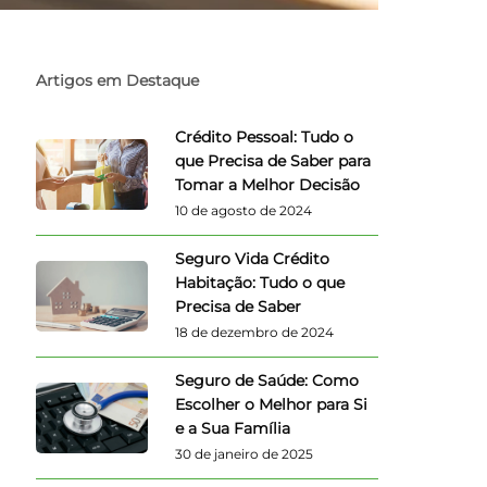
Artigos em Destaque
Crédito Pessoal: Tudo o
que Precisa de Saber para
Tomar a Melhor Decisão
10 de agosto de 2024
Seguro Vida Crédito
Habitação: Tudo o que
Precisa de Saber
18 de dezembro de 2024
Seguro de Saúde: Como
Escolher o Melhor para Si
e a Sua Família
30 de janeiro de 2025