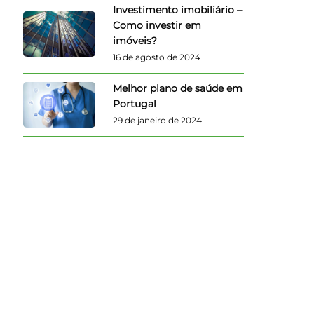
Investimento imobiliário –
Como investir em
imóveis?
16 de agosto de 2024
Melhor plano de saúde em
Portugal
29 de janeiro de 2024