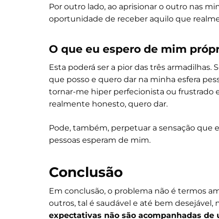
Por outro lado, ao aprisionar o outro nas m
oportunidade de receber aquilo que realme
O que eu espero de mim própr
Esta poderá ser a pior das três armadilhas.
que posso e quero dar na minha esfera pesso
tornar-me hiper perfecionista ou frustrado 
realmente honesto, quero dar.
Pode, também, perpetuar a sensação que e
pessoas esperam de mim.
Conclusão
Em conclusão, o problema não é termos amb
outros, tal é saudável e até bem desejável
expectativas não são acompanhadas de um