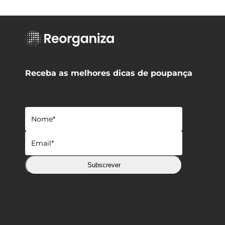
Receba as melhores dicas de poupança
Subscrever