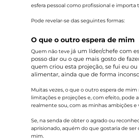
esfera pessoal como profissional e importa
Pode revelar-se das seguintes formas:
O que o outro espera de mim
já
um líder/chefe com es
Quem não teve
posso dar ou o que mais gosto de faze
quem criou esta projeção, se fui eu ou
alimentar, ainda que de forma inconsc
Muitas vezes, o que o outro espera de mim r
limitações e projeções e, com efeito, pode
realmente sou, com as minhas ambições e 
Se, na senda de obter o agrado ou reconhe
aprisionado, aquém do que gostaria de ser
mim.