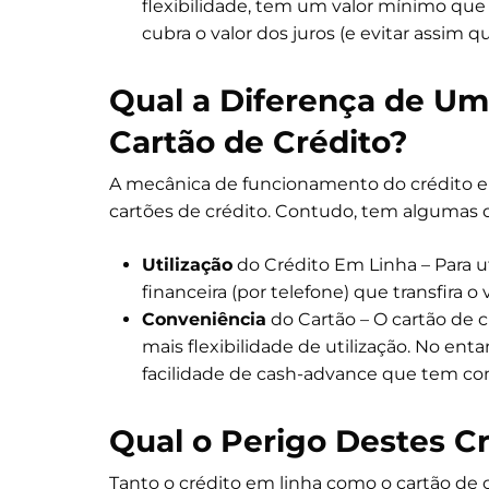
flexibilidade, tem um valor mínimo que
cubra o valor dos juros (e evitar assim
Qual a Diferença de Um
Cartão de Crédito?
A mecânica de funcionamento do crédito 
cartões de crédito. Contudo, tem algumas 
Utilização
do Crédito Em Linha – Para uti
financeira (por telefone) que transfira o
Conveniência
do Cartão – O cartão de 
mais flexibilidade de utilização. No enta
facilidade de cash-advance que tem co
Qual o Perigo Destes C
Tanto o crédito em linha como o cartão de