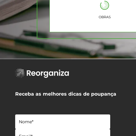
OBRAS
Receba as melhores dicas de poupança