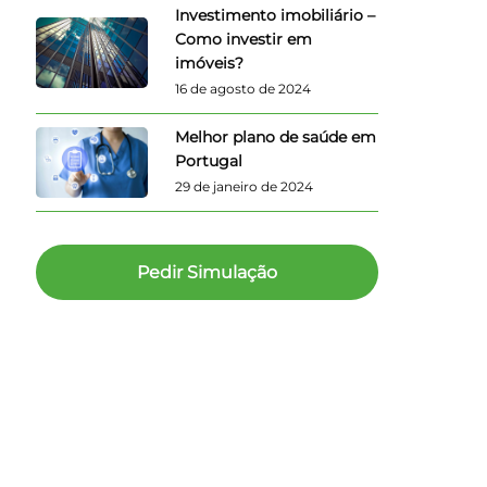
Investimento imobiliário –
Como investir em
imóveis?
16 de agosto de 2024
Melhor plano de saúde em
Portugal
29 de janeiro de 2024
Pedir Simulação