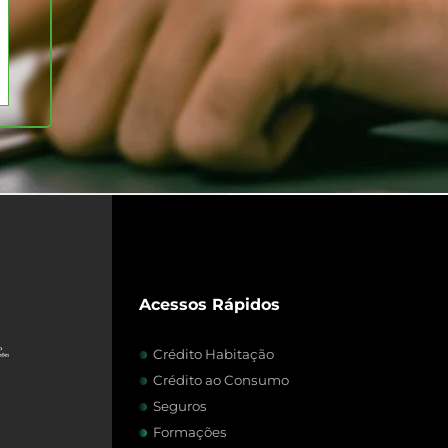
Acessos Rápidos
Crédito Habitação
Crédito ao Consumo
Seguros
Formações