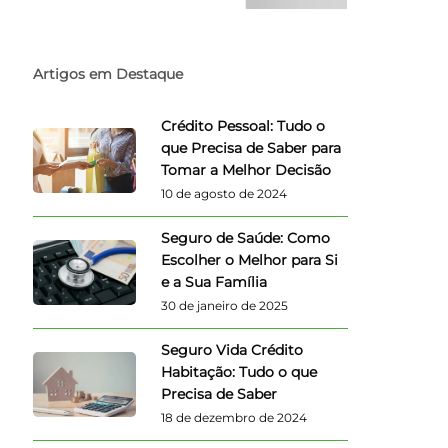
Artigos em Destaque
Crédito Pessoal: Tudo o
que Precisa de Saber para
Tomar a Melhor Decisão
10 de agosto de 2024
Seguro de Saúde: Como
Escolher o Melhor para Si
e a Sua Família
30 de janeiro de 2025
Seguro Vida Crédito
Habitação: Tudo o que
Precisa de Saber
18 de dezembro de 2024