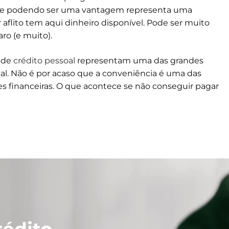
 que podendo ser uma vantagem representa uma
aflito tem aqui dinheiro disponível. Pode ser muito
ro (e muito).
s de
crédito pessoal
representam uma das grandes
al. Não é por acaso que a conveniência é uma das
s financeiras. O que acontece se não conseguir pagar
rédito