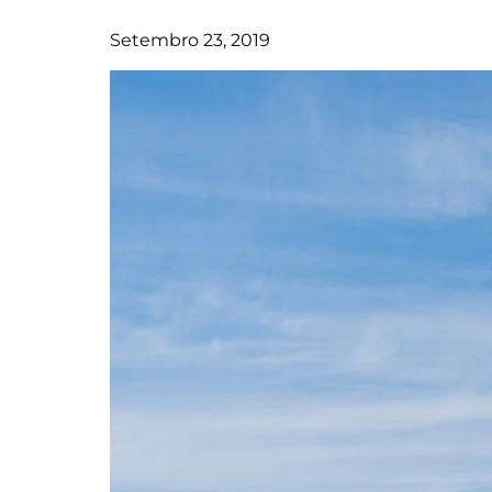
Setembro 23, 2019