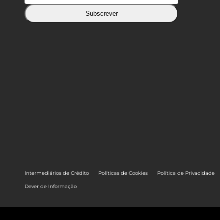
Subscrever
Intermediários de Crédito
Políticas de Cookies
Política de Privacidade
Dever de Informação