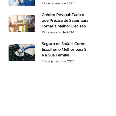
29 de janeiro de 2024
Crédito Pessoal: Tudo o
que Precisa de Saber para
Tomar a Melhor Decisão
10 de agosto de 2024
Seguro de Saúde: Como
Escolher o Melhor para Si
e a Sua Família
30 de janeiro de 2025