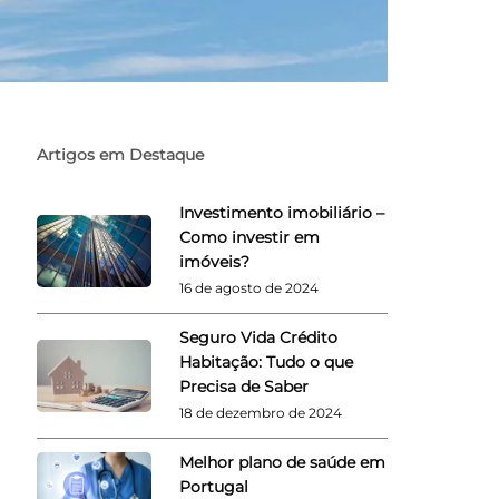
Artigos em Destaque
Investimento imobiliário –
Como investir em
imóveis?
16 de agosto de 2024
Seguro Vida Crédito
Habitação: Tudo o que
Precisa de Saber
18 de dezembro de 2024
Melhor plano de saúde em
Portugal