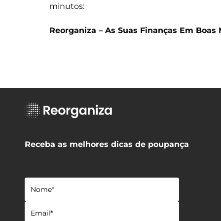
minutos:
Reorganiza – As Suas Finanças Em Boas
Receba as melhores dicas de poupança