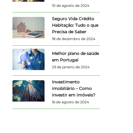
10 de agosto de 2024
Seguro Vida Crédito
Habitação: Tudo o que
Precisa de Saber
18 de dezembro de 2024
Melhor plano de saúde
em Portugal
29 de janeiro de 2024
Investimento
imobiliário – Como
investir em imóveis?
16 de agosto de 2024