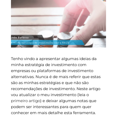
Tenho vindo a apresentar algumas ideias da
minha estratégia de investimento com
empresas ou plataformas de investimento
alternativas. Nunca é de mais referir que estas
são as minhas estratégias e que não são
recomendações de investimento. Neste artigo
vou atualizar o meu investimento (leia o
primeiro artigo
) e deixar algumas notas que
podem ser interessantes para quem quer
conhecer em mais detalhe esta ferramenta.