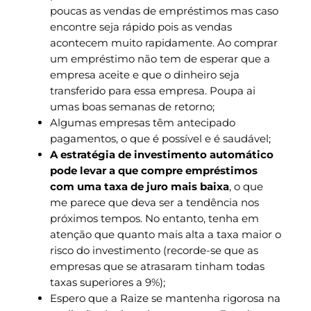
poucas as vendas de empréstimos mas caso
encontre seja rápido pois as vendas
acontecem muito rapidamente. Ao comprar
um empréstimo não tem de esperar que a
empresa aceite e que o dinheiro seja
transferido para essa empresa. Poupa ai
umas boas semanas de retorno;
Algumas empresas têm antecipado
pagamentos, o que é possível e é saudável;
A estratégia de investimento automático
pode levar a que compre empréstimos
com uma taxa de juro mais baixa
, o que
me parece que deva ser a tendência nos
próximos tempos. No entanto, tenha em
atenção que quanto mais alta a taxa maior o
risco do investimento (recorde-se que as
empresas que se atrasaram tinham todas
taxas superiores a 9%);
Espero que a Raize se mantenha rigorosa na