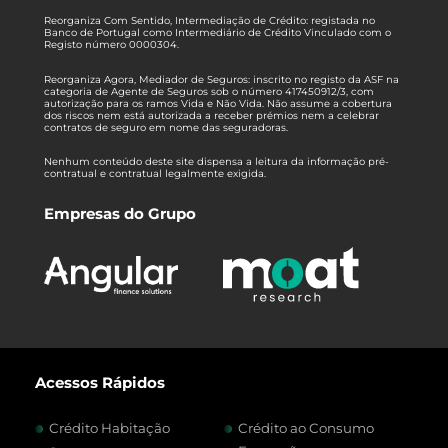
Reorganiza Com Sentido, Intermediação de Crédito: registada no
Banco de Portugal como Intermediário de Crédito Vinculado com o
Registo número 0000304.
Reorganiza Agora, Mediador de Seguros: inscrito no registo da ASF na
categoria de Agente de Seguros sob o número 417450912/3, com
autorização para os ramos Vida e Não Vida. Não assume a cobertura
dos riscos nem está autorizada a receber prémios nem a celebrar
contratos de seguro em nome das seguradoras.
Nenhum conteúdo deste site dispensa a leitura da informação pré-
contratual e contratual legalmente exigida.
Empresas do Grupo
Acessos Rápidos
Crédito Habitação
Crédito ao Consumo