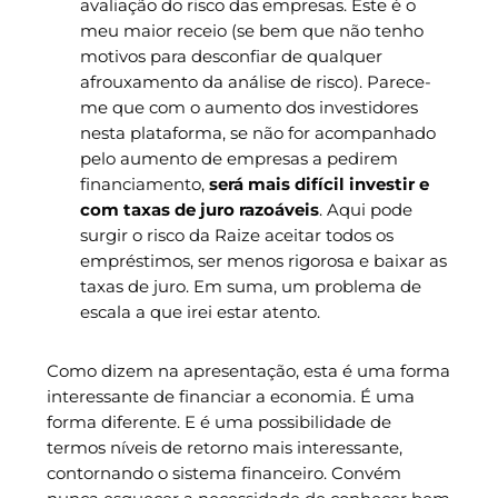
avaliação do risco das empresas. Este é o
meu maior receio (se bem que não tenho
motivos para desconfiar de qualquer
afrouxamento da análise de risco). Parece-
me que com o aumento dos investidores
nesta plataforma, se não for acompanhado
pelo aumento de empresas a pedirem
financiamento,
será mais difícil investir e
com taxas de juro razoáveis
. Aqui pode
surgir o risco da Raize aceitar todos os
empréstimos, ser menos rigorosa e baixar as
taxas de juro. Em suma, um problema de
escala a que irei estar atento.
Como dizem na apresentação, esta é uma forma
interessante de financiar a economia. É uma
forma diferente. E é uma possibilidade de
termos níveis de retorno mais interessante,
contornando o sistema financeiro. Convém