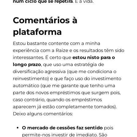
num ciclo que se repetirá
. É a vida.
Comentários à
plataforma
Estou bastante contente com a minha
experiência com a Raize e os resultados têm sido
interessantes. É certo que
estou nisto para o
longo prazo
, que uso uma estratégia de
diversificação agressiva (que me condiciona o
reinvestimento) e que faço uso do investimento
automático (que me garante que tenho uma
parte dos novos empréstimos que surgem pois,
caso contrário, quando os empréstimos
aparecem já estão completamente tomados).
Deixo alguns comentários:
O mercado de cessões faz sentido
pois
permite-nos investir de imediato. São