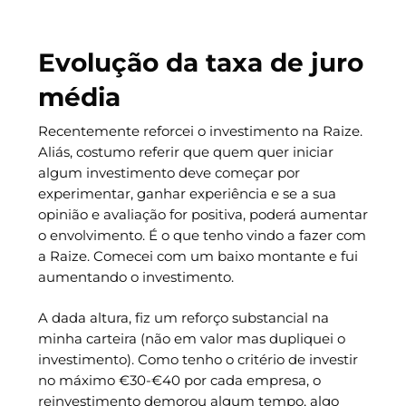
Evolução da taxa de juro
média
Recentemente reforcei o investimento na Raize.
Aliás, costumo referir que quem quer iniciar
algum investimento deve começar por
experimentar, ganhar experiência e se a sua
opinião e avaliação for positiva, poderá aumentar
o envolvimento. É o que tenho vindo a fazer com
a Raize. Comecei com um baixo montante e fui
aumentando o investimento.
A dada altura, fiz um reforço substancial na
minha carteira (não em valor mas dupliquei o
investimento). Como tenho o critério de investir
no máximo €30-€40 por cada empresa, o
reinvestimento demorou algum tempo, algo