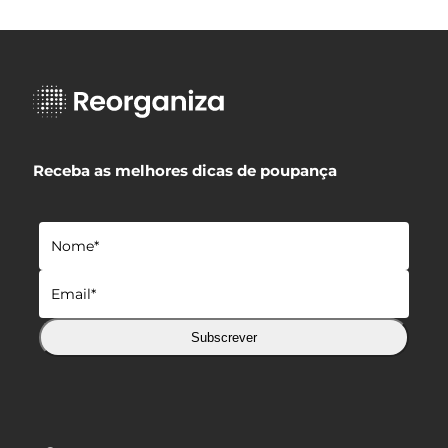
Receba as melhores dicas de poupança
Subscrever