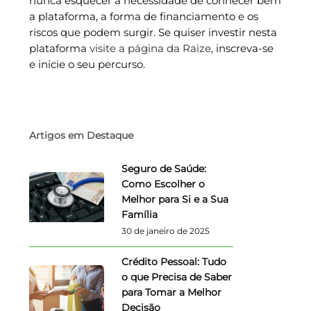
nunca esquecer a necessidade de conhecer bem
a plataforma, a forma de financiamento e os
riscos que podem surgir. Se quiser investir nesta
plataforma
visite a página da Raize
, inscreva-se
e inicie o seu percurso.
Artigos em Destaque
Seguro de Saúde:
Como Escolher o
Melhor para Si e a Sua
Família
30 de janeiro de 2025
Crédito Pessoal: Tudo
o que Precisa de Saber
para Tomar a Melhor
Decisão