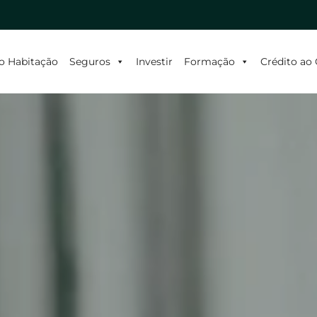
o Habitação
Seguros
Investir
Formação
Crédito a