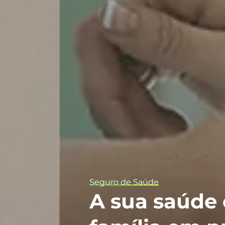
Seguro de Saúde
A sua saúde e d