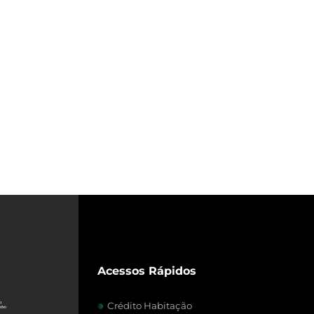
Acessos Rápidos
Crédito Habitação