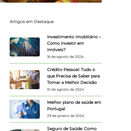
Artigos em Destaque
Investimento imobiliário –
Como investir em
imóveis?
16 de agosto de 2024
Crédito Pessoal: Tudo o
que Precisa de Saber para
Tomar a Melhor Decisão
10 de agosto de 2024
Melhor plano de saúde em
Portugal
29 de janeiro de 2024
Seguro de Saúde: Como