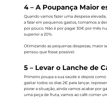
4 – A Poupança Maior 
Quando vamos fazer uma despesa elevada,
a falar em pequenos gastos, tomamos a deci
por pouco. Não é por pagar 30€ por mês nu
superior a 20%.
Otimizando as pequenas despesas, maior 
pensou que fosse possível.
5 – Levar o Lanche de C
Primeiro poupa a sua saúde e depois como 
gastar todos os dias 2€ para lançar, repres
piorar a situação, ainda vamos acabar por 
uma peça de fruta, vamos ao café comer um