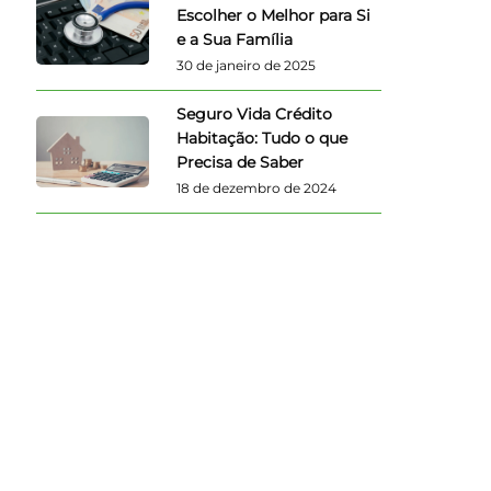
Escolher o Melhor para Si
e a Sua Família
30 de janeiro de 2025
Seguro Vida Crédito
Habitação: Tudo o que
Precisa de Saber
18 de dezembro de 2024