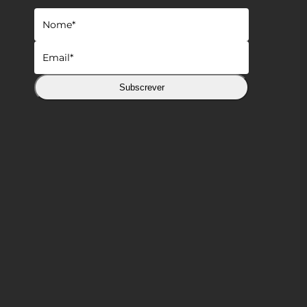
Subscrever