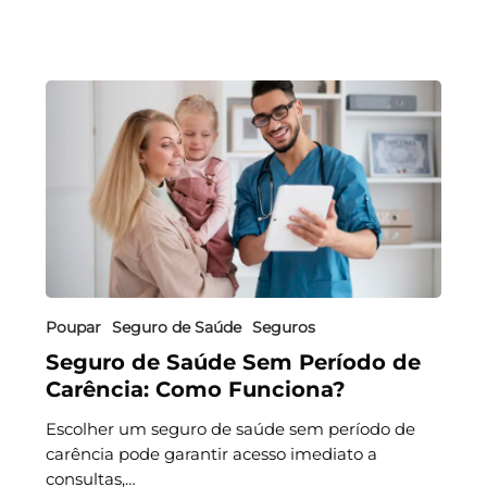
Poupar
Seguro de Saúde
Seguros
Seguro de Saúde Sem Período de
Carência: Como Funciona?
Escolher um seguro de saúde sem período de
carência pode garantir acesso imediato a
consultas,…