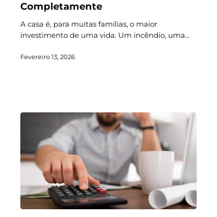
Completamente
A casa é, para muitas famílias, o maior
investimento de uma vida. Um incêndio, uma…
Fevereiro 13, 2026