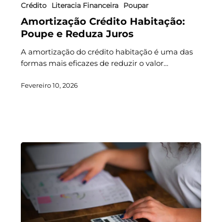
Crédito
Literacia Financeira
Poupar
Amortização Crédito Habitação:
Poupe e Reduza Juros
A amortização do crédito habitação é uma das
formas mais eficazes de reduzir o valor…
Fevereiro 10, 2026