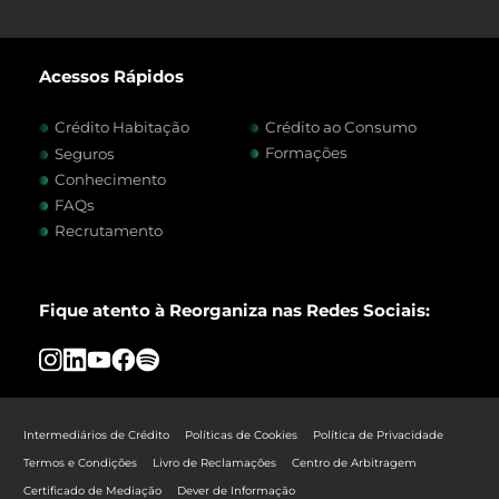
Acessos Rápidos
Crédito Habitação
Crédito ao Consumo
Formações
Seguros
Conhecimento
FAQs
Recrutamento
Fique atento à Reorganiza nas Redes Sociais:
Intermediários de Crédito
Políticas de Cookies
Política de Privacidade
Termos e Condições
Livro de Reclamações
Centro de Arbitragem
Certificado de Mediação
Dever de Informação