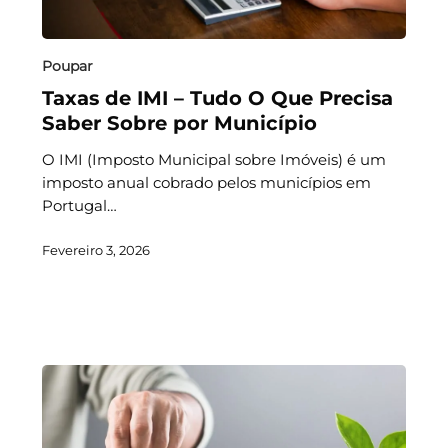
Poupar
Taxas de IMI – Tudo O Que Precisa
Saber Sobre por Município
O IMI (Imposto Municipal sobre Imóveis) é um
imposto anual cobrado pelos municípios em
Portugal…
Fevereiro 3, 2026