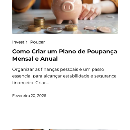
Investir
Poupar
Como Criar um Plano de Poupança
Mensal e Anual
Organizar as finanças pessoais é um passo
essencial para alcançar estabilidade e segurança
financeira. Criar…
Fevereiro 20, 2026