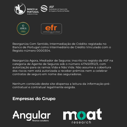
Reorganiza Com Sentido, Intermediação de Crédito: registada no
Banco de Portugal como Intermediário de Crédito Vinculado com o
Registo número 0000304.
Reorganiza Agora, Mediador de Seguros: inscrito no registo da ASF na
categoria de Agente de Seguros sob o número 417450912/3, com
autorização para os ramos Vida e Não Vida. Não assume a cobertura
dos riscos nem está autorizada a receber prémios nem a celebrar
contratos de seguro em nome das seguradoras.
Nenhum conteúdo deste site dispensa a leitura da informação pré-
contratual e contratual legalmente exigida.
Empresas do Grupo