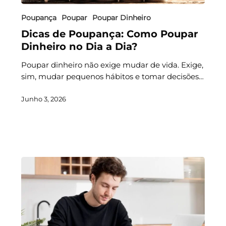
Poupança
Poupar
Poupar Dinheiro
Dicas de Poupança: Como Poupar
Dinheiro no Dia a Dia?
Poupar dinheiro não exige mudar de vida. Exige,
sim, mudar pequenos hábitos e tomar decisões…
Junho 3, 2026