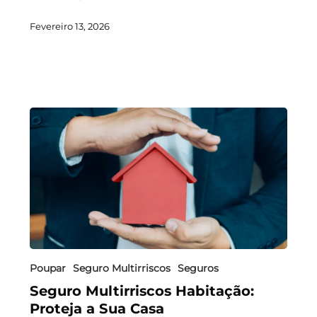
Fevereiro 13, 2026
Poupar
Seguro Multirriscos
Seguros
Seguro Multirriscos Habitação:
Proteja a Sua Casa