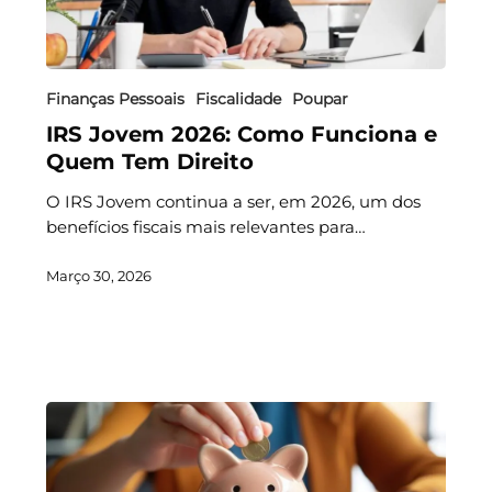
Finanças Pessoais
Fiscalidade
Poupar
IRS Jovem 2026: Como Funciona e
Quem Tem Direito
O IRS Jovem continua a ser, em 2026, um dos
benefícios fiscais mais relevantes para…
Março 30, 2026