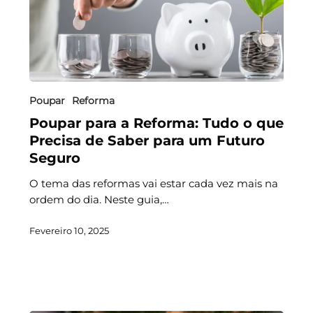
Poupar
Reforma
Poupar para a Reforma: Tudo o que
Precisa de Saber para um Futuro
Seguro
O tema das reformas vai estar cada vez mais na
ordem do dia. Neste guia,…
Fevereiro 10, 2025