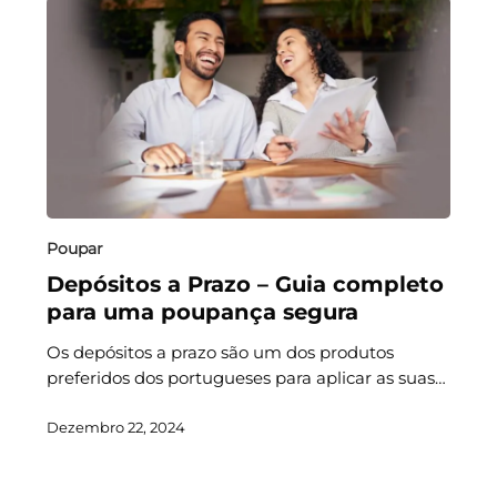
Poupar
Depósitos a Prazo – Guia completo
para uma poupança segura
Os depósitos a prazo são um dos produtos
preferidos dos portugueses para aplicar as suas…
Dezembro 22, 2024