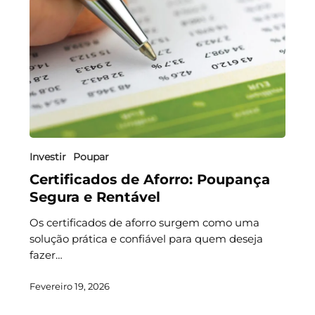
Investir
Poupar
Certificados de Aforro: Poupança
Segura e Rentável
Os certificados de aforro surgem como uma
solução prática e confiável para quem deseja
fazer…
Fevereiro 19, 2026