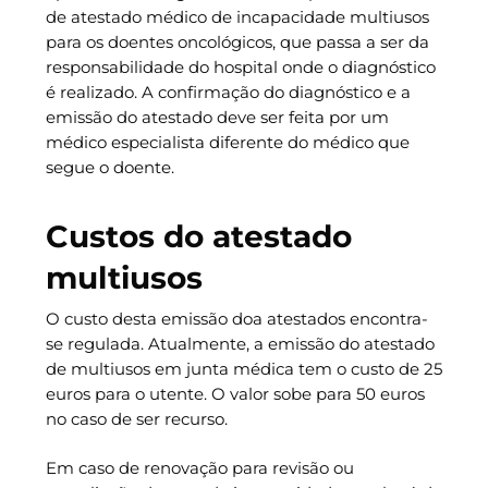
de atestado médico de incapacidade multiusos
para os doentes oncológicos, que passa a ser da
responsabilidade do hospital onde o diagnóstico
é realizado. A confirmação do diagnóstico e a
emissão do atestado deve ser feita por um
médico especialista diferente do médico que
segue o doente.
Custos do atestado
multiusos
O custo desta emissão doa atestados encontra-
se regulada. Atualmente, a emissão do atestado
de multiusos em junta médica tem o custo de 25
euros para o utente. O valor sobe para 50 euros
no caso de ser recurso.
Em caso de renovação para revisão ou