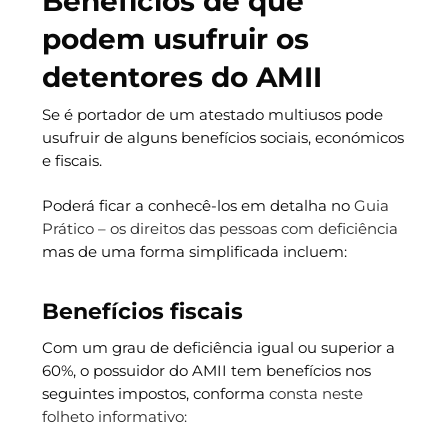
Benefícios de que
podem usufruir os
detentores do AMII
Se é portador de um atestado multiusos pode
usufruir de alguns benefícios sociais, económicos
e fiscais.
Poderá ficar a conhecê-los em detalha no
Guia
Prático – os direitos das pessoas com deficiência
mas de uma forma simplificada incluem:
Benefícios fiscais
Com um grau de deficiência igual ou superior a
60%, o possuidor do AMII tem benefícios nos
seguintes impostos, conforma
consta neste
folheto informativo: