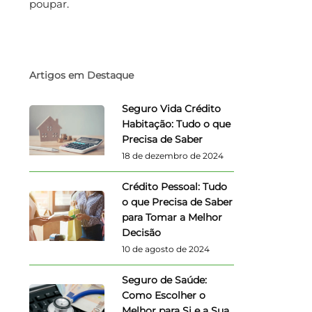
poupar
.
Artigos em Destaque
Seguro Vida Crédito
Habitação: Tudo o que
Precisa de Saber
18 de dezembro de 2024
Crédito Pessoal: Tudo
o que Precisa de Saber
para Tomar a Melhor
Decisão
10 de agosto de 2024
Seguro de Saúde:
Como Escolher o
Melhor para Si e a Sua