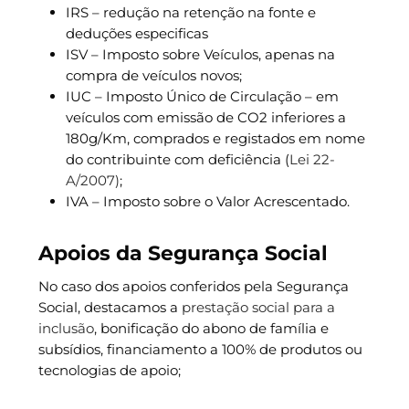
IRS – redução na retenção na fonte e
deduções especificas
ISV – Imposto sobre Veículos, apenas na
compra de veículos novos;
IUC – Imposto Único de Circulação – em
veículos com emissão de CO2 inferiores a
180g/Km, comprados e registados em nome
do contribuinte com deficiência (
Lei 22-
A/2007)
;
IVA – Imposto sobre o Valor Acrescentado.
Apoios da Segurança Social
No caso dos apoios conferidos pela Segurança
Social, destacamos a
prestação social para a
inclusão
, bonificação do abono de família e
subsídios, financiamento a 100% de produtos ou
tecnologias de apoio;