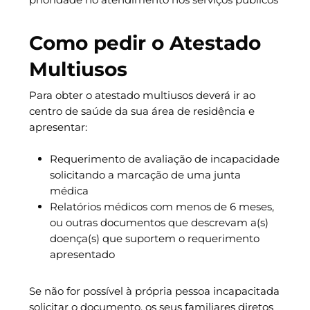
Como pedir o Atestado
Multiusos
Para obter o atestado multiusos deverá ir ao
centro de saúde da sua área de residência e
apresentar:
Requerimento de avaliação de incapacidade
solicitando a marcação de uma junta
médica
Relatórios médicos com menos de 6 meses,
ou outras documentos que descrevam a(s)
doença(s) que suportem o requerimento
apresentado
Se não for possível à própria pessoa incapacitada
solicitar o documento, os seus familiares diretos