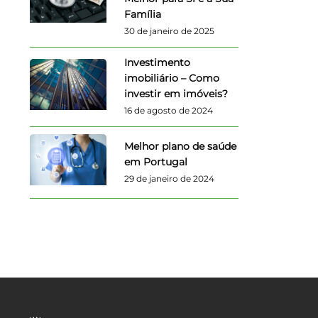
Família
30 de janeiro de 2025
Investimento
imobiliário – Como
investir em imóveis?
16 de agosto de 2024
Melhor plano de saúde
em Portugal
29 de janeiro de 2024