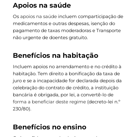
Apoios na saúde
Os
apoios na saúde
incluem comparticipação de
medicamentos e outras despesas, isenção do
pagamento de taxas moderadoras e Transporte
não urgente de doentes gratuito.
Benefícios na habitação
Incluem apoios no arrendamento e no crédito à
habitação. Tem direito a bonificação da taxa de
juro e se a incapacidade for declarada depois da
celebração do contrato de crédito, a instituição
bancária é obrigada, por lei, a convertê-lo de
forma a beneficiar deste regime
(decreto-lei n.º
230/80).
Benefícios no ensino