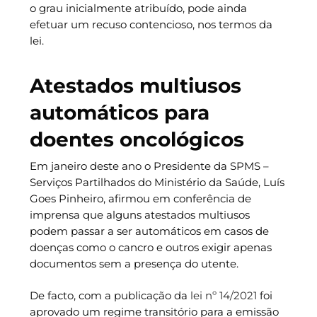
o grau inicialmente atribuído, pode ainda
efetuar um recuso contencioso, nos termos da
lei.
Atestados multiusos
automáticos para
doentes oncológicos
Em janeiro deste ano o Presidente da SPMS –
Serviços Partilhados do Ministério da Saúde, Luís
Goes Pinheiro, afirmou em conferência de
imprensa que alguns atestados multiusos
podem passar a ser automáticos em casos de
doenças como o cancro e outros exigir apenas
documentos sem a presença do utente.
De facto, com a publicação da
lei nº 14/2021
foi
aprovado um regime transitório para a emissão