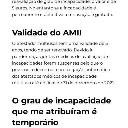
reavaliação do grau de incapacidade, o valor é de
5 euros. No entanto se a incapacidade é
permanente e definitiva a renovação é gratuita.
Validade do AMII
O atestado multiusos tem uma validade de 5
anos, tendo de ser renovado. Devido à
pandemia, as juntas médicas de avaliação de
incapacidades foram suspensas pelo que o
governo a decretou a prorrogação automática
dos atestados médicos de incapacidade
multiuso até ao final de 31 de dezembro de 2021.
O grau de incapacidade
que me atribuíram é
temporário