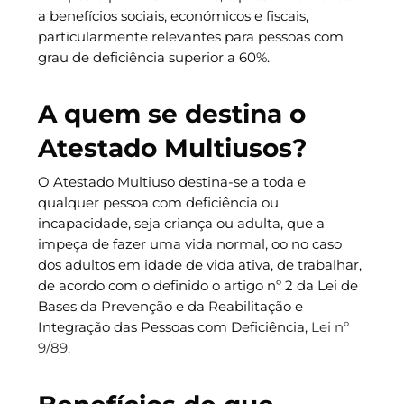
a benefícios sociais, económicos e fiscais,
particularmente relevantes para pessoas com
grau de deficiência superior a 60%.
A quem se destina o
Atestado Multiusos?
O Atestado Multiuso destina-se a toda e
qualquer pessoa com deficiência ou
incapacidade, seja criança ou adulta, que a
impeça de fazer uma vida normal, oo no caso
dos adultos em idade de vida ativa, de trabalhar,
de acordo com o definido o artigo nº 2 da Lei de
Bases da Prevenção e da Reabilitação e
Integração das Pessoas com Deficiência,
Lei nº
9/89.