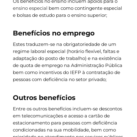
Os benefícios no ensino incluem apoios para o
ensino especial
bem como contingente especial
e bolsas de estudo para o ensino superior;
Benefícios no emprego
Estes traduzem-se na obrigatoriedade de um
regime laboral especial (horário flexível, faltas e
adaptação do posto de trabalho) e na existência
de quota de emprego na Administração Pública
bem como incentivos do IEFP à contratação de
pessoas com deficiência no setor privado;
Outros benefícios
Entre os outros benefícios incluem-se descontos
em telecomunicações e acesso a cartão de
estacionamento para pessoas com deficiência
condicionadas na sua mobilidade, bem como
prioridade no atendimento nos serviços públicos