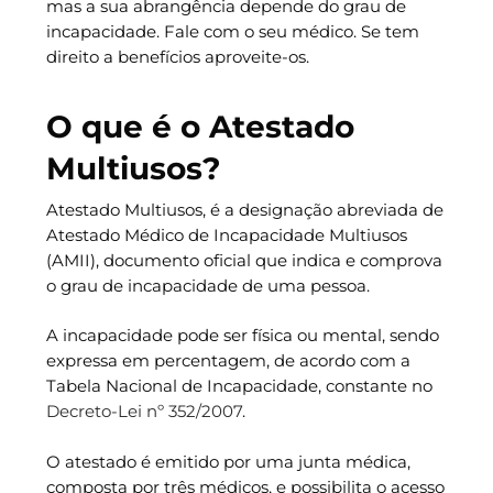
mas a sua abrangência depende do grau de
incapacidade. Fale com o seu médico. Se tem
direito a benefícios aproveite-os.
O que é o Atestado
Multiusos?
Atestado Multiusos, é a designação abreviada de
Atestado Médico de Incapacidade Multiusos
(AMII), documento oficial que indica e comprova
o grau de incapacidade de uma pessoa.
A incapacidade pode ser física ou mental, sendo
expressa em percentagem, de acordo com a
Tabela Nacional de Incapacidade, constante no
Decreto-Lei nº 352/2007
.
O atestado é emitido por uma junta médica,
composta por três médicos, e possibilita o acesso