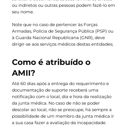
ou indiretos ou outras pessoas podem fazê-lo em
seu nome.
Note que no caso de pertencer às Forças
Armadas, Polícia de Segurança Pública (PSP) ou
à Guarda Nacional Republicana (GNR), deve
dirigir-se aos serviços médicos destas entidades;
Como é atribuído o
AMII?
Até 60 dias após a entrega do requerimento e
documentação de suporte receberá uma
notificação com o local, dia e hora da realização
da junta médica. No caso de não se poder
descolar ao local, não se preocupe, há sempre a
possibilidade de um membro da junta médica ir
a sua casa fazer a avaliação da incapacidade.