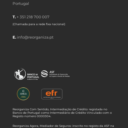
Portugal
T.
+ 351 218 700 007
(Chamada para a rede fixa nacional)
E.
info@reorganiza.pt
Reorganiza Com Sentido, Intermediação de Crédito: registada no
Banco de Portugal como Intermediário de Crédito Vinculado com o
Registo número 0000304.
Reorganiza Agora, Mediador de Seguros: inscrito no registo da ASF na