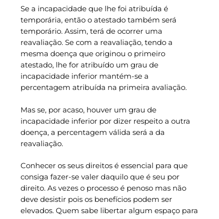
Se a incapacidade que lhe foi atribuída é
temporária, então o atestado também será
temporário. Assim, terá de ocorrer uma
reavaliação. Se com a reavaliação, tendo a
mesma doença que originou o primeiro
atestado, lhe for atribuído um grau de
incapacidade inferior mantém-se a
percentagem atribuída na primeira avaliação.
Mas se, por acaso, houver um grau de
incapacidade inferior por dizer respeito a outra
doença, a percentagem válida será a da
reavaliação.
Conhecer os seus direitos é essencial para que
consiga fazer-se valer daquilo que é seu por
direito. As vezes o processo é penoso mas não
deve desistir pois os benefícios podem ser
elevados. Quem sabe libertar algum espaço para