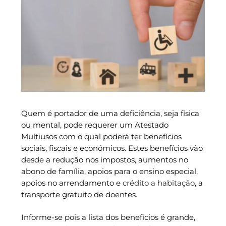
Quem é portador de uma deficiência, seja física
ou mental, pode requerer um Atestado
Multiusos com o qual poderá ter benefícios
sociais, fiscais e económicos. Estes benefícios vão
desde a redução nos impostos, aumentos no
abono de família, apoios para o ensino especial,
apoios no arrendamento e
crédito a habitação
, a
transporte gratuito de doentes.
Informe-se pois a lista dos benefícios é grande,