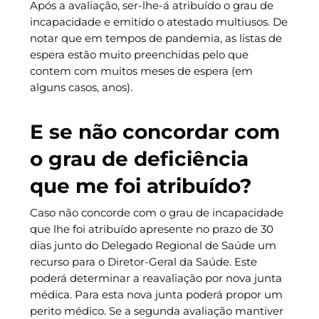
Após a avaliação, ser-lhe-á atribuído o grau de
incapacidade e emitido o atestado multiusos. De
notar que em tempos de pandemia, as listas de
espera estão muito preenchidas pelo que
contem com muitos meses de espera (em
alguns casos, anos).
E se não concordar com
o grau de deficiência
que me foi atribuído?
Caso não concorde com o grau de incapacidade
que lhe foi atribuído apresente no prazo de 30
dias junto do Delegado Regional de Saúde um
recurso para o Diretor-Geral da Saúde. Este
poderá determinar a reavaliação por nova junta
médica. Para esta nova junta poderá propor um
perito médico. Se a segunda avaliação mantiver