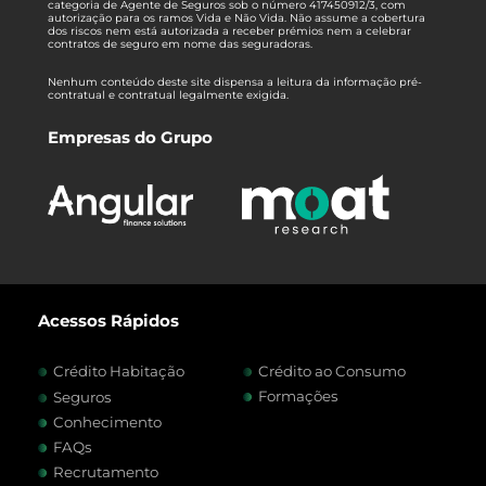
categoria de Agente de Seguros sob o número 417450912/3, com
autorização para os ramos Vida e Não Vida. Não assume a cobertura
dos riscos nem está autorizada a receber prémios nem a celebrar
contratos de seguro em nome das seguradoras.
Nenhum conteúdo deste site dispensa a leitura da informação pré-
contratual e contratual legalmente exigida.
Empresas do Grupo
Acessos Rápidos
Crédito Habitação
Crédito ao Consumo
Formações
Seguros
Conhecimento
FAQs
Recrutamento