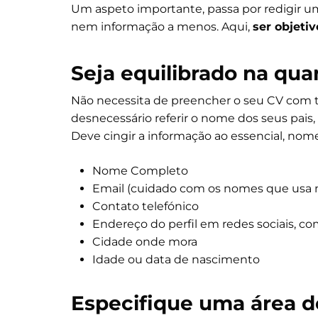
Um aspeto importante, passa por redigir um
nem informação a menos. Aqui,
ser objetiv
Seja equilibrado na qu
Não necessita de preencher o seu CV com t
desnecessário referir o nome dos seus pais
Deve cingir a informação ao essencial, no
Nome Completo
Email (cuidado com os nomes que usa 
Contato telefónico
Endereço do perfil em redes sociais, co
Cidade onde mora
Idade ou data de nascimento
Especifique uma área d