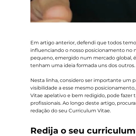
Em artigo anterior, defendi que todos temo
influenciando o nosso posicionamento no 
pequeno, emergido num mercado global, é 
tenham uma ideia formada uns dos outros.
Nesta linha, considero ser importante um pr
visibilidade a esse mesmo posicionamento, 
Vitae apelativo e bem redigido, pode fazer 
profissionais. Ao longo deste artigo, procur
redação do seu Curriculum Vitae.
Redija o seu curriculu