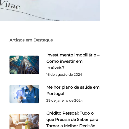
Artigos em Destaque
Investimento imobiliário –
Como investir em
imóveis?
16 de agosto de 2024
Melhor plano de saúde em
Portugal
29 de janeiro de 2024
Crédito Pessoal: Tudo o
que Precisa de Saber para
Tomar a Melhor Decisão