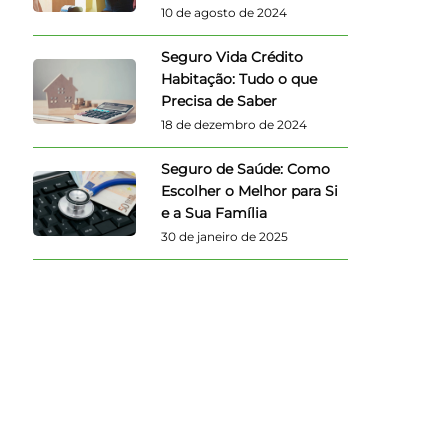
10 de agosto de 2024
Seguro Vida Crédito
Habitação: Tudo o que
Precisa de Saber
18 de dezembro de 2024
Seguro de Saúde: Como
Escolher o Melhor para Si
e a Sua Família
30 de janeiro de 2025