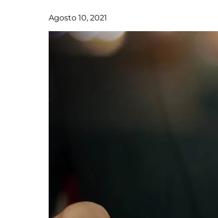
Agosto 10, 2021