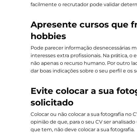
facilmente o recrutador pode validar deter
Apresente cursos que 
hobbies
Pode parecer informação desnecessárias ma
interesses extra profissionais. Na prática,
não apenas o recurso humano. Por outro lad
dar boas indicações sobre o seu perfil e os
Evite colocar a sua fotog
solicitado
Colocar ou não colocar a sua fotografia no C
opinião de que, para o seu CV ser analisad
que tem, não deve colocar a sua fotografia.