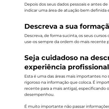
Depois dos seus dados pessoais e antes de e
indicar uma área de atuação bem definida e
Descreva a sua formaç
Descreva, de forma sucinta, os seus cursos 
use-os sempre da ordem do mais recente pa
Seja cuidadoso na desc
experiência profissional
Esta é uma das áreas mais importantes no s
rigoroso na informação que coloca. É impor
recente para a mais antiga), especificando 
desempenhou.
É muito importante não passar informações