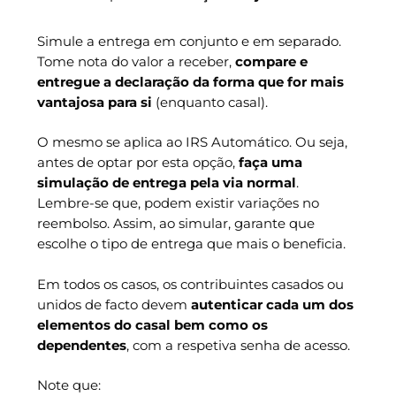
Simule a entrega em conjunto e em separado.
Tome nota do valor a receber,
compare e
entregue a declaração da forma que for mais
vantajosa para si
(enquanto casal).
O mesmo se aplica ao IRS Automático. Ou seja,
antes de optar por esta opção,
faça uma
simulação de entrega pela via normal
.
Lembre-se que, podem existir variações no
reembolso. Assim, ao simular, garante que
escolhe o tipo de entrega que mais o beneficia.
Em todos os casos, os contribuintes casados ou
unidos de facto devem
autenticar cada um dos
elementos do casal bem como os
dependentes
, com a respetiva senha de acesso.
Note que: