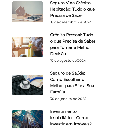
Seguro Vida Crédito
Habitação: Tudo o que
Precisa de Saber
18 de dezembro de 2024
Crédito Pessoal: Tudo
o que Precisa de Saber
para Tomar a Melhor
Decisão
10 de agosto de 2024
Seguro de Saúde:
Como Escolher o
Melhor para Si e a Sua
Família
30 de janeiro de 2025
Investimento
imobiliário – Como
investir em imóveis?