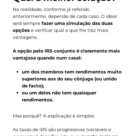
Na realidade, conforme já referido
anteriormente, depende de cada caso. O ideal
será sempre
fazer uma simulação das duas
opções
e verificar qual a que lhe traz mais
vantagens.
A opção pelo IRS conjunto é claramente mais
vantajosa quando num casal:
um dos membros tem rendimentos muito
superiores aos do seu cônjuge (ou unido
de facto);
ou um deles não tem quaisquer
rendimentos.
Mas porquê? A explicação é simples:
As taxas de IRS são progressivas (variáveis e