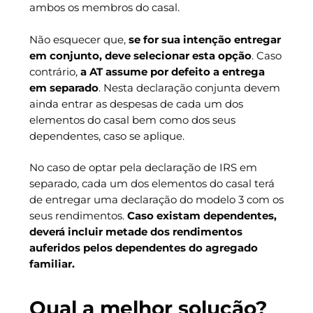
ambos os membros do casal.
Não esquecer que,
se for sua intenção entregar
em conjunto, deve selecionar esta opção
. Caso
contrário,
a AT assume por defeito a entrega
em separado
. Nesta declaração conjunta devem
ainda entrar as despesas de cada um dos
elementos do casal bem como dos seus
dependentes, caso se aplique.
No caso de optar pela declaração de IRS em
separado, cada um dos elementos do casal terá
de entregar uma declaração do modelo 3 com os
seus rendimentos.
Caso existam dependentes,
deverá incluir metade dos rendimentos
auferidos pelos dependentes do agregado
familiar.
Qual a melhor solução?