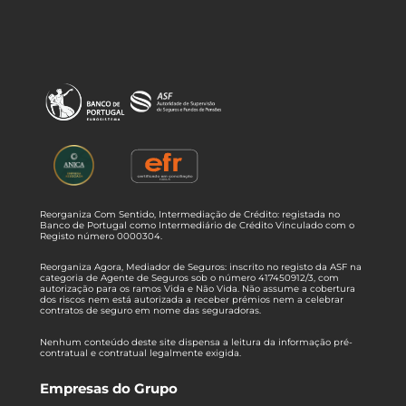
Reorganiza Com Sentido, Intermediação de Crédito: registada no
Banco de Portugal como Intermediário de Crédito Vinculado com o
Registo número 0000304.
Reorganiza Agora, Mediador de Seguros: inscrito no registo da ASF na
categoria de Agente de Seguros sob o número 417450912/3, com
autorização para os ramos Vida e Não Vida. Não assume a cobertura
dos riscos nem está autorizada a receber prémios nem a celebrar
contratos de seguro em nome das seguradoras.
Nenhum conteúdo deste site dispensa a leitura da informação pré-
contratual e contratual legalmente exigida.
Empresas do Grupo