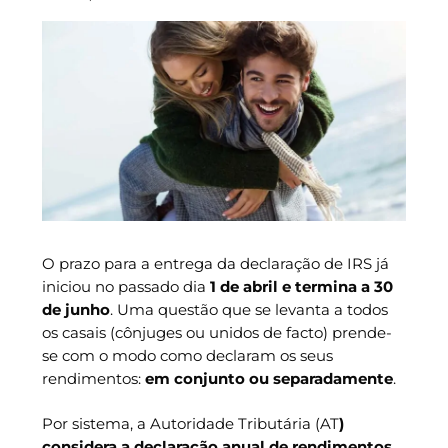
O prazo para a entrega da declaração de IRS já
iniciou no passado dia
1 de abril e termina a 30
de junho
. Uma questão que se levanta a todos
os casais (cônjuges ou unidos de facto) prende-
se com o modo como declaram os seus
rendimentos:
em conjunto ou separadamente
.
Por sistema, a Autoridade Tributária (AT
)
considera a declaração anual de rendimentos