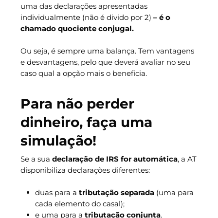
uma das declarações apresentadas
individualmente (não é divido por 2)
– é o
chamado quociente conjugal.
Ou seja, é sempre uma balança. Tem vantagens
e desvantagens, pelo que deverá avaliar no seu
caso qual a opção mais o beneficia.
Para não perder
dinheiro, faça uma
simulação!
Se a sua
declaração de IRS for automática
, a AT
disponibiliza declarações diferentes:
duas para a
tributação separada
(uma para
cada elemento do casal);
e uma para a
tributação conjunta
.