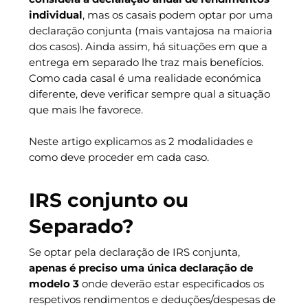
individual
, mas os casais podem optar por uma
declaração conjunta (mais vantajosa na maioria
dos casos). Ainda assim, há situações em que a
entrega em separado lhe traz mais benefícios.
Como cada casal é uma realidade económica
diferente, deve verificar sempre qual a situação
que mais lhe favorece.
Neste artigo explicamos as 2 modalidades e
como deve proceder em cada caso.
IRS conjunto ou
Separado?
Se optar pela declaração de IRS conjunta,
apenas é preciso uma única declaração de
modelo 3
onde deverão estar especificados os
respetivos rendimentos e deduções/despesas de