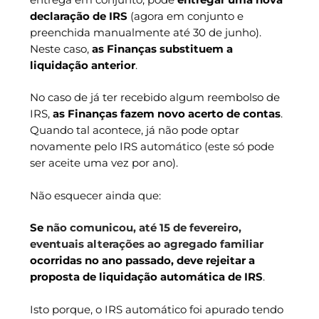
declaração de IRS
(agora em conjunto e
preenchida manualmente até 30 de junho).
Neste caso,
as Finanças substituem a
liquidação anterior
.
No caso de já ter recebido algum reembolso de
IRS,
as Finanças fazem novo acerto de contas
.
Quando tal acontece, já não pode optar
novamente pelo IRS automático (este só pode
ser aceite uma vez por ano).
Não esquecer ainda que:
Se
não comunicou, até 15 de fevereiro,
eventuais a
lterações ao agregado familiar
ocorridas no ano passado, deve
rejeitar a
proposta de liquidação automática de IRS
.
Isto porque, o IRS automático foi apurado tendo