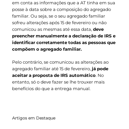
em conta as informações que a AT tinha em sua
posse à data sobre a composição do agregado
familiar. Ou seja, se o seu agregado familiar
sofreu alterações após 15 de fevereiro ou não
comunicou as mesmas até essa data,
deve
preencher manualmente a declaração de IRS
e
identificar corretamente todas as pessoas que
compõem o agregado familiar.
Pelo contrário, se comunicou as alterações ao
agregado familiar até 15 de fevereiro,
já pode
aceitar a proposta de IRS automático
. No
entanto, só o deve fazer se lhe trouxer mais
benefícios do que a entrega manual.
Artigos em Destaque