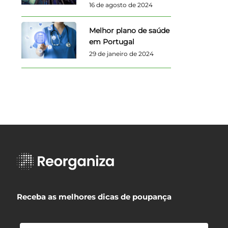
16 de agosto de 2024
Melhor plano de saúde
em Portugal
29 de janeiro de 2024
Receba as melhores dicas de poupança