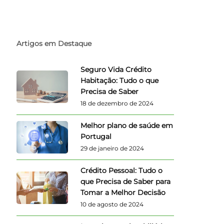
Artigos em Destaque
Seguro Vida Crédito
Habitação: Tudo o que
Precisa de Saber
18 de dezembro de 2024
Melhor plano de saúde em
Portugal
29 de janeiro de 2024
Crédito Pessoal: Tudo o
que Precisa de Saber para
Tomar a Melhor Decisão
10 de agosto de 2024