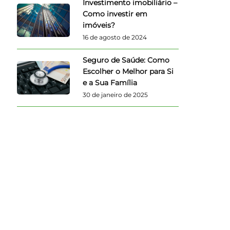
Investimento imobiliário –
Como investir em
imóveis?
16 de agosto de 2024
Seguro de Saúde: Como
Escolher o Melhor para Si
e a Sua Família
30 de janeiro de 2025