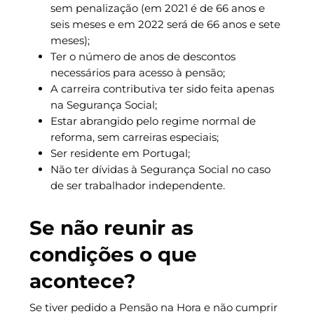
sem penalização (em 2021 é de 66 anos e
seis meses e em 2022 será de 66 anos e sete
meses);
Ter o número de anos de descontos
necessários para acesso à pensão;
A carreira contributiva ter sido feita apenas
na Segurança Social;
Estar abrangido pelo regime normal de
reforma, sem carreiras especiais;
Ser residente em Portugal;
Não ter dívidas à Segurança Social no caso
de ser trabalhador independente.
Se não reunir as
condições o que
acontece?
Se tiver pedido a Pensão na Hora e não cumprir