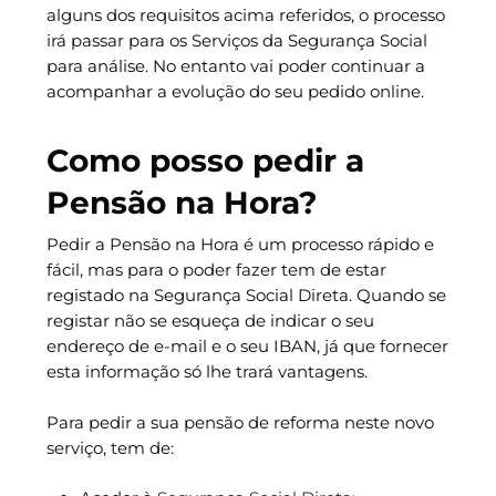
alguns dos requisitos acima referidos, o processo
irá passar para os Serviços da Segurança Social
para análise. No entanto vai poder continuar a
acompanhar a evolução do seu pedido online.
Como posso pedir a
Pensão na Hora?
Pedir a Pensão na Hora é um processo rápido e
fácil, mas para o poder fazer tem de estar
registado na Segurança Social Direta. Quando se
registar não se esqueça de indicar o seu
endereço de e-mail e o seu IBAN, já que fornecer
esta informação só lhe trará vantagens.
Para pedir a sua pensão de reforma neste novo
serviço, tem de: