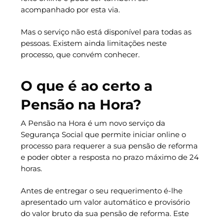
acompanhado por esta via.
Mas o serviço não está disponível para todas as
pessoas. Existem ainda limitações neste
processo, que convém conhecer.
O que é ao certo a
Pensão na Hora?
A Pensão na Hora é um novo serviço da
Segurança Social que permite iniciar online o
processo para requerer a sua pensão de reforma
e poder obter a resposta no prazo máximo de 24
horas.
Antes de entregar o seu requerimento é-lhe
apresentado um valor automático e provisório
do valor bruto da sua pensão de reforma. Este