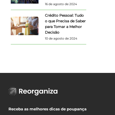
16 de agosto de 2024
Crédito Pessoal: Tudo
o que Precisa de Saber
para Tomar a Melhor
Decisão
10 de agosto de 2024
Receba as melhores dicas de poupança