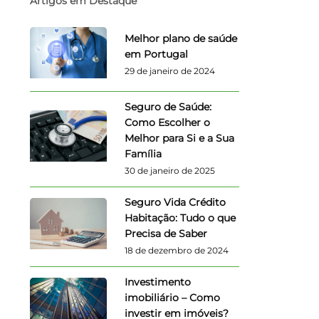
Artigos em Destaque
Melhor plano de saúde
em Portugal
29 de janeiro de 2024
Seguro de Saúde:
Como Escolher o
Melhor para Si e a Sua
Família
30 de janeiro de 2025
Seguro Vida Crédito
Habitação: Tudo o que
Precisa de Saber
18 de dezembro de 2024
Investimento
imobiliário – Como
investir em imóveis?