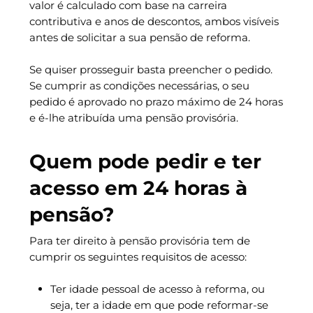
valor é calculado com base na carreira
contributiva e anos de descontos, ambos visíveis
antes de solicitar a sua pensão de reforma.
Se quiser prosseguir basta preencher o pedido.
Se cumprir as condições necessárias, o seu
pedido é aprovado no prazo máximo de 24 horas
e é-lhe atribuída uma pensão provisória.
Quem pode pedir e ter
acesso em 24 horas à
pensão?
Para ter direito à pensão provisória tem de
cumprir os seguintes requisitos de acesso:
Ter idade pessoal de acesso à reforma, ou
seja, ter a idade em que pode reformar-se