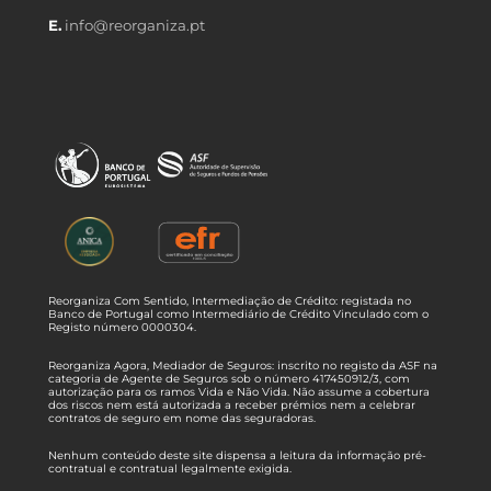
E.
info@reorganiza.pt
Reorganiza Com Sentido, Intermediação de Crédito: registada no
Banco de Portugal como Intermediário de Crédito Vinculado com o
Registo número 0000304.
Reorganiza Agora, Mediador de Seguros: inscrito no registo da ASF na
categoria de Agente de Seguros sob o número 417450912/3, com
autorização para os ramos Vida e Não Vida. Não assume a cobertura
dos riscos nem está autorizada a receber prémios nem a celebrar
contratos de seguro em nome das seguradoras.
Nenhum conteúdo deste site dispensa a leitura da informação pré-
contratual e contratual legalmente exigida.