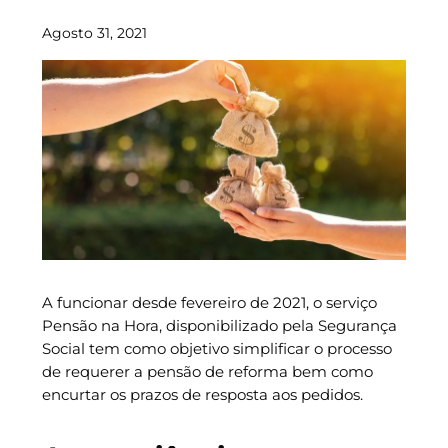
Agosto 31, 2021
A funcionar desde fevereiro de 2021, o serviço
Pensão na Hora, disponibilizado pela Segurança
Social tem como objetivo simplificar o processo
de requerer a pensão de reforma bem como
encurtar os prazos de resposta aos pedidos.