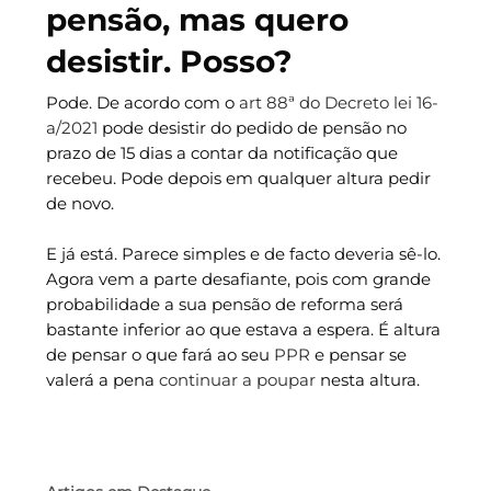
pensão, mas quero
desistir. Posso?
Pode. De acordo com o
art 88ª do Decreto lei 16-
a/2021
pode desistir do pedido de pensão no
prazo de 15 dias a contar da notificação que
recebeu. Pode depois em qualquer altura pedir
de novo.
E já está. Parece simples e de facto deveria sê-lo.
Agora vem a parte desafiante, pois com grande
probabilidade a sua pensão de reforma será
bastante inferior ao que estava a espera. É altura
de pensar o que fará ao seu
PPR
e pensar se
valerá a pena
continuar a poupar
nesta altura.