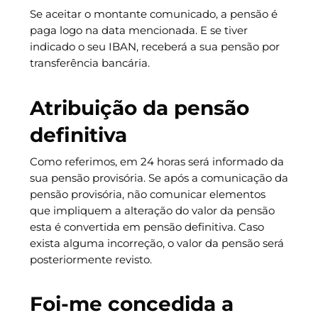
Se aceitar o montante comunicado, a pensão é
paga logo na data mencionada. E se tiver
indicado o seu IBAN, receberá a sua pensão por
transferência bancária.
Atribuição da pensão
definitiva
Como referimos, em 24 horas será informado da
sua pensão provisória. Se após a comunicação da
pensão provisória, não comunicar elementos
que impliquem a alteração do valor da pensão
esta é convertida em pensão definitiva. Caso
exista alguma incorreção, o valor da pensão será
posteriormente revisto.
Foi-me concedida a