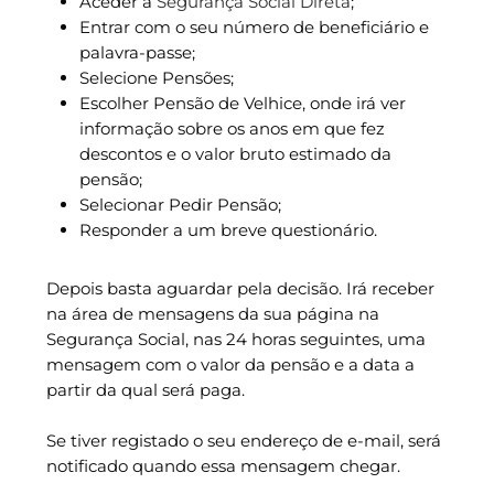
Aceder à
Segurança Social Direta
;
Entrar com o seu número de beneficiário e
palavra-passe;
Selecione Pensões;
Escolher Pensão de Velhice, onde irá ver
informação sobre os anos em que fez
descontos e o valor bruto estimado da
pensão;
Selecionar Pedir Pensão;
Responder a um breve questionário.
Depois basta aguardar pela decisão. Irá receber
na área de mensagens da sua página na
Segurança Social, nas 24 horas seguintes, uma
mensagem com o valor da pensão e a data a
partir da qual será paga.
Se tiver registado o seu endereço de e-mail, será
notificado quando essa mensagem chegar.