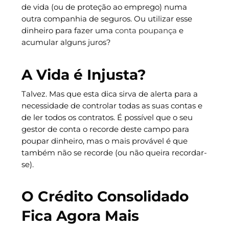
de vida (ou de proteção ao emprego) numa
outra companhia de seguros. Ou utilizar esse
dinheiro para fazer uma
conta poupança
e
acumular alguns juros?
A Vida é Injusta?
Talvez. Mas que esta dica sirva de alerta para a
necessidade de controlar todas as suas contas e
de ler todos os contratos. É possível que o seu
gestor de conta o recorde deste campo para
poupar dinheiro, mas o mais provável é que
também não se recorde (ou não queira recordar-
se).
O Crédito Consolidado
Fica Agora Mais