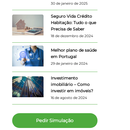
30 de janeiro de 2025
Seguro Vida Crédito
Habitação: Tudo o que
Precisa de Saber
18 de dezembro de 2024
Melhor plano de saúde
em Portugal
29 de janeiro de 2024
Investimento
imobiliário – Como
investir em imóveis?
16 de agosto de 2024
Pedir Simulação