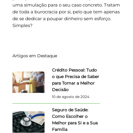
uma simulação para o seu caso concreto. Tratam
de toda a burocracia por si, pelo que tem apenas
de se dedicar a poupar dinheiro sem esforço.
Simples?
Artigos em Destaque
Crédito Pessoal: Tudo
o que Precisa de Saber
para Tomar a Melhor
Decisão
10 de agosto de 2024
Seguro de Saúde:
Como Escolher o
Melhor para Si e a Sua
Família