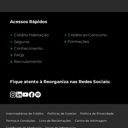
Acessos Rápidos
Crédito Habitação
Crédito ao Consumo
Formações
Seguros
Conhecimento
FAQs
Recrutamento
Fique atento à Reorganiza nas Redes Sociais:
Intermediários de Crédito
Políticas de Cookies
Política de Privacidade
Termos e Condições
Livro de Reclamações
Centro de Arbitragem
Certificado de Mediação
Dever de Informação