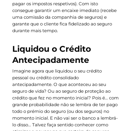
pagar os impostos respetivos). Com isto
consegue garantir um encaixe imediato (recebe
uma comissão da companhia de seguros) e
garante que o cliente fica fidelizado ao seguro
durante mais tempo.
Liquidou o Crédito
Antecipadamente
Imagine agora que liquidou o seu crédito
pessoal ou crédito consolidado
antecipadamente. O que aconteceu ao seu
seguro de vida? Ou ao seguro de proteção ao
crédito que fez no momento inicial? Pois é… com
grande probabilidade não se lembra de ter pago
todo o prémio do seguro (ou dos seguros) no
momento inicial. E não vai ser o banco a lembrá-
lo disso… Talvez faça sentido conhecer como