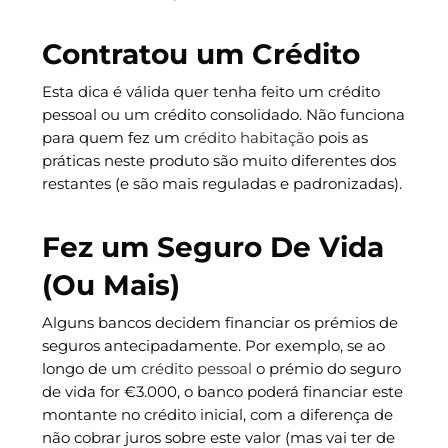
Contratou um Crédito
Esta dica é válida quer tenha feito um crédito
pessoal ou um crédito consolidado. Não funciona
para quem fez um
crédito habitação
pois as
práticas neste produto são muito diferentes dos
restantes (e são mais reguladas e padronizadas).
Fez um Seguro De Vida
(Ou Mais)
Alguns bancos decidem financiar os prémios de
seguros antecipadamente. Por exemplo, se ao
longo de um
crédito pessoal
o prémio do seguro
de vida for €3.000, o banco poderá financiar este
montante no crédito inicial, com a diferença de
não cobrar juros sobre este valor (mas vai ter de