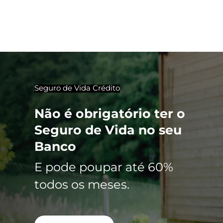
Seguro de Vida Crédito
Não é obrigatório ter o
Seguro de Vida no seu
Banco
E pode poupar até 60%
todos os meses.