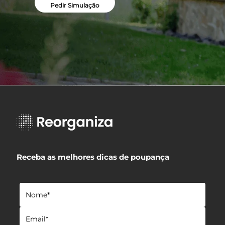
Pedir Simulação
Receba as melhores dicas de poupança