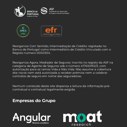
Reorganiza Com Sentido, Intermediação de Crédito: registada no
Banco de Portugal como Intermediário de Crédito Vinculado com o
Registo número 0000304.
Reorganiza Agora, Mediador de Seguros: inscrito no registo da ASF na
categoria de Agente de Seguros sob o número 417450912/3, com
autorização para os ramos Vida e Não Vida. Não assume a cobertura
dos riscos nem está autorizada a receber prémios nem a celebrar
contratos de seguro em nome das seguradoras.
Nenhum conteúdo deste site dispensa a leitura da informação pré-
contratual e contratual legalmente exigida.
Empresas do Grupo