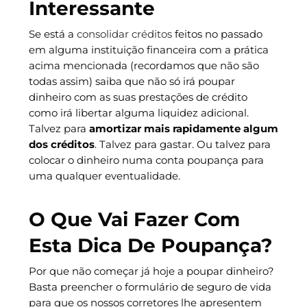
Interessante
Se está a
consolidar créditos
feitos no passado
em alguma instituição financeira com a prática
acima mencionada (recordamos que não são
todas assim) saiba que não só irá poupar
dinheiro com as suas prestações de crédito
como irá libertar alguma liquidez adicional.
Talvez para
amortizar mais rapidamente algum
dos créditos
. Talvez para gastar. Ou talvez para
colocar o dinheiro numa conta poupança para
uma qualquer eventualidade.
O Que Vai Fazer Com
Esta Dica De Poupança?
Por que não começar já hoje a poupar dinheiro?
Basta preencher o formulário de seguro de vida
para que os nossos corretores lhe apresentem