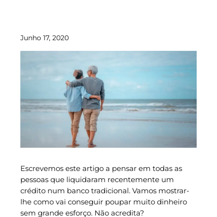
Junho 17, 2020
Escrevemos este artigo a pensar em todas as
pessoas que liquidaram recentemente um
crédito num banco tradicional. Vamos mostrar-
lhe como vai conseguir poupar muito dinheiro
sem grande esforço. Não acredita?