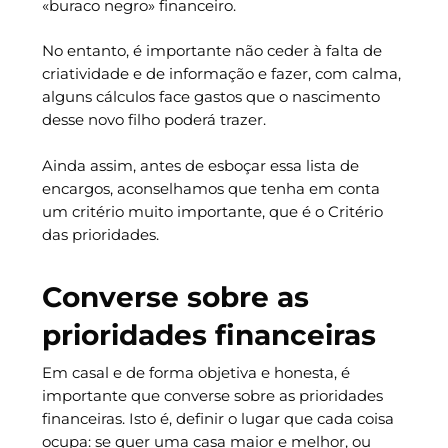
«buraco negro» financeiro.
No entanto, é importante não ceder à falta de
criatividade e de informação e fazer, com calma,
alguns cálculos face gastos que o nascimento
desse novo filho poderá trazer.
Ainda assim, antes de esboçar essa lista de
encargos, aconselhamos que tenha em conta
um critério muito importante, que é o Critério
das prioridades.
Converse sobre as
prioridades financeiras
Em casal e de forma objetiva e honesta, é
importante que converse sobre as prioridades
financeiras. Isto é, definir o lugar que cada coisa
ocupa: se quer uma casa maior e melhor, ou