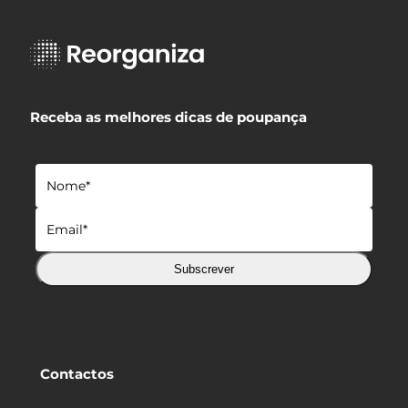
Receba as melhores dicas de poupança
Subscrever
Contactos