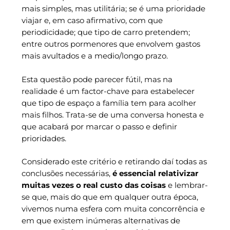
mais simples, mas utilitária; se é uma prioridade
viajar e, em caso afirmativo, com que
periodicidade; que tipo de carro pretendem;
entre outros pormenores que envolvem gastos
mais avultados e a medio/longo prazo.
Esta questão pode parecer fútil, mas na
realidade é um factor-chave para estabelecer
que tipo de espaço a família tem para acolher
mais filhos. Trata-se de uma conversa honesta e
que acabará por marcar o passo e definir
prioridades.
Considerado este critério e retirando daí todas as
conclusões necessárias,
é essencial relativizar
muitas vezes o real custo das coisas
e lembrar-
se que, mais do que em qualquer outra época,
vivemos numa esfera com muita concorrência e
em que existem inúmeras alternativas de