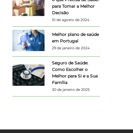
para Tomar a Melhor
Decisão
10 de agosto de 2024
Melhor plano de saúde
em Portugal
29 de janeiro de 2024
Seguro de Saúde:
Como Escolher o
Melhor para Si e a Sua
Família
30 de janeiro de 2025