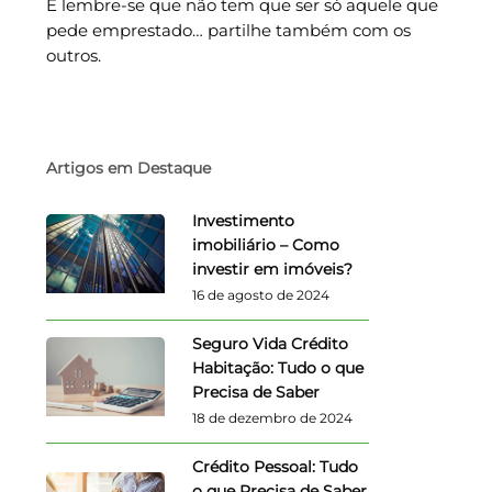
E lembre-se que não tem que ser só aquele que
pede emprestado… partilhe também com os
outros.
Artigos em Destaque
Investimento
imobiliário – Como
investir em imóveis?
16 de agosto de 2024
Seguro Vida Crédito
Habitação: Tudo o que
Precisa de Saber
18 de dezembro de 2024
Crédito Pessoal: Tudo
o que Precisa de Saber