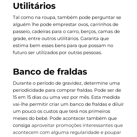
Utilitários
Tal como na roupa, também pode perguntar se
alguém lhe pode emprestar ovos, carrinhos de
passeio, cadeiras para o carro, berços, camas de
grade, entre outros utilitários. Garanta que
estima bem esses bens para que possam no
futuro ser utilizados por outras pessoas.
Banco de fraldas
Durante o período de gravidez, determine uma
periodicidade para comprar fraldas. Pode ser de
15 em 15 dias ou uma vez por mês. Esta medida
vai-lhe permitir criar um banco de fraldas e diluir
um pouco os custos que terá nos primeiros
meses do bebé. Pode acontecer também que
consiga
aproveitar promoções interessantes que
acontecem com alguma regularidade e poupar