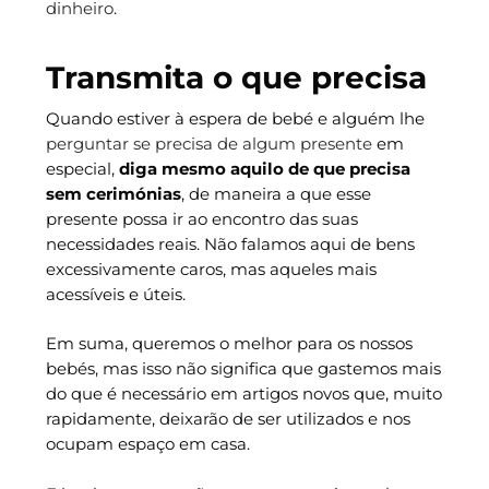
dinheiro
.
Transmita o que precisa
Quando estiver à espera de bebé e alguém lhe
perguntar se precisa de algum presente
em
especial,
diga mesmo aquilo de que precisa
sem cerimónias
, de maneira a que esse
presente possa ir ao encontro das suas
necessidades reais. Não falamos aqui de bens
excessivamente caros, mas aqueles mais
acessíveis e úteis.
Em suma, queremos o melhor para os nossos
bebés, mas isso não significa que gastemos mais
do que é necessário em artigos novos que, muito
rapidamente, deixarão de ser utilizados e nos
ocupam espaço em casa.