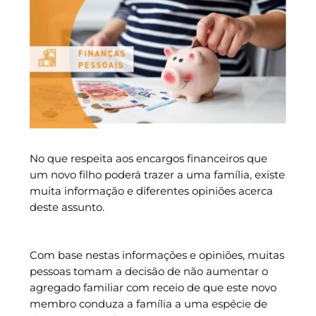
No que respeita aos encargos financeiros que
um novo filho poderá trazer a uma família, existe
muita informação e diferentes opiniões acerca
deste assunto.
Com base nestas informações e opiniões, muitas
pessoas tomam a decisão de não aumentar o
agregado familiar com receio de que este novo
membro conduza a família a uma espécie de