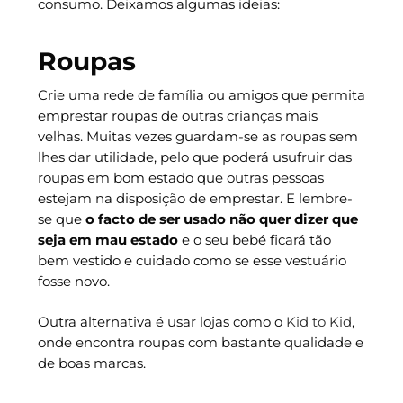
consumo. Deixamos algumas ideias:
Roupas
Crie uma rede de família ou amigos que permita
emprestar roupas de outras crianças mais
velhas. Muitas vezes guardam-se as roupas sem
lhes dar utilidade, pelo que poderá usufruir das
roupas em bom estado que outras pessoas
estejam na disposição de emprestar. E lembre-
se que
o facto de ser usado não quer dizer que
seja em mau estado
e o seu bebé ficará tão
bem vestido e cuidado como se esse vestuário
fosse novo.
Outra alternativa é usar lojas como o
Kid to Kid
,
onde encontra roupas com bastante qualidade e
de boas marcas.