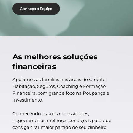
Conheça a Equipa
As melhores soluções
financeiras
Apoiamos as famílias nas áreas de Crédito
Habitação, Seguros, Coaching e Formação
Financeira, com grande foco na Poupança e
Investimento.
Conhecendo as suas necessidades,
negociamos as melhores condições para que
consiga tirar maior partido do seu dinheiro.