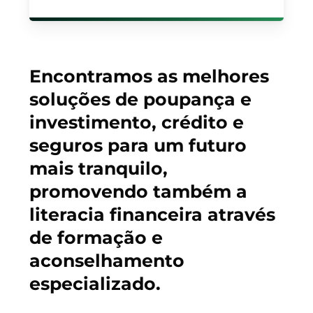
Encontramos as melhores
soluções de poupança e
investimento, crédito e
seguros para um futuro
mais tranquilo,
promovendo também a
literacia financeira através
de formação e
aconselhamento
especializado.