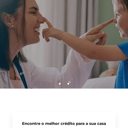
Encontre o melhor crédito para a sua casa