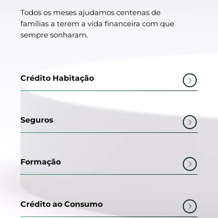
Todos os meses ajudamos centenas de
famílias a terem a vida financeira com que
sempre sonharam.
Crédito Habitação
Seguros
Formação
Crédito ao Consumo