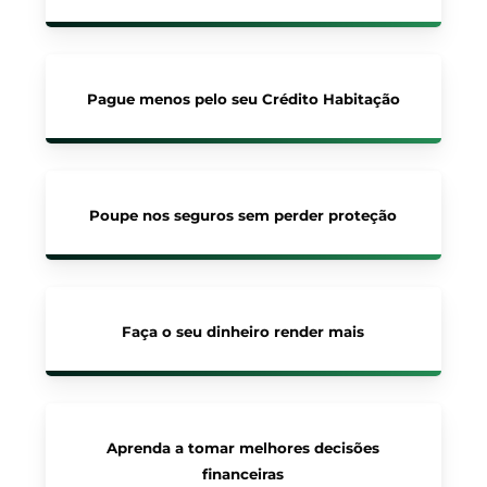
Pague menos pelo seu Crédito Habitação
Poupe nos seguros sem perder proteção
Faça o seu dinheiro render mais
Aprenda a tomar melhores decisões
financeiras