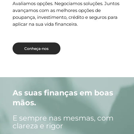
Avaliamos opções. Negociamos soluções. Juntos
avançamos com as melhores opções de
poupança, investimento, crédito e seguros para
aplicar na sua vida financeira.
Conheça-nos
As suas finanças em boas
mãos.
E sempre nas mesmas, com
clareza e rigor