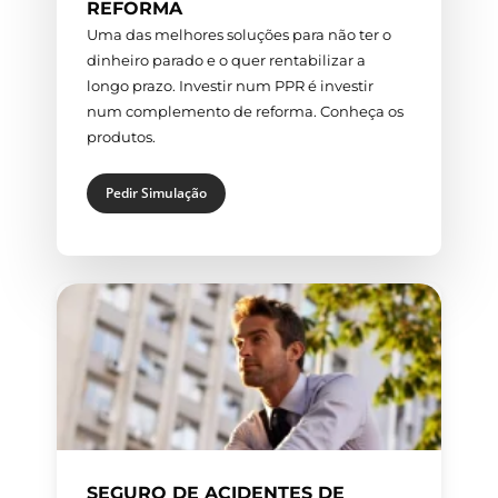
REFORMA
Uma das melhores soluções para não ter o
dinheiro parado e o quer rentabilizar a
longo prazo. Investir num PPR é investir
num complemento de reforma. Conheça os
produtos.
Pedir Simulação
SEGURO DE ACIDENTES DE