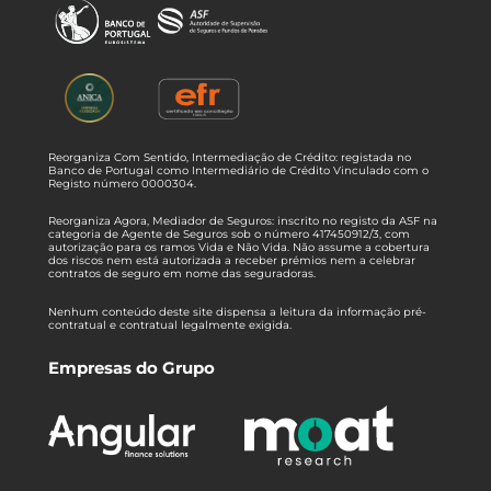
Reorganiza Com Sentido, Intermediação de Crédito: registada no
Banco de Portugal como Intermediário de Crédito Vinculado com o
Registo número 0000304.
Reorganiza Agora, Mediador de Seguros: inscrito no registo da ASF na
categoria de Agente de Seguros sob o número 417450912/3, com
autorização para os ramos Vida e Não Vida. Não assume a cobertura
dos riscos nem está autorizada a receber prémios nem a celebrar
contratos de seguro em nome das seguradoras.
Nenhum conteúdo deste site dispensa a leitura da informação pré-
contratual e contratual legalmente exigida.
Empresas do Grupo