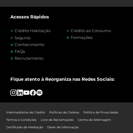
Acessos Rápidos
Crédito Habitação
Crédito ao Consumo
Formações
Seguros
Conhecimento
FAQs
Recrutamento
Fique atento à Reorganiza nas Redes Sociais:
Intermediários de Crédito
Políticas de Cookies
Política de Privacidade
Termos e Condições
Livro de Reclamações
Centro de Arbitragem
Certificado de Mediação
Dever de Informação