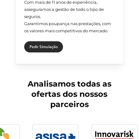
Com mais de 11 anos de experiência,
asseguramos a gestão de todo o tipo de
seguros.
Garantimos poupança nas prestações, com
os valores mais competitivos do mercado.
Pedir Simulação
Analisamos todas as
ofertas dos nossos
parceiros