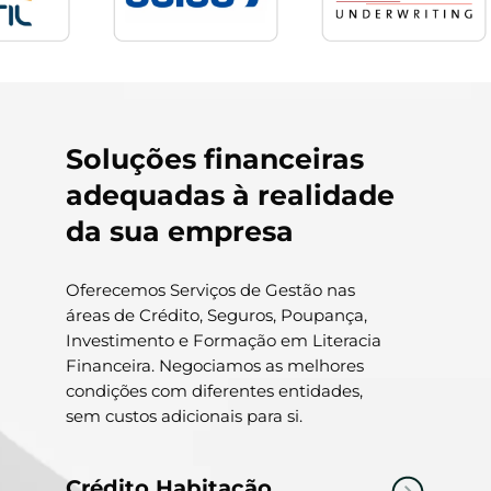
Soluções financeiras
adequadas à realidade
da sua empresa
Oferecemos Serviços de Gestão nas
áreas de Crédito, Seguros, Poupança,
Investimento e Formação em Literacia
Financeira. Negociamos as melhores
condições com diferentes entidades,
sem custos adicionais para si.
Crédito Habitação