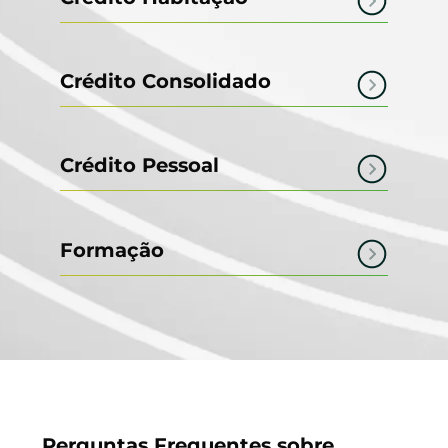
Crédito Consolidado
Crédito Pessoal
Formação
Perguntas Frequentes sobre