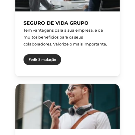
SEGURO DE VIDA GRUPO
Tem vantagens para a sua empresa, e dá
muitos benefícios para os seus
colaboradores. Valorize o mais importante.
Pedir Simulação