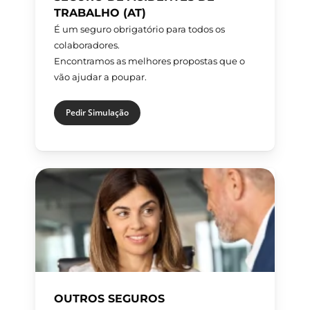
TRABALHO (AT)
É um seguro obrigatório para todos os
colaboradores.
Encontramos as melhores propostas que o
vão ajudar a poupar.
Pedir Simulação
OUTROS SEGUROS