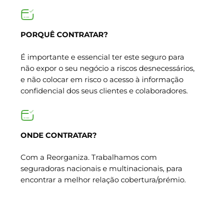
PORQUÊ CONTRATAR?
É importante e essencial ter este seguro para
não expor o seu negócio a riscos desnecessários,
e não colocar em risco o acesso à informação
confidencial dos seus clientes e colaboradores.
ONDE CONTRATAR?
Com a Reorganiza. Trabalhamos com
seguradoras nacionais e multinacionais, para
encontrar a melhor relação cobertura/prémio.