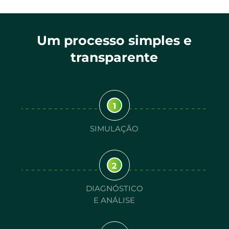
Um processo simples e
transparente
1
SIMULAÇÃO
2
DIAGNÓSTICO
E ANÁLISE