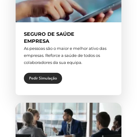
SEGURO DE SAÚDE
EMPRESA
As pessoas são o maior e melhor ativo das
empresas. Reforce a saúde de todos os
colaboradores da sua equipa.
Pedir Simulação