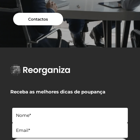
Contactos
Receba as melhores dicas de poupança