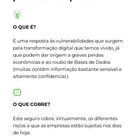
O QUE É?
É uma resposta às vulnerabilidades que surgem
pela transformação digital que temos vivido, já
que podem dar origem a graves perdas
económicas e ao roubo de Bases de Dados
(muitas contêm informação bastante sensível e
altamente confidencial.)
O QUE COBRE?
Este seguro cobre, virtualmente, os diferentes
riscos a que as empresas estão sujeitas nos dias
de hoje.