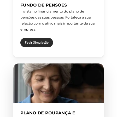
FUNDO DE PENSÕES
Invista no financiamento do plano de
pensões das suas pessoas. Fortaleça a sua
relação com o ativo mais importante da sua
empresa.
Pedir Simulação
PLANO DE POUPANÇA E