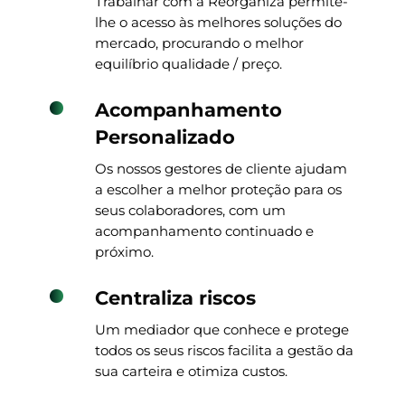
Trabalhar com a Reorganiza permite-
lhe o acesso às melhores soluções do
mercado, procurando o melhor
equilíbrio qualidade / preço.
Acompanhamento
Personalizado
Os nossos gestores de cliente ajudam
a escolher a melhor proteção para os
seus colaboradores, com um
acompanhamento continuado e
próximo.
Centraliza riscos
Um mediador que conhece e protege
todos os seus riscos facilita a gestão da
sua carteira e otimiza custos.