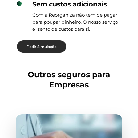
Sem custos adicionais
Com a Reorganiza não tem de pagar
para poupar dinheiro. O nosso serviço
é isento de custos para si.
Pedir Simulação
Outros seguros para
Empresas