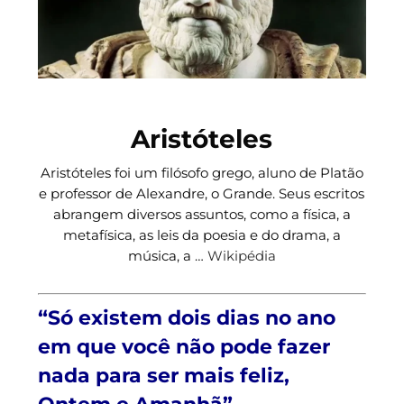
Aristóteles
Aristóteles foi um filósofo grego, aluno de Platão
e professor de Alexandre, o Grande. Seus escritos
abrangem diversos assuntos, como a física, a
metafísica, as leis da poesia e do drama, a
música, a …
Wikipédia
“Só existem dois dias no ano
em que você não pode fazer
nada para ser mais feliz,