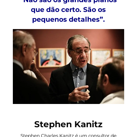
que dão certo. São os
pequenos detalhes”.
Stephen Kanitz
Stephen Charles Kanitz é um consultor de