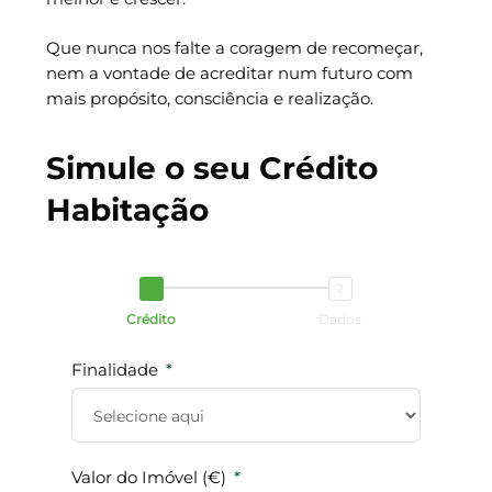
Que nunca nos falte a coragem de recomeçar,
nem a vontade de acreditar num futuro com
mais propósito, consciência e realização.
Simule o seu Crédito
Habitação
Crédito
Dados
Finalidade
Nome
Valor do Imóvel (€)
NIF