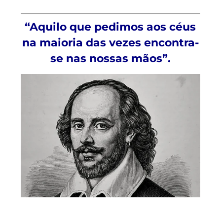
“Aquilo que pedimos aos céus
na maioria das vezes encontra-
se nas nossas mãos”.