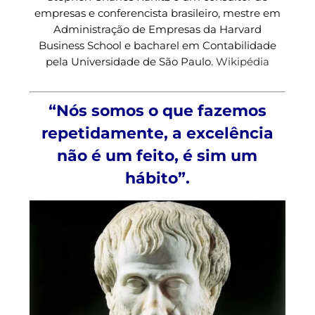
empresas e conferencista brasileiro, mestre em
Administração de Empresas da Harvard
Business School e bacharel em Contabilidade
pela Universidade de São Paulo.
Wikipédia
“Nós somos o que fazemos
repetidamente, a excelência
não é um feito, é sim um
hábito”.