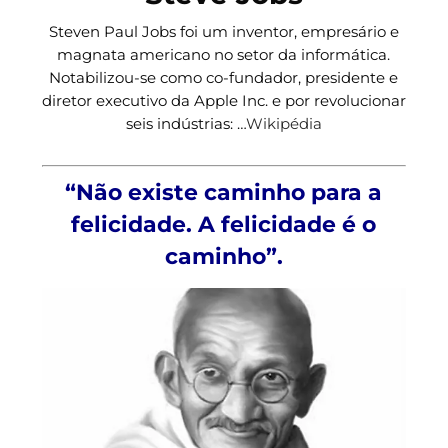
Steven Paul Jobs foi um inventor, empresário e
magnata americano no setor da informática.
Notabilizou-se como co-fundador, presidente e
diretor executivo da Apple Inc. e por revolucionar
seis indústrias: …
Wikipédia
“Não existe caminho para a
felicidade. A felicidade é o
caminho”.