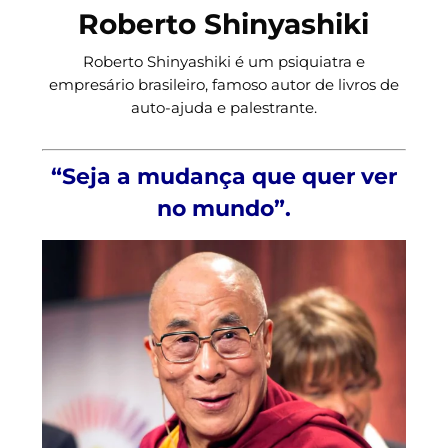
Roberto Shinyashiki
Roberto Shinyashiki é um psiquiatra e
empresário brasileiro, famoso autor de livros de
auto-ajuda e palestrante.
“Seja a mudança que quer ver
no mundo”.