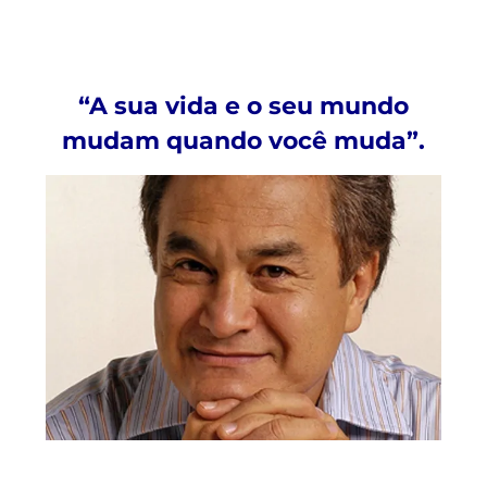
“A sua vida e o seu mundo
mudam quando você muda”.