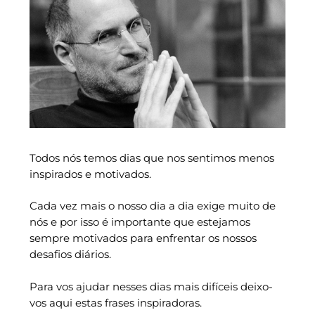
Todos nós temos dias que nos sentimos menos
inspirados e motivados.
Cada vez mais o nosso dia a dia exige muito de
nós e por isso é importante que estejamos
sempre motivados para enfrentar os nossos
desafios diários.
Para vos ajudar nesses dias mais difíceis deixo-
vos aqui estas frases inspiradoras.