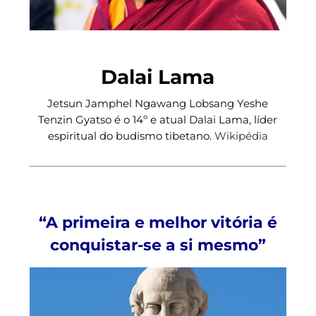
Dalai Lama
Jetsun Jamphel Ngawang Lobsang Yeshe
Tenzin Gyatso é o 14º e atual Dalai Lama, líder
espiritual do budismo tibetano.
Wikipédia
“A primeira e melhor vitória é
conquistar-se a si mesmo”