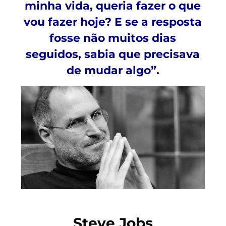
minha vida, queria fazer o que
vou fazer hoje? E se a resposta
fosse não muitos dias
seguidos, sabia que precisava
de mudar algo”.
Steve Jobs