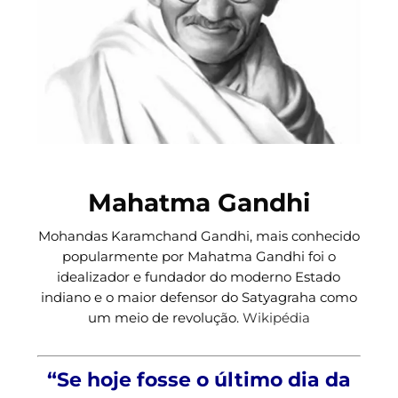
Mahatma Gandhi
Mohandas Karamchand Gandhi, mais conhecido
popularmente por Mahatma Gandhi foi o
idealizador e fundador do moderno Estado
indiano e o maior defensor do Satyagraha como
um meio de revolução.
Wikipédia
“Se hoje fosse o último dia da