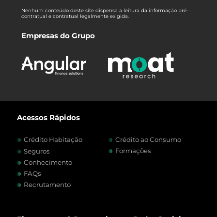
Nenhum conteúdo deste site dispensa a leitura da informação pré-
contratual e contratual legalmente exigida.
Empresas do Grupo
Acessos Rápidos
Crédito Habitação
Crédito ao Consumo
Formações
Seguros
Conhecimento
FAQs
Recrutamento