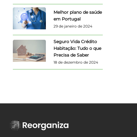
Melhor plano de saúde
em Portugal
29 de janeiro de 2024
Seguro Vida Crédito
Habitação: Tudo o que
Precisa de Saber
18 de dezembro de 2024