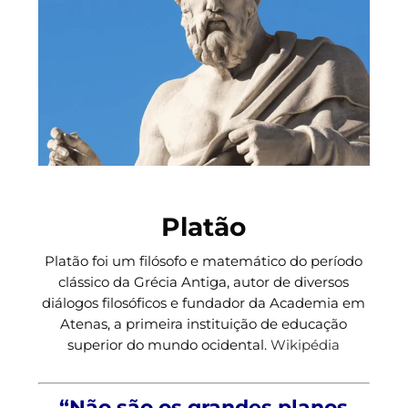
Platão
Platão foi um filósofo e matemático do período
clássico da Grécia Antiga, autor de diversos
diálogos filosóficos e fundador da Academia em
Atenas, a primeira instituição de educação
superior do mundo ocidental.
Wikipédia
“Não são os grandes planos