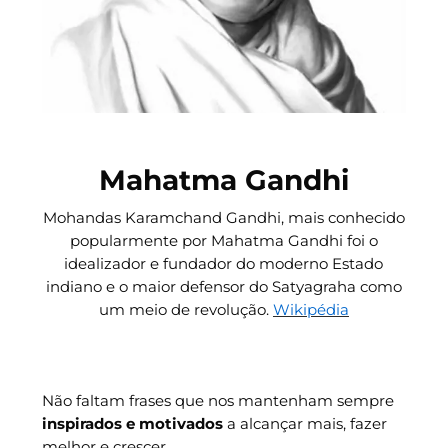
Mahatma Gandhi
Mohandas Karamchand Gandhi, mais conhecido
popularmente por Mahatma Gandhi foi o
idealizador e fundador do moderno Estado
indiano e o maior defensor do Satyagraha como
um meio de revolução.
Wikipédia
Não faltam frases que nos mantenham sempre
inspirados e motivados
a alcançar mais, fazer
melhor e crescer.