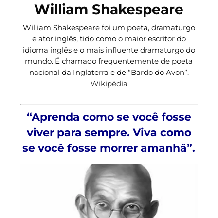
William Shakespeare
William Shakespeare foi um poeta, dramaturgo
e ator inglês, tido como o maior escritor do
idioma inglês e o mais influente dramaturgo do
mundo. É chamado frequentemente de poeta
nacional da Inglaterra e de “Bardo do Avon”.
Wikipédia
“Aprenda como se você fosse
viver para sempre. Viva como
se você fosse morrer amanhã”.