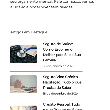
seu orçamento mensal. Fale connosco, vamos
ajudá-lo a poder viver sem dívidas.
Artigos em Destaque
Seguro de Saúde:
Como Escolher o
Melhor para Si e a Sua
Família
30 de janeiro de 2025
Seguro Vida Crédito
Habitação: Tudo o que
Precisa de Saber
18 de dezembro de 2024
Crédito Pessoal: Tudo
o que Precisa de Saber