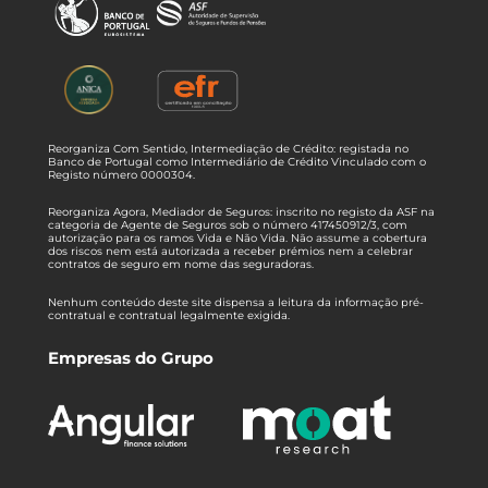
Reorganiza Com Sentido, Intermediação de Crédito: registada no
Banco de Portugal como Intermediário de Crédito Vinculado com o
Registo número 0000304.
Reorganiza Agora, Mediador de Seguros: inscrito no registo da ASF na
categoria de Agente de Seguros sob o número 417450912/3, com
autorização para os ramos Vida e Não Vida. Não assume a cobertura
dos riscos nem está autorizada a receber prémios nem a celebrar
contratos de seguro em nome das seguradoras.
Nenhum conteúdo deste site dispensa a leitura da informação pré-
contratual e contratual legalmente exigida.
Empresas do Grupo