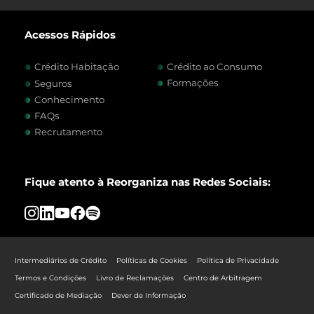
Acessos Rápidos
Crédito Habitação
Crédito ao Consumo
Formações
Seguros
Conhecimento
FAQs
Recrutamento
Fique atento à Reorganiza nas Redes Sociais:
Intermediários de Crédito
Políticas de Cookies
Política de Privacidade
Termos e Condições
Livro de Reclamações
Centro de Arbitragem
Certificado de Mediação
Dever de Informação