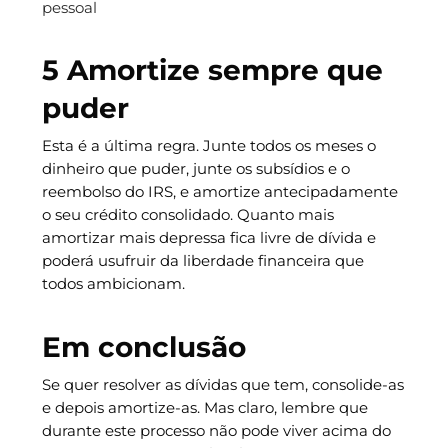
pessoal
5 Amortize sempre que
puder
Esta é a última regra. Junte todos os meses o
dinheiro que puder, junte os subsídios e o
reembolso do IRS, e amortize antecipadamente
o seu crédito consolidado. Quanto mais
amortizar mais depressa fica livre de dívida e
poderá usufruir da liberdade financeira que
todos ambicionam.
Em conclusão
Se quer resolver as dívidas que tem, consolide-as
e depois amortize-as. Mas claro, lembre que
durante este processo não pode viver acima do