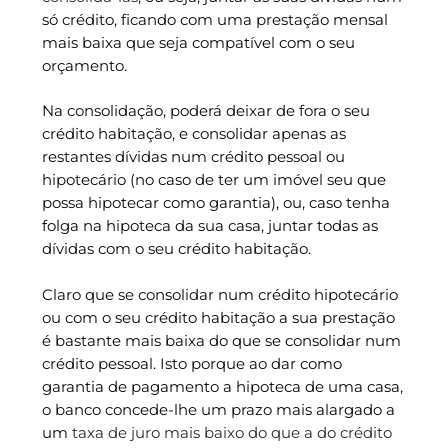
só crédito, ficando com uma prestação mensal
mais baixa que seja compatível com o seu
orçamento.
Na consolidação, poderá deixar de fora o seu
crédito habitação, e consolidar apenas as
restantes dívidas num crédito pessoal ou
hipotecário (no caso de ter um imóvel seu que
possa hipotecar como garantia), ou, caso tenha
folga na hipoteca da sua casa, juntar todas as
dívidas com o seu crédito habitação.
Claro que se consolidar num crédito hipotecário
ou com o seu crédito habitação a sua prestação
é bastante mais baixa do que se consolidar num
crédito pessoal. Isto porque ao dar como
garantia de pagamento a hipoteca de uma casa,
o banco concede-lhe um prazo mais alargado a
um
taxa de juro mais baixo do que a do crédito