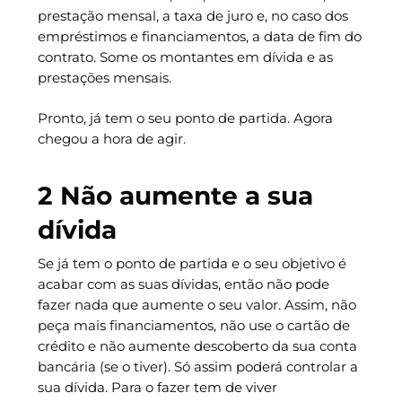
prestação mensal, a taxa de juro e, no caso dos
empréstimos e financiamentos, a data de fim do
contrato. Some os montantes em dívida e as
prestações mensais.
Pronto, já tem o seu ponto de partida. Agora
chegou a hora de agir.
2 Não aumente a sua
dívida
Se já tem o ponto de partida e o seu objetivo é
acabar com as suas dívidas, então não pode
fazer nada que aumente o seu valor. Assim, não
peça mais financiamentos, não use o cartão de
crédito e não aumente descoberto da sua conta
bancária (se o tiver). Só assim poderá controlar a
sua dívida. Para o fazer tem de viver