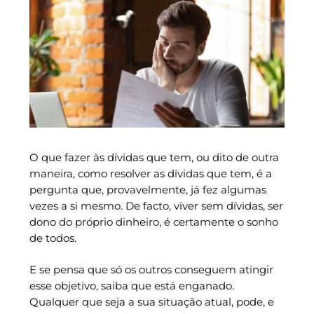
O que fazer às dívidas que tem, ou dito de outra
maneira, como resolver as dívidas que tem, é a
pergunta que, provavelmente, já fez algumas
vezes a si mesmo. De facto, viver sem dívidas, ser
dono do próprio dinheiro, é certamente o sonho
de todos.
E se pensa que só os outros conseguem atingir
esse objetivo, saiba que está enganado.
Qualquer que seja a sua situação atual, pode, e