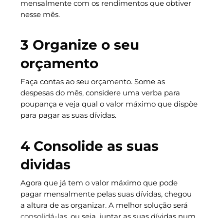
mensalmente com os rendimentos que obtiver
nesse mês.
3 Organize o seu
orçamento
Faça contas ao seu orçamento. Some as
despesas do mês, considere uma verba para
poupança e veja qual o valor máximo que dispõe
para pagar as suas dívidas.
4 Consolide as suas
dividas
Agora que já tem o valor máximo que pode
pagar mensalmente pelas suas dívidas, chegou
a altura de as organizar. A melhor solução será
consolidá-las
, ou seja, juntar as suas dívidas num