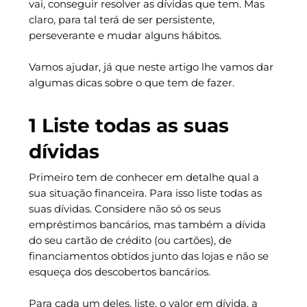
vai, conseguir resolver as dívidas que tem. Mas
claro, para tal terá de ser persistente,
perseverante e mudar alguns hábitos.
Vamos ajudar, já que neste artigo lhe vamos dar
algumas dicas sobre o que tem de fazer.
1 Liste todas as suas
dívidas
Primeiro tem de conhecer em detalhe qual a
sua situação financeira. Para isso liste todas as
suas dívidas. Considere não só os seus
empréstimos bancários, mas também a dívida
do seu cartão de crédito (ou cartões), de
financiamentos obtidos junto das lojas e não se
esqueça dos descobertos bancários.
Para cada um deles, liste, o valor em dívida, a