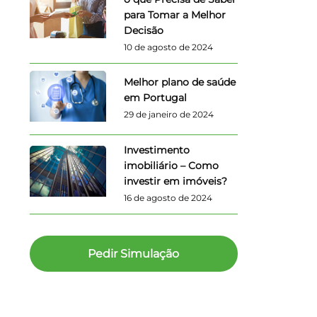
para Tomar a Melhor
Decisão
10 de agosto de 2024
Melhor plano de saúde
em Portugal
29 de janeiro de 2024
Investimento
imobiliário – Como
investir em imóveis?
16 de agosto de 2024
Pedir Simulação