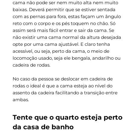
cama não pode ser nem muito alta nem muito
baixas. Deverá permitir que se estiver sentada
com as pernas para fora, estas façam um ângulo
reto com o corpo e os pés toquem no chão. Só
assim será mais fácil entrar e sair da cama. Se
não existir uma cama normal da altura desejada
opte por uma cama ajustável. E claro tenha
acessível, ou seja, perto da cama, o meio de
locomoção usado, seja ele bengala, andarilho ou
cadeira de rodas.
No caso da pessoa se deslocar em cadeira de
rodas o ideal é que a cama esteja ao nível do
assento da cadeira facilitando a transição entre
ambas.
Tente que o quarto esteja perto
da casa de banho