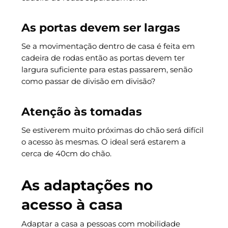
As portas devem ser largas
Se a movimentação dentro de casa é feita em
cadeira de rodas então as portas devem ter
largura suficiente para estas passarem, senão
como passar de divisão em divisão?
Atenção às tomadas
Se estiverem muito próximas do chão será difícil
o acesso às mesmas. O ideal será estarem a
cerca de 40cm do chão.
As adaptações no
acesso à casa
Adaptar a casa a pessoas com mobilidade