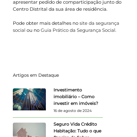
apresentar pedido de comparticipação junto do
Centro Distrital da sua área de residência.
Pode obter mais detalhes no
site da segurança
social
ou no
Guia Prático da Segurança Social.
Artigos em Destaque
Investimento
imobiliário – Como
investir em imóveis?
16 de agosto de 2024
Seguro Vida Crédito
Habitação: Tudo o que