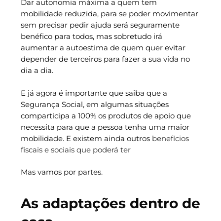
Dar autonomia máxima a quem tem
mobilidade reduzida, para se poder movimentar
sem precisar pedir ajuda será seguramente
benéfico para todos, mas sobretudo irá
aumentar a autoestima de quem quer evitar
depender de terceiros para fazer a sua vida no
dia a dia.
E já agora é importante que saiba que a
Segurança Social, em algumas situações
comparticipa a 100% os produtos de apoio que
necessita para que a pessoa tenha uma maior
mobilidade. E existem ainda outros
benefícios
fiscais e sociais que poderá ter
Mas vamos por partes.
As adaptações dentro de