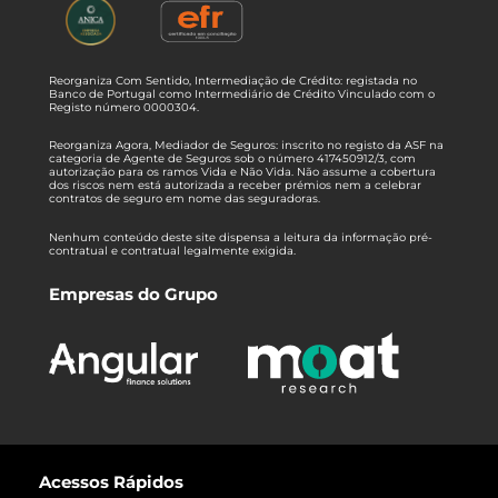
Reorganiza Com Sentido, Intermediação de Crédito: registada no
Banco de Portugal como Intermediário de Crédito Vinculado com o
Registo número 0000304.
Reorganiza Agora, Mediador de Seguros: inscrito no registo da ASF na
categoria de Agente de Seguros sob o número 417450912/3, com
autorização para os ramos Vida e Não Vida. Não assume a cobertura
dos riscos nem está autorizada a receber prémios nem a celebrar
contratos de seguro em nome das seguradoras.
Nenhum conteúdo deste site dispensa a leitura da informação pré-
contratual e contratual legalmente exigida.
Empresas do Grupo
Acessos Rápidos