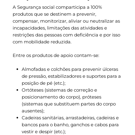
A Segurança social comparticipa a 100%
produtos que se destinem a prevenir,
compensar, monitorizar, aliviar ou neutralizar as
incapacidades, limitações das atividades e
restrições das pessoas com deficiência e por isso
com mobilidade reduzida.
Entre os produtos de apoio contam-se:
Almofadas e colchões para prevenir úlceras
de pressão, estabilizadores e suportes para a
posição de pé (etc.);
Ortóteses (sistemas de correção e
posicionamento do corpo), próteses
(sistemas que substituem partes do corpo
ausentes);
Cadeiras sanitárias, arrastadeiras, cadeiras e
bancos para o banho, ganchos e cabos para
vestir e despir (etc.);