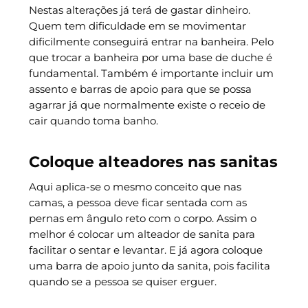
Nestas alterações já terá de gastar dinheiro.
Quem tem dificuldade em se movimentar
dificilmente conseguirá entrar na banheira. Pelo
que trocar a banheira por uma base de duche é
fundamental. Também é importante incluir um
assento e barras de apoio para que se possa
agarrar já que normalmente existe o receio de
cair quando toma banho.
Coloque alteadores nas sanitas
Aqui aplica-se o mesmo conceito que nas
camas, a pessoa deve ficar sentada com as
pernas em ângulo reto com o corpo. Assim o
melhor é colocar um alteador de sanita para
facilitar o sentar e levantar. E já agora coloque
uma barra de apoio junto da sanita, pois facilita
quando se a pessoa se quiser erguer.