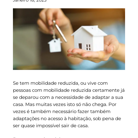
Se tem mobilidade reduzida, ou vive com
pessoas com mobilidade reduzida certamente já
se deparou com a necessidade de adaptar a sua
casa. Mas muitas vezes isto só não chega. Por
vezes é também necessário fazer também
adaptações no acesso à habitação, sob pena de
ser quase impossível sair de casa.