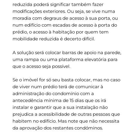
reduzida poderá significar também fazer
modificações exteriores. Ou seja, se vive numa
moradia com degraus de acesso à sua porta, ou
num edifício com escadas de acesso à porta do
prédio, o acesso à habitação por quem tem
mobilidade reduzida é decerto difícil.
A solução será colocar barras de apoio na parede,
uma rampa ou uma plataforma elevatória para
que o acesso seja possível.
Se o imóvel for só seu basta colocar, mas no caso
de viver num prédio terá de comunicar à
administração do condomínio com a
antecedência mínima de 15 dias que os irá
instalar e garantir que a sua instalação não
prejudica a acessibilidade de outras pessoas que
habitem no edifício. Mas note que não necessita
da aprovação dos restantes condóminos.