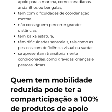
apoio para a marcha, como canadianas,
andarilhos ou bengalas,
têm com dificuldades de coordenação
motora,
não conseguem percorrer grandes
distâncias,
têm baixa estatura,
têm dificuldades sensoriais, tais como as
pessoas com deficiência visual ou surdas
se apresentam transitoriamente
condicionadas, como grávidas, crianças e
pessoas idosas.
Quem tem mobilidade
reduzida pode ter a
comparticipação a 100%
de produtos de apoio