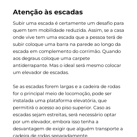
Atenção às escadas
Subir uma escada é certamente um desafio para
quem tem mobilidade reduzida. Assim, se a casa
onde vive tem uma escada que a pessoa terá de
subir coloque uma barra na parede ao longo da
escada em complemento do corrimão. Quando
aos degraus coloque uma carpete
antiderrapante. Mas o ideal será mesmo colocar
um elevador de escadas.
Se as escadas forem largas e a cadeira de rodas
for o principal meio de locomoção, pode ser
instalada uma plataforma elevatória, que
permitirá o acesso ao piso superior. Caso as
escadas sejam estreitas, será necessário optar
por um elevador, embora isso tenha a
desvantagem de exigir que alguém transporte a
cadeira de rodas separadamente.