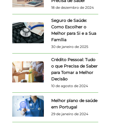
Precisa de Saber
18 de dezembro de 2024
Seguro de Saúde:
Como Escolher o
Melhor para Si e a Sua
Família
30 de janeiro de 2025
Crédito Pessoal: Tudo
o que Precisa de Saber
para Tomar a Melhor
Decisão
10 de agosto de 2024
Melhor plano de saúde
em Portugal
29 de janeiro de 2024