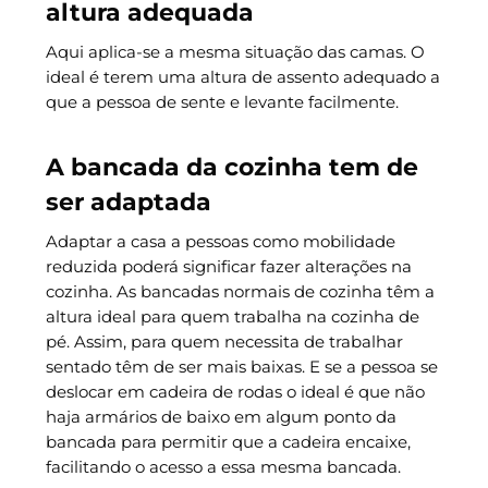
altura adequada
Aqui aplica-se a mesma situação das camas. O
ideal é terem uma altura de assento adequado a
que a pessoa de sente e levante facilmente.
A bancada da cozinha tem de
ser adaptada
Adaptar a casa a pessoas como mobilidade
reduzida poderá significar fazer alterações na
cozinha. As bancadas normais de cozinha têm a
altura ideal para quem trabalha na cozinha de
pé. Assim, para quem necessita de trabalhar
sentado têm de ser mais baixas. E se a pessoa se
deslocar em cadeira de rodas o ideal é que não
haja armários de baixo em algum ponto da
bancada para permitir que a cadeira encaixe,
facilitando o acesso a essa mesma bancada.