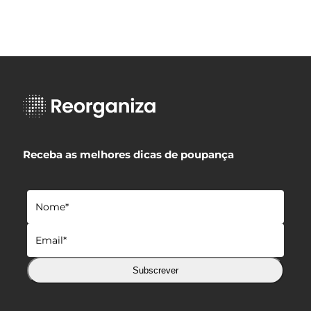
Receba as melhores dicas de poupança
Subscrever