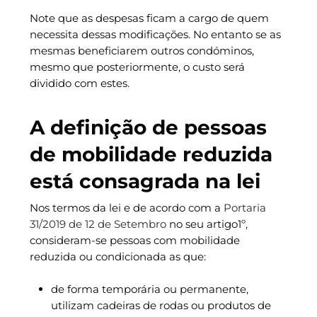
Note que as despesas ficam a cargo de quem
necessita dessas modificações. No entanto se as
mesmas beneficiarem outros condóminos,
mesmo que posteriormente, o custo será
dividido com estes.
A definição de pessoas
de mobilidade reduzida
está consagrada na lei
Nos termos da lei e de acordo com a
Portaria
31/2019 de 12 de Setembro
no seu artigo1º,
consideram-se pessoas com mobilidade
reduzida ou condicionada as que:
de forma temporária ou permanente,
utilizam cadeiras de rodas ou produtos de