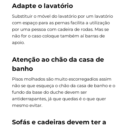
Adapte o lavatório
Substituir o móvel do lavatório por um lavatório
com espaço para as pernas facilita a utilização
por uma pessoa com cadeira de rodas. Mas se
não for o caso coloque também aí barras de
apoio.
Atenção ao chão da casa de
banho
Pisos molhados são muito escorregadios assim
não se que esqueça o chão da casa de banho e o
fundo da base do duche devem ser
antiderrapantes, já que quedas é o que quer
mesmo evitar.
Sofás e cadeiras devem ter a