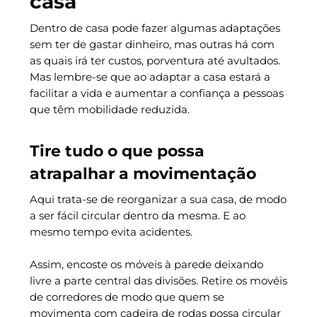
casa
Dentro de casa pode fazer algumas adaptações
sem ter de gastar dinheiro, mas outras há com
as quais irá ter custos, porventura até avultados.
Mas lembre-se que ao adaptar a casa estará a
facilitar a vida e aumentar a confiança a pessoas
que têm mobilidade reduzida.
Tire tudo o que possa
atrapalhar a movimentação
Aqui trata-se de reorganizar a sua casa, de modo
a ser fácil circular dentro da mesma. E ao
mesmo tempo evita acidentes.
Assim, encoste os móveis à parede deixando
livre a parte central das divisões. Retire os movéis
de corredores de modo que quem se
movimenta com cadeira de rodas possa circular