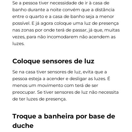
Se a pessoa tiver necessidade de ir à casa de
banho durante a noite convém que a distância
entre o quarto e a casa de banho seja a menor
possível. E já agora coloque uma luz de presença
nas zonas por onde terá de passar, já que, muitas
vezes, para não incomodarem não acendem as
luzes.
Coloque sensores de luz
Se na casa tiver sensores de luz, evita que a
pessoa esteja a acender e desligar as luzes. É
menos um movimento com terá de ser
preocupar. Se tiver sensores de luz não necessita
de ter luzes de presença.
Troque a banheira por base de
duche