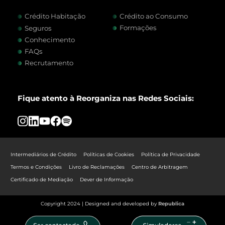
Crédito Habitação
Crédito ao Consumo
Formações
Seguros
Conhecimento
FAQs
Recrutamento
Fique atento à Reorganiza nas Redes Sociais:
Intermediários de Crédito
Políticas de Cookies
Política de Privacidade
Termos e Condições
Livro de Reclamações
Centro de Arbitragem
Certificado de Mediação
Dever de Informação
Copyright 2024 | Designed and developed by
Republica