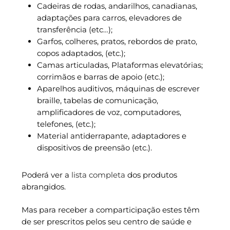
Cadeiras de rodas, andarilhos, canadianas,
adaptações para carros, elevadores de
transferência (etc…);
Garfos, colheres, pratos, rebordos de prato,
copos adaptados, (etc.);
Camas articuladas, Plataformas elevatórias;
corrimãos e barras de apoio (etc.);
Aparelhos auditivos, máquinas de escrever
braille, tabelas de comunicação,
amplificadores de voz, computadores,
telefones, (etc.);
Material antiderrapante, adaptadores e
dispositivos de preensão (etc.).
Poderá ver a
lista completa
dos produtos
abrangidos.
Mas para receber a comparticipação estes têm
de ser prescritos pelos seu centro de saúde e