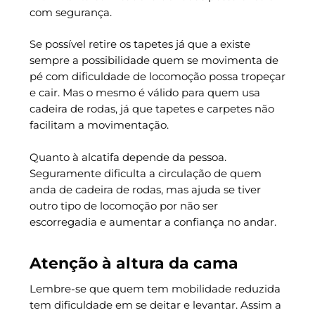
com segurança.
Se possível retire os tapetes já que a existe
sempre a possibilidade quem se movimenta de
pé com dificuldade de locomoção possa tropeçar
e cair. Mas o mesmo é válido para quem usa
cadeira de rodas, já que tapetes e carpetes não
facilitam a movimentação.
Quanto à alcatifa depende da pessoa.
Seguramente dificulta a circulação de quem
anda de cadeira de rodas, mas ajuda se tiver
outro tipo de locomoção por não ser
escorregadia e aumentar a confiança no andar.
Atenção à altura da cama
Lembre-se que quem tem mobilidade reduzida
tem dificuldade em se deitar e levantar. Assim a