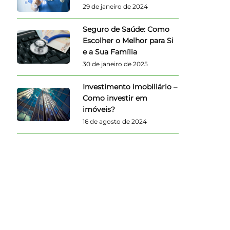
29 de janeiro de 2024
Seguro de Saúde: Como
Escolher o Melhor para Si
e a Sua Família
30 de janeiro de 2025
Investimento imobiliário –
Como investir em
imóveis?
16 de agosto de 2024