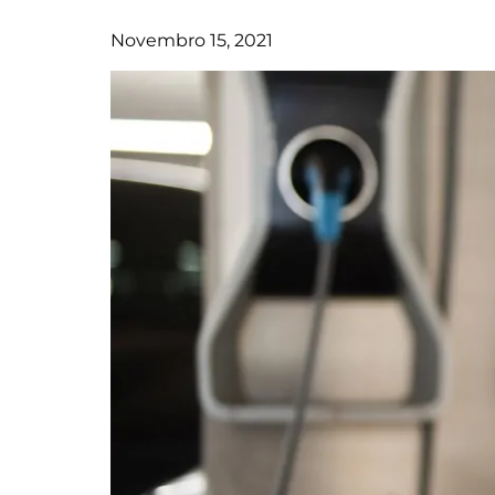
Novembro 15, 2021