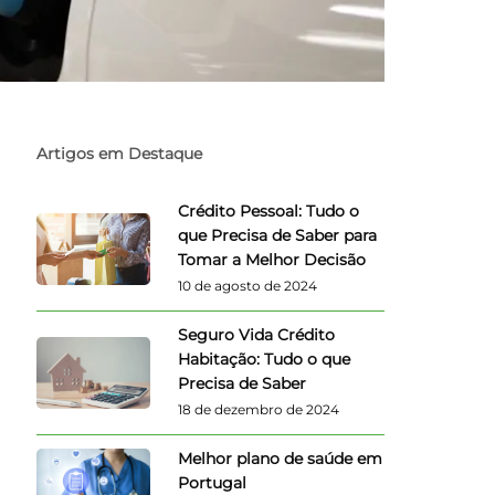
Artigos em Destaque
Crédito Pessoal: Tudo o
que Precisa de Saber para
Tomar a Melhor Decisão
10 de agosto de 2024
Seguro Vida Crédito
Habitação: Tudo o que
Precisa de Saber
18 de dezembro de 2024
Melhor plano de saúde em
Portugal