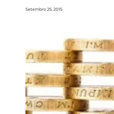
Setembro 25, 2015