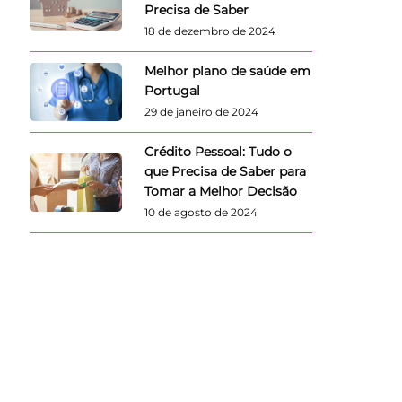
Precisa de Saber
18 de dezembro de 2024
Melhor plano de saúde em
Portugal
29 de janeiro de 2024
Crédito Pessoal: Tudo o
que Precisa de Saber para
Tomar a Melhor Decisão
10 de agosto de 2024