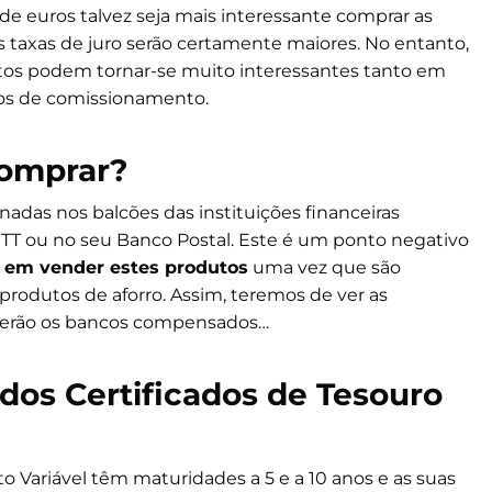
 euros talvez seja mais interessante comprar as
 taxas de juro serão certamente maiores. No entanto,
tos podem tornar-se muito interessantes tanto em
os de comissionamento.
omprar?
onadas nos balcões das instituições financeiras
TT ou no seu Banco Postal. Este é um ponto negativo
o em vender estes produtos
uma vez que são
produtos de aforro. Assim, teremos de ver as
 serão os bancos compensados…
dos Certificados de Tesouro
 Variável têm maturidades a 5 e a 10 anos e as suas