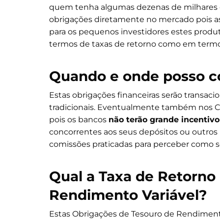
quem tenha algumas dezenas de milhares de
obrigações diretamente no mercado pois as
para os pequenos investidores estes produ
termos de taxas de retorno como em term
Quando e onde posso c
Estas obrigações financeiras serão transaci
tradicionais. Eventualmente também nos C
pois os bancos
não terão grande incentiv
concorrentes aos seus depósitos ou outros 
comissões praticadas para perceber como
Qual a Taxa de Retorno 
Rendimento Variável?
Estas Obrigações de Tesouro de Rendimento