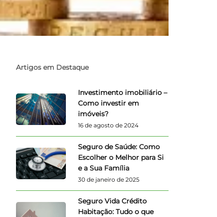
Artigos em Destaque
Investimento imobiliário –
Como investir em
imóveis?
16 de agosto de 2024
Seguro de Saúde: Como
Escolher o Melhor para Si
e a Sua Família
30 de janeiro de 2025
Seguro Vida Crédito
Habitação: Tudo o que