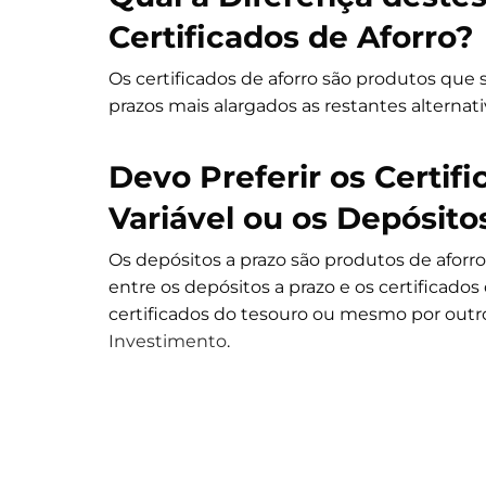
Certificados de Aforro?
Os certificados de aforro são produtos que 
prazos mais alargados as restantes alternati
Devo Preferir os Certi
Variável ou os Depósito
Os depósitos a prazo são produtos de aforro
entre os depósitos a prazo e os certificados
certificados do tesouro ou mesmo por outr
Investimento
.