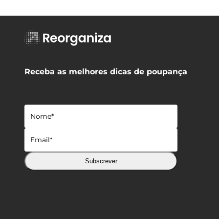
Receba as melhores dicas de poupança
Subscrever