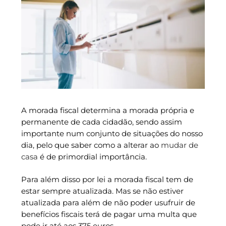
A morada fiscal determina a morada própria e
permanente de cada cidadão, sendo assim
importante num conjunto de situações do nosso
dia, pelo que saber como a alterar ao
mudar de
casa
é de primordial importância.
Para além disso por lei a morada fiscal tem de
estar sempre atualizada. Mas se não estiver
atualizada para além de não poder usufruir de
benefícios fiscais terá de pagar uma multa que
pode ir até aos 375 euros..