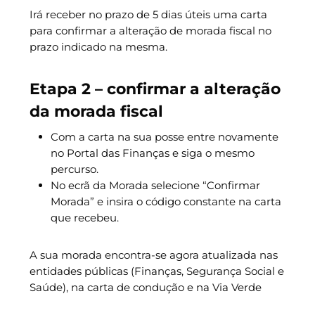
Irá receber no prazo de 5 dias úteis uma carta
para confirmar a alteração de morada fiscal no
prazo indicado na mesma.
Etapa 2 – confirmar a alteração
da morada fiscal
Com a carta na sua posse entre novamente
no Portal das Finanças e siga o mesmo
percurso.
No ecrã da Morada selecione “Confirmar
Morada” e insira o código constante na carta
que recebeu.
A sua morada encontra-se agora atualizada nas
entidades públicas (Finanças, Segurança Social e
Saúde), na carta de condução e na Via Verde