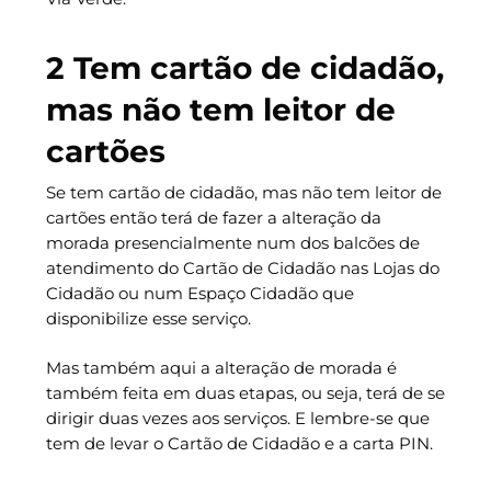
2 Tem cartão de cidadão,
mas não tem leitor de
cartões
Se tem cartão de cidadão, mas não tem leitor de
cartões então terá de fazer a alteração da
morada presencialmente num dos balcões de
atendimento do Cartão de Cidadão nas Lojas do
Cidadão ou num Espaço Cidadão que
disponibilize esse serviço.
Mas também aqui a alteração de morada é
também feita em duas etapas, ou seja, terá de se
dirigir duas vezes aos serviços. E lembre-se que
tem de levar o Cartão de Cidadão e a carta PIN.