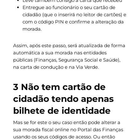
Leve também consigo a carta que recebeu
Entregue ao funcionário o seu cartão de
cidadão (que o inserirá no leitor de cartões) e
com o código PIN e confirme a alteração da
morada.
Assim, após este passo, será atualizada de forma
automática a sua morada nas entidades
públicas (Finanças, Segurança Social e Saúde),
na carta de condução e na Via Verde.
3 Não tem cartão de
cidadão tendo apenas
bilhete de identidade
Mas se for este o seu caso então pode alterar a
sua morada fiscal online no Portal das Finanças
usando os seus códigos de acesso. Ou então