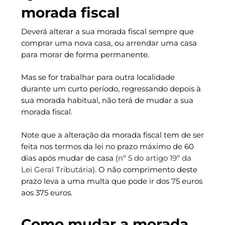
morada fiscal
Deverá alterar a sua morada fiscal sempre que
comprar uma nova casa, ou arrendar uma casa
para morar de forma permanente.
Mas se for trabalhar para outra localidade
durante um curto período, regressando depois à
sua morada habitual, não terá de mudar a sua
morada fiscal.
Note que a alteração da morada fiscal tem de ser
feita nos termos da lei no prazo máximo de 60
dias após mudar de casa (
nº 5 do artigo 19º da
Lei Geral Tributária
). O não comprimento deste
prazo leva a uma multa que pode ir dos 75 euros
aos 375 euros.
Como mudar a morada