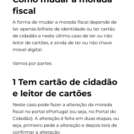
fiscal
A forma de mudar a morada fiscal depende de
ter apenas bilhete de identidade ou ter cartão
de cidadão e neste último caso de ter ou não
leitor de cartões, e ainda de ter ou não chave
móvel digital.
Vamos por partes
1 Tem cartão de cidadão
e leitor de cartões
Neste caso pode fazer a alteração da morada
fiscal no portal ePortugal (ou seja, no Portal do
Cidadão). A alteração é feita em duas etapas, ou
seja, primeiro pede a alteração e depois terá de
confirmar a alteração