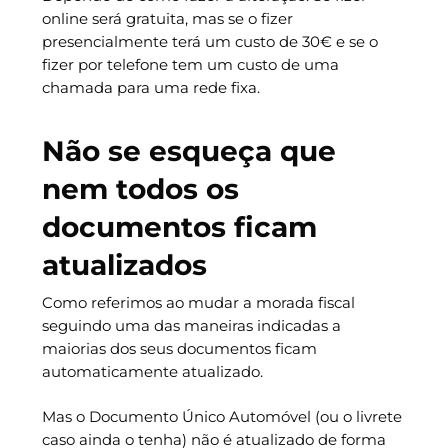
online será gratuita, mas se o fizer
presencialmente terá um custo de 30€ e se o
fizer por telefone tem um custo de uma
chamada para uma rede fixa.
Não se esqueça que
nem todos os
documentos ficam
atualizados
Como referimos ao mudar a morada fiscal
seguindo uma das maneiras indicadas a
maiorias dos seus documentos ficam
automaticamente atualizado.
Mas o Documento Único Automóvel (ou o livrete
caso ainda o tenha) não é atualizado de forma