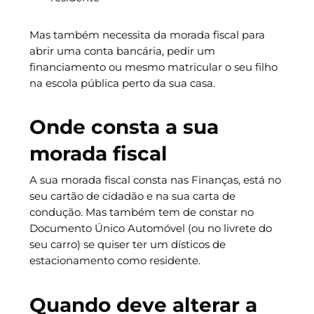
Mas também necessita da morada fiscal para
abrir uma conta bancária, pedir um
financiamento ou mesmo matricular o seu filho
na escola pública perto da sua casa.
Onde consta a sua
morada fiscal
A sua morada fiscal consta nas Finanças, está no
seu cartão de cidadão e na sua carta de
condução. Mas também tem de constar no
Documento Único Automóvel (ou no livrete do
seu carro) se quiser ter um dísticos de
estacionamento como residente.
Quando deve alterar a