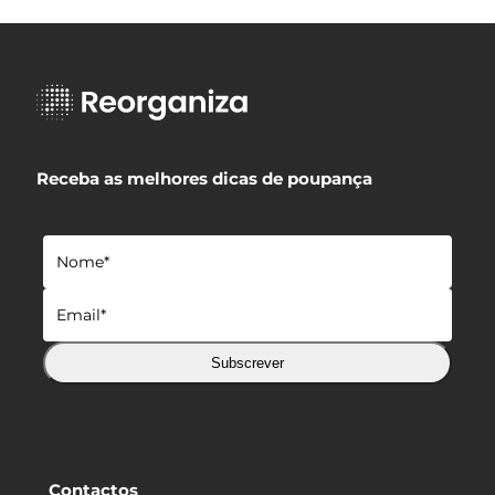
Receba as melhores dicas de poupança
Subscrever
Contactos