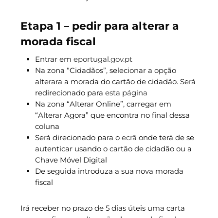
Etapa 1 – pedir para alterar a
morada fiscal
Entrar em
eportugal.gov.pt
Na zona “Cidadãos”, selecionar a opção
alterara a morada do cartão de cidadão. Será
redirecionado para
esta página
Na zona “Alterar Online”, carregar em
“Alterar Agora” que encontra no final dessa
coluna
Será direcionado para o
ecrã
onde terá de se
autenticar usando o cartão de cidadão ou a
Chave Móvel Digital
De seguida introduza a sua nova morada
fiscal
Irá receber no prazo de 5 dias úteis uma carta