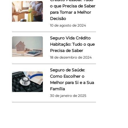
o que Precisa de Saber
para Tomar a Melhor
Decisão
10 de agosto de 2024
Seguro Vida Crédito
Habitação: Tudo o que
Precisa de Saber
18 de dezembro de 2024
Seguro de Saúde:
Como Escolher o
Melhor para Si e a Sua
Família
30 de janeiro de 2025