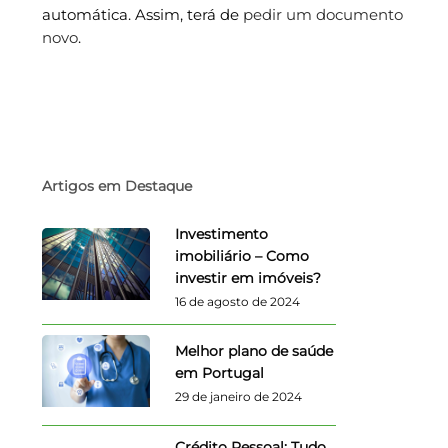
automática. Assim, terá de
pedir um documento
novo
.
Artigos em Destaque
Investimento
imobiliário – Como
investir em imóveis?
16 de agosto de 2024
Melhor plano de saúde
em Portugal
29 de janeiro de 2024
Crédito Pessoal: Tudo