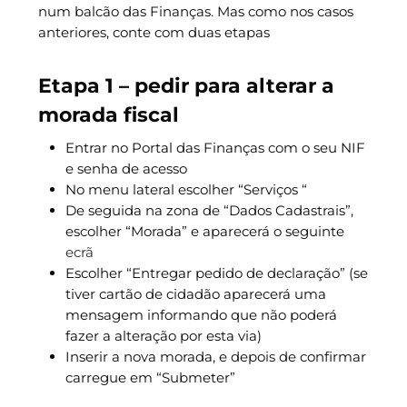
num balcão das Finanças. Mas como nos casos
anteriores, conte com duas etapas
Etapa 1 – pedir para alterar a
morada fiscal
Entrar no Portal das Finanças com o seu NIF
e senha de acesso
No menu lateral escolher “Serviços “
De seguida na zona de “Dados Cadastrais”,
escolher “Morada” e aparecerá o seguinte
ecrã
Escolher “Entregar pedido de declaração” (se
tiver cartão de cidadão aparecerá uma
mensagem informando que não poderá
fazer a alteração por esta via)
Inserir a nova morada, e depois de confirmar
carregue em “Submeter”