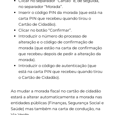
Clicar no separador “Cartão” e, de seguida,
no separador “Morada”.
Inserir o código PIN da morada (que está na
carta PIN que recebeu quando tirou o
Cartão de Cidadão).
Clicar no botão “Confirmar”.
Introduzir o número do processo de
alteração e o código de confirmação de
morada (que estão na carta de confirmação
que recebeu depois de pedir a alteração da
morada).
Introduzir o código de autenticação (que
está na carta PIN que recebeu quando tirou
o Cartão de Cidadão).
Ao mudar a morada fiscal no cartão de cidadão
estará a alterar automaticamente a morada nas
entidades públicas (Finanças, Segurança Social e
Saúde) mas também na carta de condução, na
Via Verde.