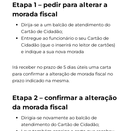
Etapa 1 – pedir para alterar a
morada fiscal
Dirija-se a um balcão de atendimento do
Cartão de Cidadão;
Entregue ao funcionário o seu Cartão de
Cidadão (que o inserirá no leitor de cartões)
e indique a sua nova morada
Irá receber no prazo de 5 dias úteis uma carta
para confirmar a alteração de morada fiscal no
prazo indicado na mesma.
Etapa 2 – confirmar a alteração
da morada fiscal
Dirigia-se novamente ao balcão de
atendimento do Cartão de Cidadão;