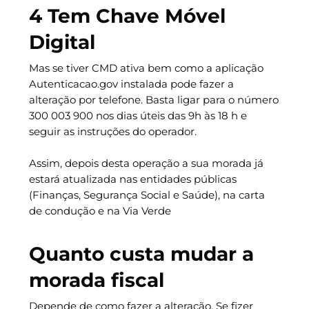
4 Tem Chave Móvel
Digital
Mas se tiver CMD ativa bem como a aplicação
Autenticacao.gov instalada pode fazer a
alteração por telefone. Basta ligar para o número
300 003 900 nos dias úteis das 9h às 18 h e
seguir as instruções do operador.
Assim, depois desta operação a sua morada já
estará atualizada nas entidades públicas
(Finanças, Segurança Social e Saúde), na carta
de condução e na Via Verde
Quanto custa mudar a
morada fiscal
Depende de como fazer a alteração. Se fizer