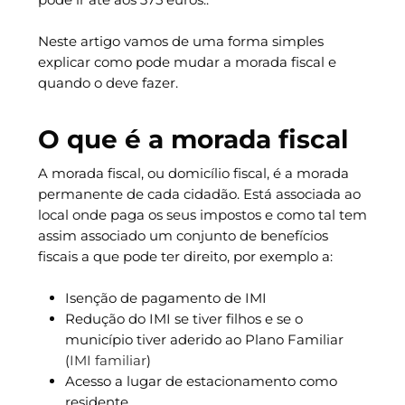
Neste artigo vamos de uma forma simples
explicar como pode mudar a morada fiscal e
quando o deve fazer.
O que é a morada fiscal
A morada fiscal, ou domicílio fiscal, é a morada
permanente de cada cidadão. Está associada ao
local onde paga os seus impostos e como tal tem
assim associado um conjunto de benefícios
fiscais a que pode ter direito, por exemplo a:
Isenção de pagamento de IMI
Redução do IMI se tiver filhos e se o
município tiver aderido ao Plano Familiar
(
IMI familiar
)
Acesso a lugar de estacionamento como
residente