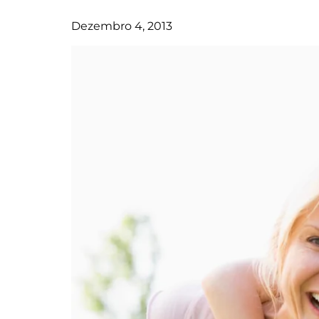
Dezembro 4, 2013