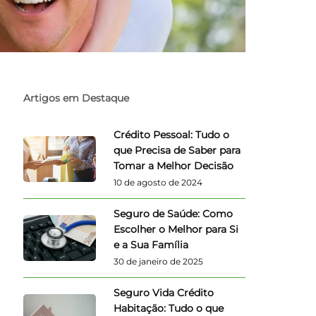
Artigos em Destaque
Crédito Pessoal: Tudo o
que Precisa de Saber para
Tomar a Melhor Decisão
10 de agosto de 2024
Seguro de Saúde: Como
Escolher o Melhor para Si
e a Sua Família
30 de janeiro de 2025
Seguro Vida Crédito
Habitação: Tudo o que