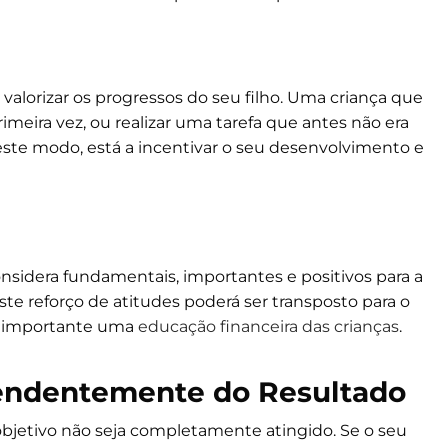
a valorizar os progressos do seu filho. Uma criança que
imeira vez, ou realizar uma tarefa que antes não era
ste modo, está a incentivar o seu desenvolvimento e
onsidera fundamentais, importantes e positivos para a
este reforço de atitudes poderá ser transposto para o
o importante uma
educação financeira das crianças
.
pendentemente do Resultado
bjetivo não seja completamente atingido. Se o seu