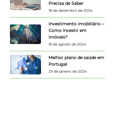
Precisa de Saber
18 de dezembro de 2024
Investimento imobiliário –
Como investir em
imóveis?
16 de agosto de 2024
Melhor plano de saúde em
Portugal
29 de janeiro de 2024