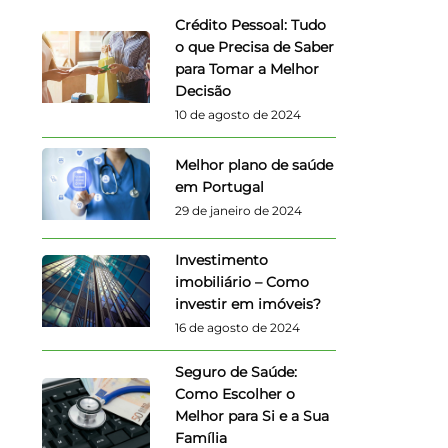
Crédito Pessoal: Tudo
o que Precisa de Saber
para Tomar a Melhor
Decisão
10 de agosto de 2024
Melhor plano de saúde
em Portugal
29 de janeiro de 2024
Investimento
imobiliário – Como
investir em imóveis?
16 de agosto de 2024
Seguro de Saúde:
Como Escolher o
Melhor para Si e a Sua
Família