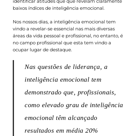
identificar atitudes que que revelam claramente
baixos índices de inteligência emocional.
Nos nossos dias, a inteligência emocional tem
vindo a revelar-se essencial nas mais diversas
áreas da vida pessoal e profissional, no entanto, é
no campo profissional que esta tem vindo a
ocupar lugar de destaque.
Nas questões de liderança, a
inteligência emocional tem
demonstrado que, profissionais,
como elevado grau de inteligência
emocional têm alcançado
resultados em média 20%