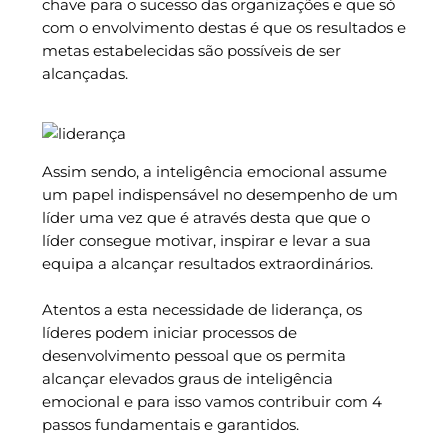
chave para o sucesso das organizações e que só
com o envolvimento destas é que os resultados e
metas estabelecidas são possíveis de ser
alcançadas.
Assim sendo, a inteligência emocional assume
um papel indispensável no desempenho de um
líder uma vez que é através desta que que o
líder consegue motivar, inspirar e levar a sua
equipa a alcançar resultados extraordinários.
Atentos a esta necessidade de liderança, os
líderes podem iniciar processos de
desenvolvimento pessoal que os permita
alcançar elevados graus de inteligência
emocional e para isso vamos contribuir com 4
passos fundamentais e garantidos.