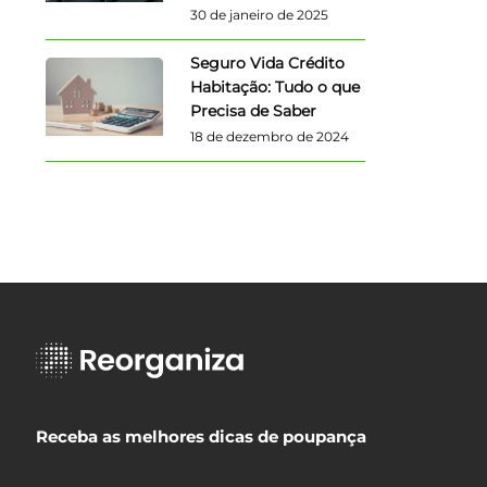
30 de janeiro de 2025
Seguro Vida Crédito
Habitação: Tudo o que
Precisa de Saber
18 de dezembro de 2024
Receba as melhores dicas de poupança