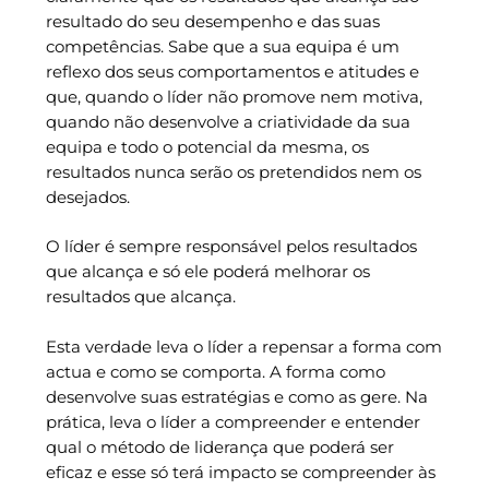
resultado do seu desempenho e das suas
competências. Sabe que a sua equipa é um
reflexo dos seus comportamentos e atitudes e
que, quando o líder não promove nem motiva,
quando não desenvolve a criatividade da sua
equipa e todo o potencial da mesma, os
resultados nunca serão os pretendidos nem os
desejados.
O líder é sempre responsável pelos resultados
que alcança e só ele poderá melhorar os
resultados que alcança.
Esta verdade leva o líder a repensar a forma com
actua e como se comporta. A forma como
desenvolve suas estratégias e como as gere. Na
prática, leva o líder a compreender e entender
qual o método de liderança que poderá ser
eficaz e esse só terá impacto se compreender às