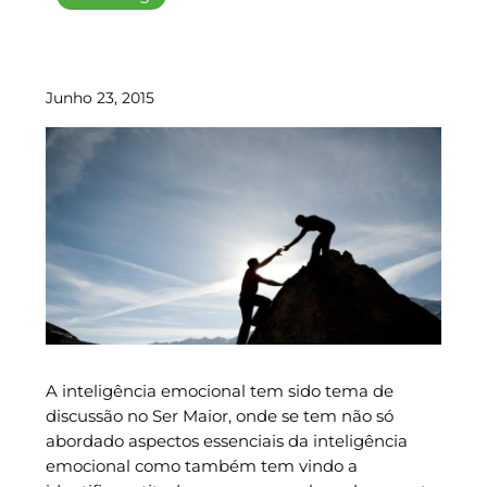
Junho 23, 2015
A inteligência emocional tem sido tema de
discussão no Ser Maior, onde se tem não só
abordado aspectos essenciais da inteligência
emocional como também tem vindo a