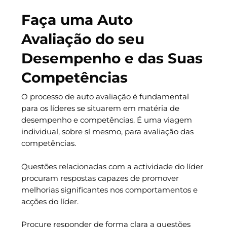
Faça uma Auto
Avaliação do seu
Desempenho e das Suas
Competências
O processo de auto avaliação é fundamental
para os líderes se situarem em matéria de
desempenho e competências. É uma viagem
individual, sobre sí mesmo, para avaliação das
competências.
Questões relacionadas com a actividade do líder
procuram respostas capazes de promover
melhorias significantes nos comportamentos e
acções do líder.
Procure responder de forma clara a questões