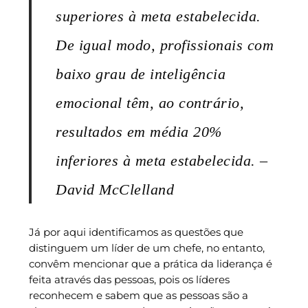
superiores à meta estabelecida.
De igual modo, profissionais com
baixo grau de inteligência
emocional têm, ao contrário,
resultados em média 20%
inferiores à meta estabelecida. –
David McClelland
Já por aqui identificamos as questões que
distinguem um líder de um chefe, no entanto,
convêm mencionar que a prática da liderança é
feita através das pessoas, pois os líderes
reconhecem e sabem que as pessoas são a