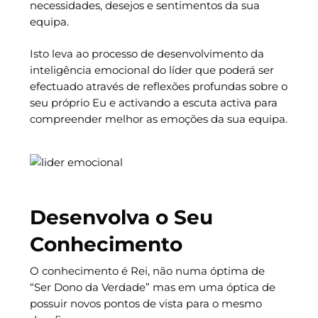
necessidades, desejos e sentimentos da sua
equipa.
Isto leva ao processo de desenvolvimento da
inteligência emocional do líder que poderá ser
efectuado através de reflexões profundas sobre o
seu próprio Eu e activando a escuta activa para
compreender melhor as emoções da sua equipa.
Desenvolva o Seu
Conhecimento
O conhecimento é Rei, não numa óptima de
“Ser Dono da Verdade” mas em uma óptica de
possuir novos pontos de vista para o mesmo