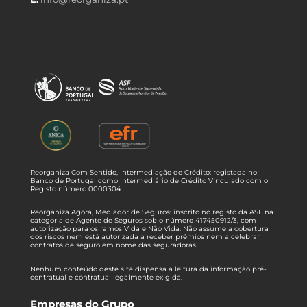
Reorganiza Com Sentido, Intermediação de Crédito: registada no
Banco de Portugal como Intermediário de Crédito Vinculado com o
Registo número 0000304.
Reorganiza Agora, Mediador de Seguros: inscrito no registo da ASF na
categoria de Agente de Seguros sob o número 417450912/3, com
autorização para os ramos Vida e Não Vida. Não assume a cobertura
dos riscos nem está autorizada a receber prémios nem a celebrar
contratos de seguro em nome das seguradoras.
Nenhum conteúdo deste site dispensa a leitura da informação pré-
contratual e contratual legalmente exigida.
Empresas do Grupo