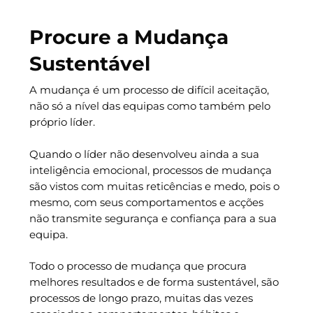
Procure a Mudança
Sustentável
A mudança é um processo de difícil aceitação,
não só a nível das equipas como também pelo
próprio líder.
Quando o líder não desenvolveu ainda a sua
inteligência emocional, processos de mudança
são vistos com muitas reticências e medo, pois o
mesmo, com seus comportamentos e acções
não transmite segurança e confiança para a sua
equipa.
Todo o processo de mudança que procura
melhores resultados e de forma sustentável, são
processos de longo prazo, muitas das vezes