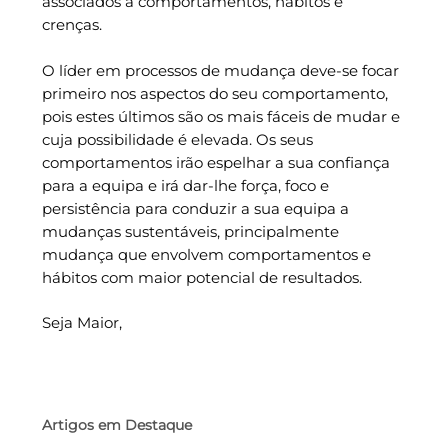
associados a comportamentos, hábitos e
crenças.
O líder em processos de mudança deve-se focar
primeiro nos aspectos do seu comportamento,
pois estes últimos são os mais fáceis de mudar e
cuja possibilidade é elevada. Os seus
comportamentos irão espelhar a sua confiança
para a equipa e irá dar-lhe força, foco e
persistência para conduzir a sua equipa a
mudanças sustentáveis, principalmente
mudança que envolvem comportamentos e
hábitos com maior potencial de resultados.
Seja Maior,
Artigos em Destaque