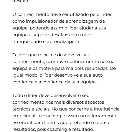
desafio.
O conhecimento deve ser utilizado pelo Líder
como impulsionador de aprendizagem da
equipa, podendo assim o líder ajudar a sua
equipa a superar desafios com maior
tranquilidade e aprendizagem.
O líder que recicla e desenvolve seu
conhecimento, promove conhecimento na sua
equipa e os motiva para maiores resultados. De
igual modo, o líder desenvolve a sua auto
confiança e a confiança da sua equipa.
Todo o líder deve desenvolver o seu
conhecimento nos mais diversos aspectos
técnicos e sociais. No que concerne à inteligência
emocional, o coaching é assim uma ferramenta
essencial para líderes que pretende maiores
resultados, pois coaching é resultado.