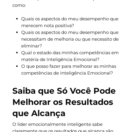
como:
Quais os aspectos do meu desempenho que
merecem nota positiva?
Quais os aspectos do meu desempenho que
necessitam de melhoria ou que necessito de
eliminar?
Qual o estado das minhas competências em
matéria de Inteligência Emocional?
O que posso fazer para melhorar as minhas
competências de Inteligência Emocional?
Saiba que Só Você Pode
Melhorar os Resultados
que Alcança
O líder emocionalmente inteligente sabe
claramente que os resultados que alcança são