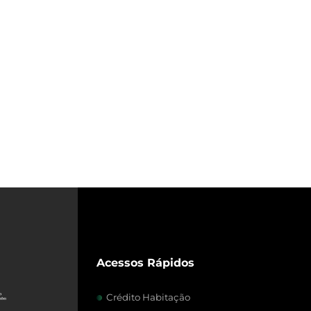
Acessos Rápidos
Crédito Habitação