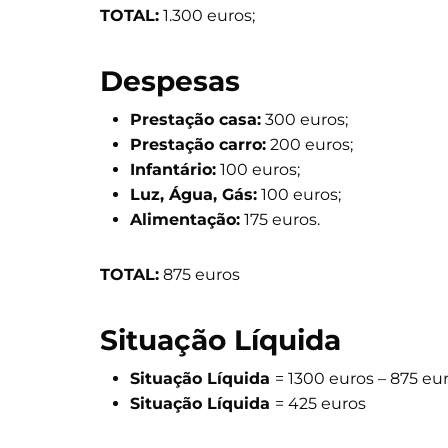
TOTAL:
1.300 euros;
Despesas
Prestação casa:
300 euros;
Prestação carro:
200 euros;
Infantário:
100 euros;
Luz, Água, Gás:
100 euros;
Alimentação:
175 euros.
TOTAL:
875 euros
Situação Líquida
Situação Líquida
= 1300 euros – 875 eur
Situação Líquida
= 425 euros