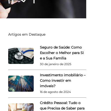
Artigos em Destaque
Seguro de Saúde: Como
Escolher o Melhor para Si
e a Sua Família
30 de janeiro de 2025
Investimento imobiliário –
Como investir em
imóveis?
16 de agosto de 2024
Crédito Pessoal: Tudo o
que Precisa de Saber para