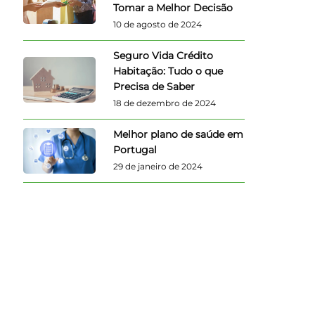
Tomar a Melhor Decisão
10 de agosto de 2024
Seguro Vida Crédito
Habitação: Tudo o que
Precisa de Saber
18 de dezembro de 2024
Melhor plano de saúde em
Portugal
29 de janeiro de 2024