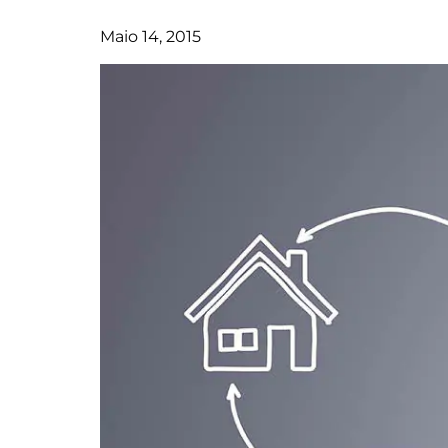
Maio 14, 2015