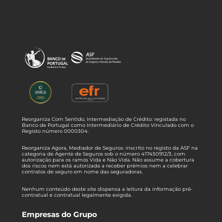
Reorganiza Com Sentido, Intermediação de Crédito: registada no
Banco de Portugal como Intermediário de Crédito Vinculado com o
Registo número 0000304.
Reorganiza Agora, Mediador de Seguros: inscrito no registo da ASF na
categoria de Agente de Seguros sob o número 417450912/3, com
autorização para os ramos Vida e Não Vida. Não assume a cobertura
dos riscos nem está autorizada a receber prémios nem a celebrar
contratos de seguro em nome das seguradoras.
Nenhum conteúdo deste site dispensa a leitura da informação pré-
contratual e contratual legalmente exigida.
Empresas do Grupo