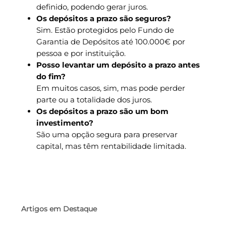
definido, podendo gerar juros.
Os depósitos a prazo são seguros?
Sim. Estão protegidos pelo Fundo de
Garantia de Depósitos até 100.000€ por
pessoa e por instituição.
Posso levantar um depósito a prazo antes
do fim?
Em muitos casos, sim, mas pode perder
parte ou a totalidade dos juros.
Os depósitos a prazo são um bom
investimento?
São uma opção segura para preservar
capital, mas têm rentabilidade limitada.
Artigos em Destaque