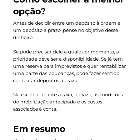
opção?
Antes de decidir entre um depósito à ordem e
um depósito a prazo, pense no objetivo desse
dinheiro.
Se pode precisar dele a qualquer momento, a
prioridade deve ser a disponibilidade. Se já tem
uma reserva para imprevistos e quer rentabilizar
uma parte das poupanças, pode fazer sentido
comparar depósitos a prazo.
Na escolha, analise a taxa, o prazo, as condições
de mobilização antecipada e os custos
associados à conta.
Em resumo