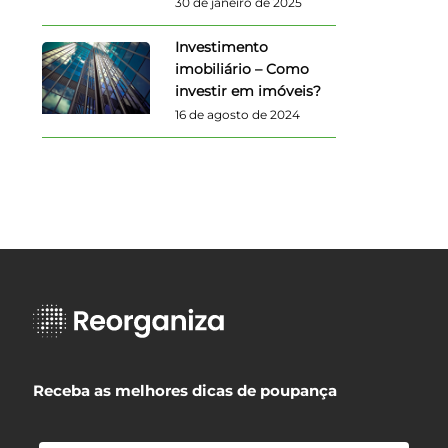
30 de janeiro de 2025
Investimento
imobiliário – Como
investir em imóveis?
16 de agosto de 2024
Receba as melhores dicas de poupança