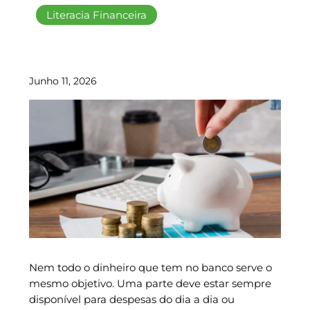
Literacia Financeira
Junho 11, 2026
Nem todo o dinheiro que tem no banco serve o
mesmo objetivo. Uma parte deve estar sempre
disponível para despesas do dia a dia ou