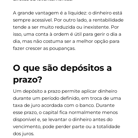
A grande vantagem é a liquidez: o dinheiro está
sempre acessível. Por outro lado, a rentabilidade
tende a ser muito reduzida ou inexistente. Por
isso, uma conta à ordem é útil para gerir o dia a
dia, mas não costuma ser a melhor opção para
fazer crescer as poupanças.
O que são depósitos a
prazo?
Um depósito a prazo permite aplicar dinheiro
durante um período definido, em troca de uma
taxa de juro acordada com o banco. Durante
esse prazo, o capital fica normalmente menos
disponível e, se levantar o dinheiro antes do
vencimento, pode perder parte ou a totalidade
dos juros.