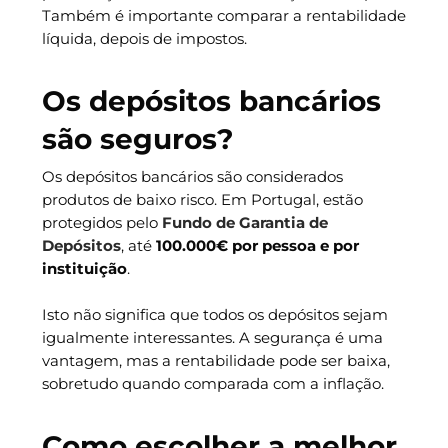
Também é importante comparar a rentabilidade
líquida, depois de impostos.
Os depósitos bancários
são seguros?
Os depósitos bancários são considerados
produtos de baixo risco. Em Portugal, estão
protegidos pelo
Fundo de Garantia de
Depósitos
, até
100.000€ por pessoa e por
instituição
.
Isto não significa que todos os depósitos sejam
igualmente interessantes. A segurança é uma
vantagem, mas a rentabilidade pode ser baixa,
sobretudo quando comparada com a inflação.
Como escolher a melhor