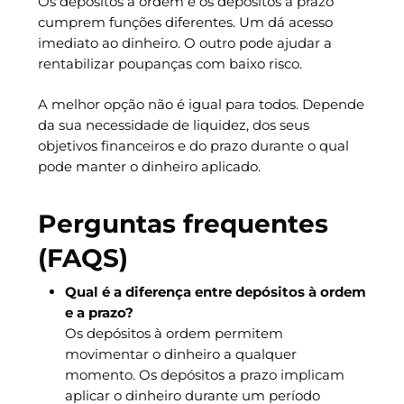
Os depósitos à ordem e os depósitos a prazo
cumprem funções diferentes. Um dá acesso
imediato ao dinheiro. O outro pode ajudar a
rentabilizar poupanças com baixo risco.
A melhor opção não é igual para todos. Depende
da sua necessidade de liquidez, dos seus
objetivos financeiros e do prazo durante o qual
pode manter o dinheiro aplicado.
Perguntas frequentes
(FAQS)
Qual é a diferença entre depósitos à ordem
e a prazo?
Os depósitos à ordem permitem
movimentar o dinheiro a qualquer
momento. Os depósitos a prazo implicam
aplicar o dinheiro durante um período