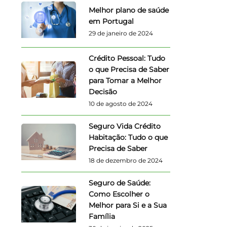
Melhor plano de saúde
em Portugal
29 de janeiro de 2024
Crédito Pessoal: Tudo
o que Precisa de Saber
para Tomar a Melhor
Decisão
10 de agosto de 2024
Seguro Vida Crédito
Habitação: Tudo o que
Precisa de Saber
18 de dezembro de 2024
Seguro de Saúde:
Como Escolher o
Melhor para Si e a Sua
Família