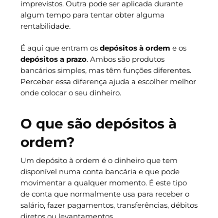
imprevistos. Outra pode ser aplicada durante
algum tempo para tentar obter alguma
rentabilidade.
É aqui que entram os
depósitos à ordem
e os
depósitos a prazo
. Ambos são produtos
bancários simples, mas têm funções diferentes.
Perceber essa diferença ajuda a escolher melhor
onde colocar o seu dinheiro.
O que são depósitos à
ordem?
Um depósito à ordem é o dinheiro que tem
disponível numa conta bancária e que pode
movimentar a qualquer momento. É este tipo
de conta que normalmente usa para receber o
salário, fazer pagamentos, transferências, débitos
diretos ou levantamentos.