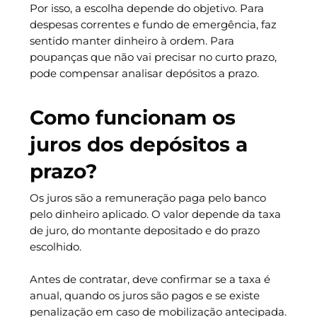
Por isso, a escolha depende do objetivo. Para
despesas correntes e fundo de emergência, faz
sentido manter dinheiro à ordem. Para
poupanças que não vai precisar no curto prazo,
pode compensar analisar depósitos a prazo.
Como funcionam os
juros dos depósitos a
prazo?
Os juros são a remuneração paga pelo banco
pelo dinheiro aplicado. O valor depende da taxa
de juro, do montante depositado e do prazo
escolhido.
Antes de contratar, deve confirmar se a taxa é
anual, quando os juros são pagos e se existe
penalização em caso de mobilização antecipada.