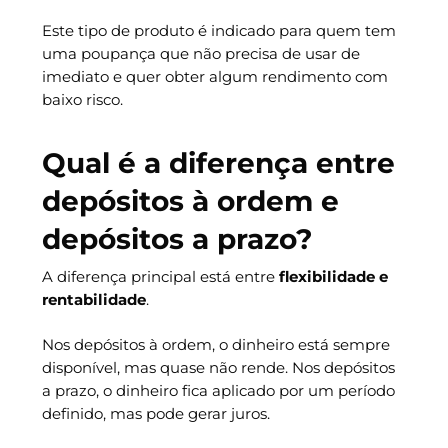
Este tipo de produto é indicado para quem tem
uma poupança que não precisa de usar de
imediato e quer obter algum rendimento com
baixo risco.
Qual é a diferença entre
depósitos à ordem e
depósitos a prazo?
A diferença principal está entre
flexibilidade e
rentabilidade
.
Nos depósitos à ordem, o dinheiro está sempre
disponível, mas quase não rende. Nos depósitos
a prazo, o dinheiro fica aplicado por um período
definido, mas pode gerar juros.