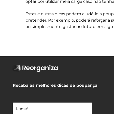
optar por utilizar meia carga caso não ten
Estas e outras dicas podem ajudá-lo a
poupa
pretender. Por exemplo, poderá reforçar a 
ou simplesmente gastar no futuro em algo qu
Receba as melhores dicas de poupança