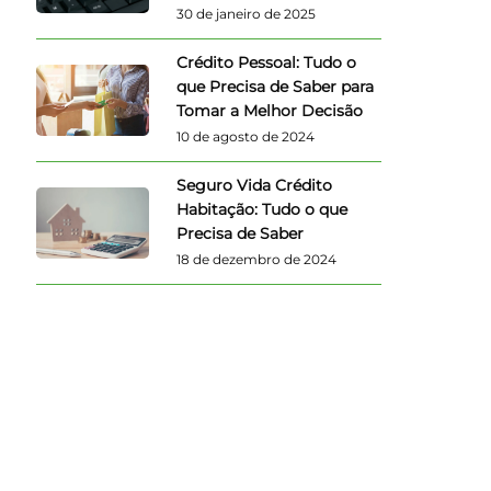
30 de janeiro de 2025
Crédito Pessoal: Tudo o
que Precisa de Saber para
Tomar a Melhor Decisão
10 de agosto de 2024
Seguro Vida Crédito
Habitação: Tudo o que
Precisa de Saber
18 de dezembro de 2024