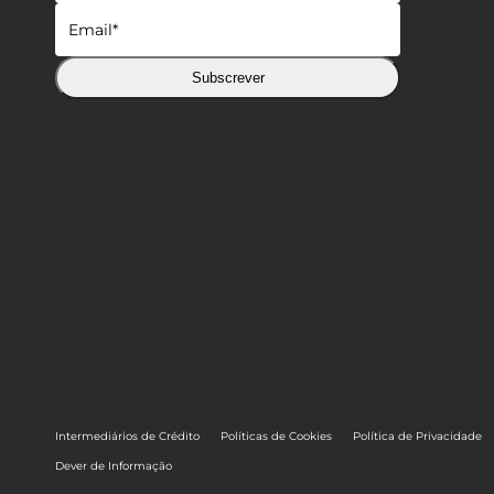
Subscrever
Intermediários de Crédito
Políticas de Cookies
Política de Privacidade
Dever de Informação