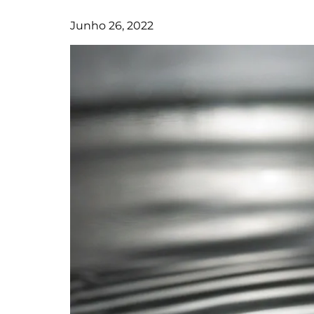
Junho 26, 2022