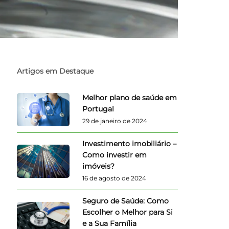
Artigos em Destaque
Melhor plano de saúde em
Portugal
29 de janeiro de 2024
Investimento imobiliário –
Como investir em
imóveis?
16 de agosto de 2024
Seguro de Saúde: Como
Escolher o Melhor para Si
e a Sua Família