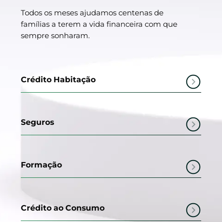
Todos os meses ajudamos centenas de
famílias a terem a vida financeira com que
sempre sonharam.
Crédito Habitação
Seguros
Formação
Crédito ao Consumo