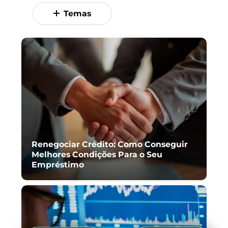
Temas
Renegociar Crédito: Como Conseguir
Melhores Condições Para o Seu
Empréstimo