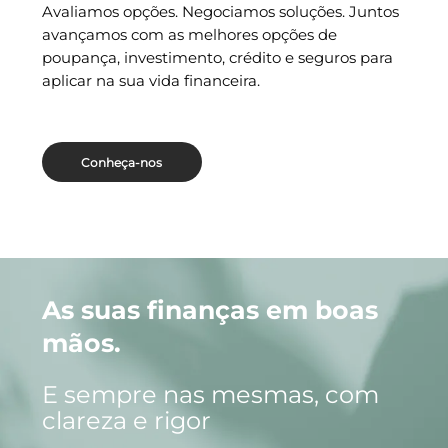
Avaliamos opções. Negociamos soluções. Juntos
avançamos com as melhores opções de
poupança, investimento, crédito e seguros para
aplicar na sua vida financeira.
Conheça-nos
As suas finanças em boas
mãos.
E sempre nas mesmas, com
clareza e rigor