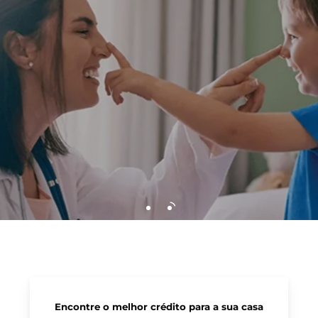
Encontre o melhor crédito para a sua casa