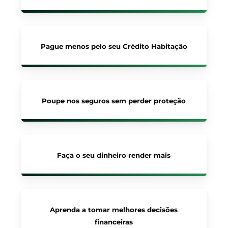
Pague menos pelo seu Crédito Habitação
Poupe nos seguros sem perder proteção
Faça o seu dinheiro render mais
Aprenda a tomar melhores decisões
financeiras