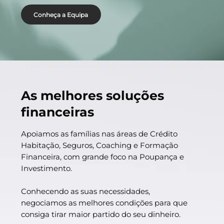
Conheça a Equipa
As melhores soluções
financeiras
Apoiamos as famílias nas áreas de Crédito
Habitação, Seguros, Coaching e Formação
Financeira, com grande foco na Poupança e
Investimento.
Conhecendo as suas necessidades,
negociamos as melhores condições para que
consiga tirar maior partido do seu dinheiro.