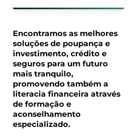
Encontramos as melhores
soluções de poupança e
investimento, crédito e
seguros para um futuro
mais tranquilo,
promovendo também a
literacia financeira através
de formação e
aconselhamento
especializado.