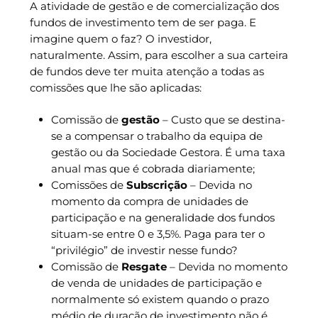
A atividade de gestão e de comercialização dos
fundos de investimento tem de ser paga. E
imagine quem o faz? O investidor,
naturalmente. Assim, para escolher a sua carteira
de fundos deve ter muita atenção a todas as
comissões que lhe são aplicadas:
Comissão de
gestão
– Custo que se destina-
se a compensar o trabalho da equipa de
gestão ou da Sociedade Gestora. É uma taxa
anual mas que é cobrada diariamente;
Comissões de
Subscrição
– Devida no
momento da compra de unidades de
participação e na generalidade dos fundos
situam-se entre 0 e 3,5%. Paga para ter o
“privilégio” de investir nesse fundo?
Comissão de
Resgate
– Devida no momento
de venda de unidades de participação e
normalmente só existem quando o prazo
médio de duração de investimento não é