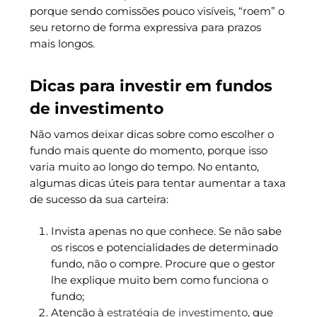
porque sendo comissões pouco visíveis, “roem” o
seu retorno de forma expressiva para prazos
mais longos.
Dicas para investir em fundos
de investimento
Não vamos deixar dicas sobre como escolher o
fundo mais quente do momento, porque isso
varia muito ao longo do tempo. No entanto,
algumas dicas úteis para tentar aumentar a taxa
de sucesso da sua carteira:
Invista apenas no que conhece. Se não sabe
os riscos e potencialidades de determinado
fundo, não o compre. Procure que o gestor
lhe explique muito bem como funciona o
fundo;
Atenção à
estratégia de investimento
, que