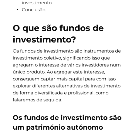
investimento
Conclusão
.
O que são fundos de
investimento?
Os fundos de investimento são instrumentos de
investimento coletivo, significando isso que
agregam o interesse de vários investidores num
único produto. Ao agregar este interesse,
conseguem captar mais capital para com isso
explorar diferentes alternativas de investimento
de forma diversificada e profissional, como
falaremos de seguida.
Os fundos de investimento são
um património autónomo