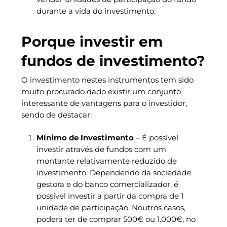
durante a vida do investimento.
Porque investir em
fundos de investimento?
O investimento nestes instrumentos tem sido
muito procurado dado existir um conjunto
interessante de vantagens para o investidor,
sendo de destacar:
Mínimo de Investimento
– É possível
investir através de fundos com um
montante relativamente reduzido de
investimento. Dependendo da sociedade
gestora e do banco comercializador, é
possível investir a partir da compra de 1
unidade de participação. Noutros casos,
poderá ter de comprar 500€ ou 1.000€, no