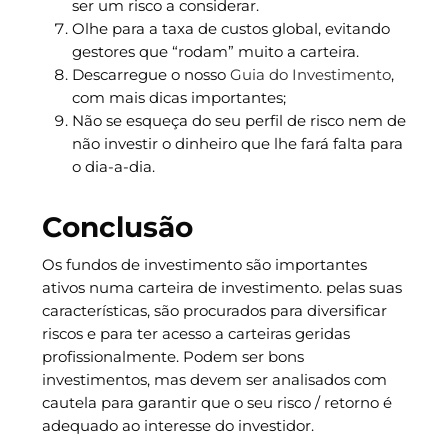
ser um risco a considerar.
Olhe para a taxa de custos global, evitando
gestores que “rodam” muito a carteira.
Descarregue o nosso
Guia do Investimento
,
com mais dicas importantes;
Não se esqueça do seu perfil de risco nem de
não investir o dinheiro que lhe fará falta para
o dia-a-dia.
Conclusão
Os fundos de investimento são importantes
ativos numa carteira de investimento. pelas suas
características, são procurados para diversificar
riscos e para ter acesso a carteiras geridas
profissionalmente. Podem ser bons
investimentos, mas devem ser analisados com
cautela para garantir que o seu risco / retorno é
adequado ao interesse do investidor.