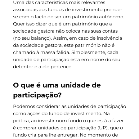
Uma das características mais relevantes
associadas aos fundos de investimento prende-
se com o facto de ser um património autónomo.
Quer isso dizer que é um património que a
sociedade gestora não coloca nas suas contas
(no seu balanço). Assim, em caso de insolvência
da sociedade gestora, este património não é
chamado à massa falida. Simplesmente, cada
unidade de participação está em nome do seu
detentor e a ele pertence.
O que é uma unidade de
participação?
Podemos considerar as unidades de participação
como ações do fundo de investimento. Na
prática, ao investir num fundo o que está a fazer
é comprar unidades de participação (UP), que o
fundo cria para lhe entregar. No momento de