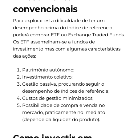
convencionais
Para explorar esta dificuldade de ter um
desempenho acima do índice de referência,
poderá comprar ETF ou Exchange Traded Funds.
Os ETF assemelham-se a fundos de
investimento mas com algumas características
das ações:
Património autónomo;
Investimento coletivo;
Gestão passiva, procurando seguir o
desempenho de índices de referência;
Custos de gestão minimizados;
Possibilidade de compra e venda no
mercado, praticamente no imediato
(depende da liquidez do produto).