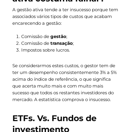
A gestão ativa tende a ter insucesso porque tem
associados vários tipos de custos que acabam
encarecendo a gestão:
Comissão de
gestão
;
Comissão de
transação
;
Impostos sobre lucros.
Se considerarmos estes custos, o gestor tem de
ter um desempenho consistentemente 3% a 5%
acima do índice de referência, o que significa
que acerta muito mais e com muito mais
sucesso que todos os restantes investidores do
mercado. A estatística comprova o insucesso.
ETFs. Vs. Fundos de
investimento