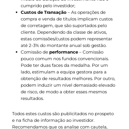
cumprido pelo investidor;
Custos de Transação
– As operações de
compra e venda de títulos implicam custos
de corretagem, que são suportados pelo
cliente. Dependendo da classe de ativos,
estas comissões/custos podem representar
até 2-3% do montante anual sob gestão.
Comissão de
performance
– Comissão
pouco comum nos fundos convencionais.
Pode ter duas faces da medalha. Por um
lado, estimulam a equipa gestora para a
obtenção de resultados melhores. Por outro,
podem induzir um nível demasiado elevado
de risco, de modo a obter esses mesmos
resultados.
Todos estes custos são publicitados no prospeto
e na ficha de informação ao investidor.
Recomendamos que os analise com cautela,