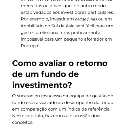
mercados ou ativos que, de outro modo,
estão vedados aos investidores particulares.
Por exemplo, investir em
ou em
hedge funds
imobiliário no Sul da Ásia será fácil para um
gestor profissional mas praticamente
impossível para um pequeno aforrador em
Portugal.
Como avaliar o retorno
de um fundo de
investimento?
O sucesso ou insucesso da equipa de gestão do
fundo está associado ao desempenho do fundo
em comparação com um índice de referência.
Neste capítulo, trazemos à discussão dois
conceitos: