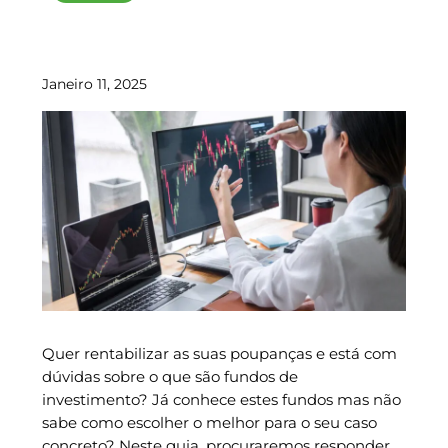
Janeiro 11, 2025
Quer rentabilizar as suas poupanças e está com
dúvidas sobre o que são fundos de
investimento? Já conhece estes fundos mas não
sabe como escolher o melhor para o seu caso
concreto? Neste guia, procuraremos responder