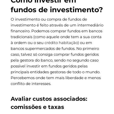
Como investir em
fundos de investimento?
O investimento ou compra de fundos de
investimento é feito através de um intermediário
financeiro. Podemos comprar fundos em bancos
tradicionais (como aquele onde tem a sua conta
à ordem ou o seu
crédito habitação
) ou em
bancos supermercados de fundos. No primeiro
caso, talvez só consiga comprar fundos geridos
pela gestora do banco, sendo no segundo caso
possível investir em fundos geridos pelas
principais entidades gestoras de todo o mundo.
Percebemos onde tem mais liberdade e menos
conflito de interesses.
Avaliar custos associados:
comissões e taxas