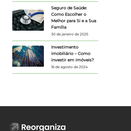
Seguro de Saúde:
Como Escolher o
Melhor para Si e a Sua
Família
30 de janeiro de 2025
Investimento
imobiliário – Como
investir em imóveis?
16 de agosto de 2024