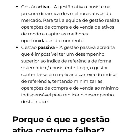
Gestão
ativa
– A gestão ativa consiste na
procura dinâmica dos melhores ativos do
mercado. Para tal, a equipa de gestão realiza
operações de compra e de venda de ativos
de modo a captar as melhores
oportunidades do momento;
Gestão
passiva
– A gestão passiva acredita
que é impossível ter um desempenho
superior ao índice de referência de forma
sistemática / consistente. Logo, o gestor
contenta-se em replicar a carteira do índice
de referência, tentando minimizar as
operações de compra e de venda ao mínimo
indispensável para replicar o desempenho
deste índice.
Porque é que a gestão
ativa costuma falhar?