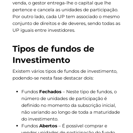
venda, o gestor entrega-lhe o capital que lhe
pertence e cancela as unidades de participação.
Por outro lado, cada UP tem associado o mesmo
conjunto de direitos e de deveres, sendo todas as
UP iguais entre investidores.
Tipos de fundos de
Investimento
Existem vários tipos de fundos de investimento,
podendo-se nesta fase destacar dois:
Fundos
Fechados
– Neste tipo de fundos, o
número de unidades de participação é
definido no momento da subscrição inicial,
não variando ao longo de toda a maturidade
do investimento.
Fundos
Abertos
– É possível comprar e
vender unidades de participação do fundo