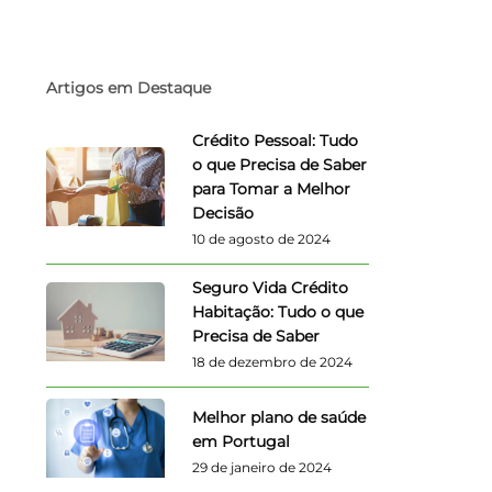
Artigos em Destaque
Crédito Pessoal: Tudo
o que Precisa de Saber
para Tomar a Melhor
Decisão
10 de agosto de 2024
Seguro Vida Crédito
Habitação: Tudo o que
Precisa de Saber
18 de dezembro de 2024
Melhor plano de saúde
em Portugal
29 de janeiro de 2024