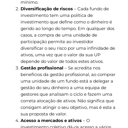
mínimo.
Diversificação de riscos
– Cada fundo de
investimento tem uma política de
investimento que define como o dinheiro é
gerido ao longo do tempo. Em qualquer dos
casos, a compra de uma unidade de
participação permite ao investidor
diversificar o seu risco por uma infinidade de
ativos, uma vez que o valor da sua UP
depende do valor de todos estes ativos.
Gestão profissional
– Se acredita nos
benefícios da gestão profissional, ao comprar
uma unidade de um fundo está a delegar a
gestão do seu dinheiro a uma equipa de
gestores que analisam o ciclo e fazem uma
correta alocação de ativos. Não significa que
consigam atingir o seu objetivo, mas é esta a
sua proposta de valor.
Acesso a mercados e ativos
– O
investimento coletivo dá-os acesso a vários