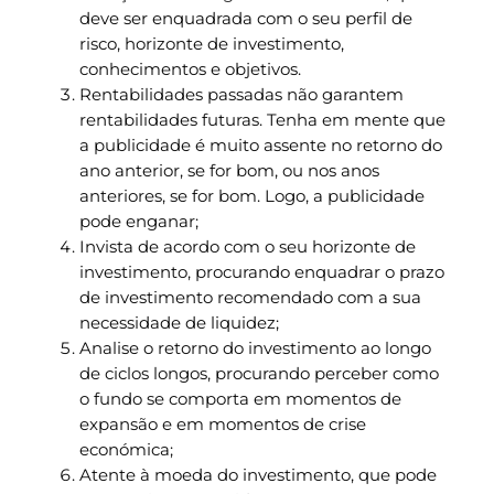
deve ser enquadrada com o seu perfil de
risco, horizonte de investimento,
conhecimentos e objetivos.
Rentabilidades passadas não garantem
rentabilidades futuras. Tenha em mente que
a publicidade é muito assente no retorno do
ano anterior, se for bom, ou nos anos
anteriores, se for bom. Logo, a publicidade
pode enganar;
Invista de acordo com o seu horizonte de
investimento, procurando enquadrar o prazo
de investimento recomendado com a sua
necessidade de liquidez;
Analise o retorno do investimento ao longo
de ciclos longos, procurando perceber como
o fundo se comporta em momentos de
expansão e em momentos de crise
económica;
Atente à moeda do investimento, que pode