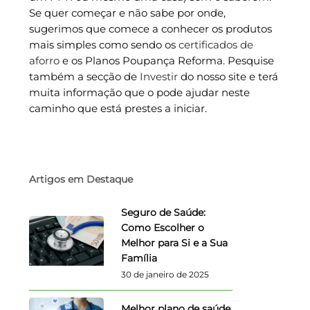
Se quer começar e não sabe por onde,
sugerimos que comece a conhecer os produtos
mais simples como sendo os
certificados de
aforro
e os Planos Poupança Reforma. Pesquise
também a secção de
Investir
do nosso site e terá
muita informação que o pode ajudar neste
caminho que está prestes a iniciar.
Artigos em Destaque
Seguro de Saúde:
Como Escolher o
Melhor para Si e a Sua
Família
30 de janeiro de 2025
Melhor plano de saúde