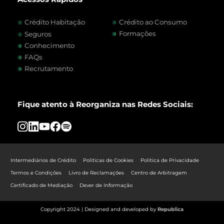
Crédito Habitação
Crédito ao Consumo
Formações
Seguros
Conhecimento
FAQs
Recrutamento
Fique atento à Reorganiza nas Redes Sociais:
Intermediários de Crédito
Políticas de Cookies
Política de Privacidade
Termos e Condições
Livro de Reclamações
Centro de Arbitragem
Certificado de Mediação
Dever de Informação
Copyright 2024 | Designed and developed by
Republica