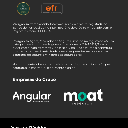
Reorganiza Com Sentido, Intermediação de Crédito: registada no
Banco de Portugal como Intermediário de Crédito Vinculado com o
Registo número 0000304.
Reorganiza Agora, Mediador de Seguros: inscrito no registo da ASF na
categoria de Agente de Seguros sob o número 417450912/3, com
autorização para os ramos Vida e Não Vida. Não assume a cobertura
dos riscos nem está autorizada a receber prémios nem a celebrar
contratos de seguro em nome das seguradoras.
Nenhum conteúdo deste site dispensa a leitura da informação pré-
contratual e contratual legalmente exigida.
Empresas do Grupo
Acessos Rápidos