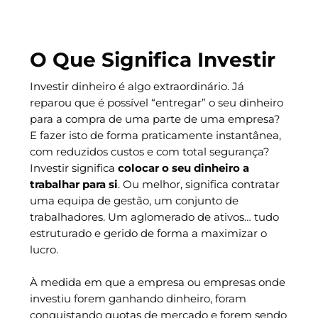
O Que Significa Investir
Investir dinheiro é algo extraordinário. Já
reparou que é possível “entregar” o seu dinheiro
para a compra de uma parte de uma empresa?
E fazer isto de forma praticamente instantânea,
com reduzidos custos e com total segurança?
Investir significa
colocar o seu dinheiro a
trabalhar para si
. Ou melhor, significa contratar
uma equipa de gestão, um conjunto de
trabalhadores. Um aglomerado de ativos… tudo
estruturado e gerido de forma a maximizar o
lucro.
À medida em que a empresa ou empresas onde
investiu forem ganhando dinheiro, foram
conquistando quotas de mercado e forem sendo