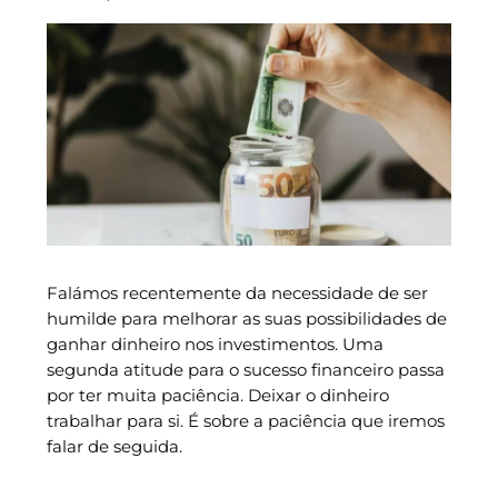
Falámos recentemente da necessidade de ser
humilde para melhorar as suas possibilidades de
ganhar dinheiro nos investimentos. Uma
segunda atitude para o sucesso financeiro passa
por ter muita paciência. Deixar o dinheiro
trabalhar para si. É sobre a paciência que iremos
falar de seguida.