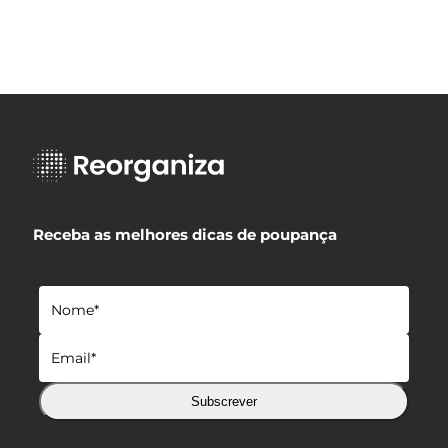
Receba as melhores dicas de poupança
Subscrever