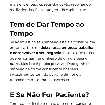
mais eficientes… os seus donos vão recolhendo
os dividendos. É a vantagem do capitalismo.
Tem de Dar Tempo ao
Tempo
Se ao investir o seu dinheiro está a apostar numa
empresa, tem de
deixar essa empresa trabalhar
e desenvolver o seu negócio
. É certo que todos
queremos ganhar dinheiro de um dia para o
outro. Mas isso é pouco provável. Para ganhar
dinheiro de forma consistente nos seus
investimentos tem de deixar o dinheiro a
trabalhar com calma… e paciência.
E Se Não For Paciente?
Tem todo o direito em não querer ser paciente.