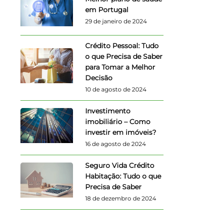
em Portugal
29 de janeiro de 2024
Crédito Pessoal: Tudo
o que Precisa de Saber
para Tomar a Melhor
Decisão
10 de agosto de 2024
Investimento
imobiliário – Como
investir em imóveis?
16 de agosto de 2024
Seguro Vida Crédito
Habitação: Tudo o que
Precisa de Saber
18 de dezembro de 2024