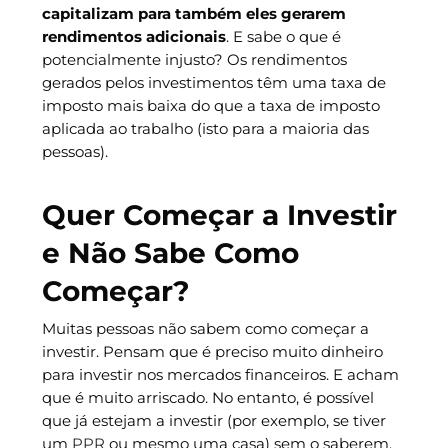
capitalizam para também eles gerarem
rendimentos adicionais
. E sabe o que é
potencialmente injusto? Os rendimentos
gerados pelos investimentos têm uma taxa de
imposto mais baixa do que a taxa de imposto
aplicada ao trabalho (isto para a maioria das
pessoas).
Quer Começar a Investir
e Não Sabe Como
Começar?
Muitas pessoas não sabem como começar a
investir. Pensam que é preciso muito dinheiro
para investir nos mercados financeiros. E acham
que é muito arriscado. No entanto, é possível
que já estejam a investir (por exemplo, se tiver
um
PPR
ou mesmo uma casa) sem o saberem.