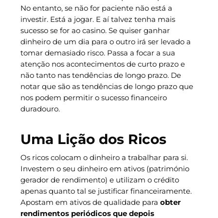
No entanto, se não for paciente não está a
investir. Está a jogar. E aí talvez tenha mais
sucesso se for ao casino. Se quiser ganhar
dinheiro de um dia para o outro irá ser levado a
tomar demasiado risco. Passa a focar a sua
atenção nos acontecimentos de curto prazo e
não tanto nas tendências de longo prazo. De
notar que são as tendências de longo prazo que
nos podem permitir o sucesso financeiro
duradouro.
Uma Lição dos Ricos
Os ricos colocam o dinheiro a trabalhar para si.
Investem o seu dinheiro em ativos (património
gerador de rendimento) e utilizam o crédito
apenas quanto tal se justificar financeiramente.
Apostam em ativos de qualidade para
obter
rendimentos periódicos que depois