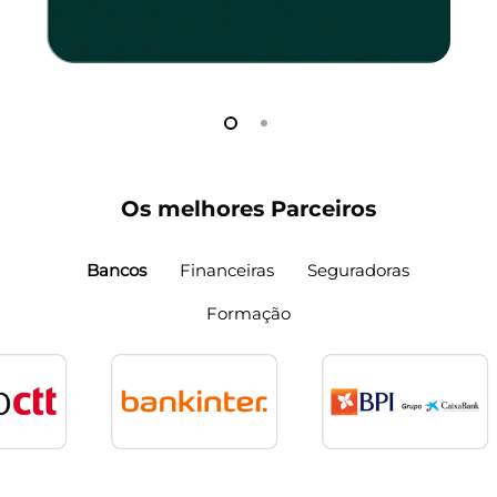
Os melhores Parceiros
Bancos
Financeiras
Seguradoras
Formação