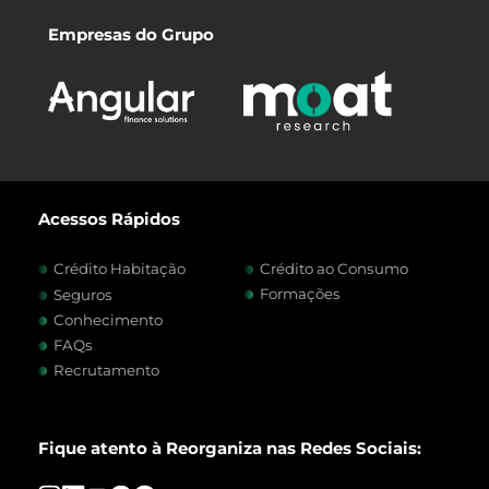
Empresas do Grupo
Acessos Rápidos
Crédito Habitação
Crédito ao Consumo
Formações
Seguros
Conhecimento
FAQs
Recrutamento
Fique atento à Reorganiza nas Redes Sociais: