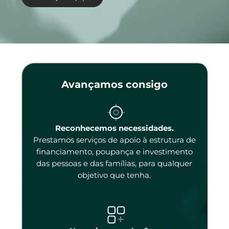
Avançamos consigo
enas
Reconhecemos necessidades.
Prestamos serviços de apoio à estrutura de
 e
financiamento, poupança e investimento
das pessoas e das famílias, para qualquer
objetivo que tenha.
tal