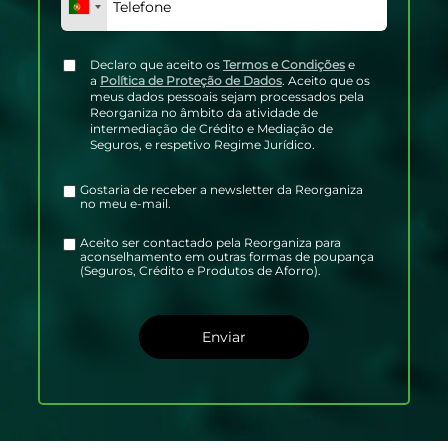
Declaro que aceito os
Termos e Condições
e
a
Política de Proteção de Dados
. Aceito que os
meus dados pessoais sejam processados pela
Reorganiza no âmbito da atividade de
intermediação de Crédito e Mediação de
Seguros, e respetivo Regime Jurídico.
Gostaria de receber a newsletter da Reorganiza
no meu e-mail.
Aceito ser contactado pela Reorganiza para
aconselhamento em outras formas de poupança
(Seguros, Crédito e Produtos de Aforro).
Enviar