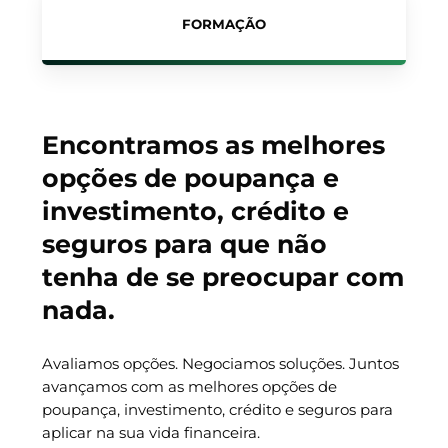
FORMAÇÃO
Encontramos as melhores
opções de poupança e
investimento, crédito e
seguros para que não
tenha de se preocupar com
nada.
Avaliamos opções. Negociamos soluções. Juntos
avançamos com as melhores opções de
poupança, investimento, crédito e seguros para
aplicar na sua vida financeira.