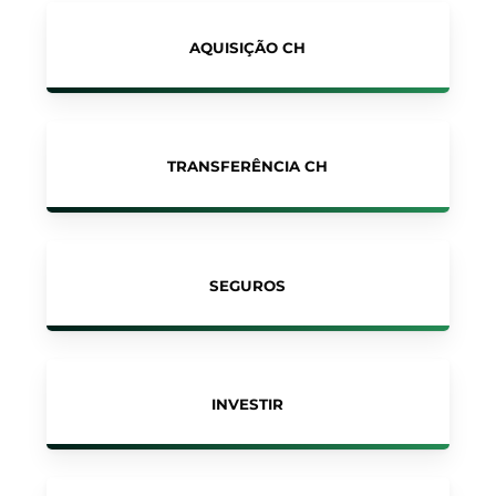
AQUISIÇÃO CH
TRANSFERÊNCIA CH
SEGUROS
INVESTIR