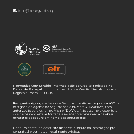
E.
info@reorganiza.pt
Reorganiza Com Sentido, Intermediação de Crédito: registada no
Banco de Portugal como Intermediário de Crédito Vinculado com o
Registo número 0000304.
Reorganiza Agora, Mediador de Seguros: inscrito no registo da ASF na
categoria de Agente de Seguros sob o número 417450912/3, com
autorização para os ramos Vida e Não Vida. Não assume a cobertura
dos riscos nem está autorizada a receber prémios nem a celebrar
contratos de seguro em nome das seguradoras.
Nenhum conteúdo deste site dispensa a leitura da informação pré-
contratual e contratual legalmente exigida.