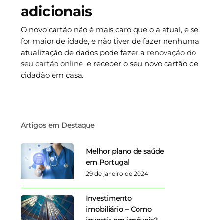
adicionais
O novo cartão não é mais caro que o a atual, e se
for maior de idade, e não tiver de fazer nenhuma
atualização de dados pode fazer a
renovação do
seu cartão online
e receber o seu novo cartão de
cidadão em casa.
Artigos em Destaque
Melhor plano de saúde
em Portugal
29 de janeiro de 2024
Investimento
imobiliário – Como
investir em imóveis?