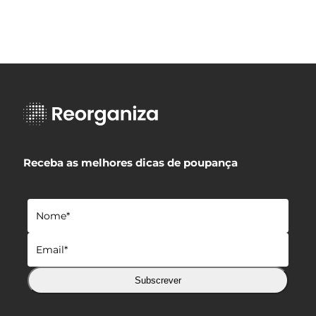
Receba as melhores dicas de poupança
Subscrever