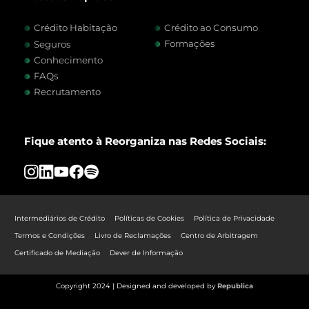
Crédito Habitação
Crédito ao Consumo
Formações
Seguros
Conhecimento
FAQs
Recrutamento
Fique atento à Reorganiza nas Redes Sociais:
Intermediários de Crédito
Políticas de Cookies
Política de Privacidade
Termos e Condições
Livro de Reclamações
Centro de Arbitragem
Certificado de Mediação
Dever de Informação
Copyright 2024 | Designed and developed by
Republica