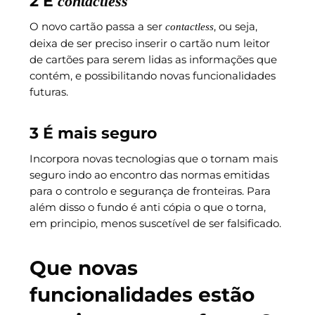
2 É
contactless
O novo cartão passa a ser
, ou seja,
contactless
deixa de ser preciso inserir o cartão num leitor
de cartões para serem lidas as informações que
contém, e possibilitando novas funcionalidades
futuras.
3 É mais seguro
Incorpora novas tecnologias que o tornam mais
seguro indo ao encontro das normas emitidas
para o controlo e segurança de fronteiras. Para
além disso o fundo é anti cópia o que o torna,
em principio, menos suscetível de ser falsificado.
Que novas
funcionalidades estão