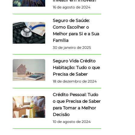
16 de agosto de 2024
Seguro de Saúde:
Como Escolher o
Melhor para Si e a Sua
Família
30 de janeiro de 2025
Seguro Vida Crédito
Habitação: Tudo o que
Precisa de Saber
18 de dezembro de 2024
Crédito Pessoal: Tudo
o que Precisa de Saber
para Tomar a Melhor
Decisão
10 de agosto de 2024