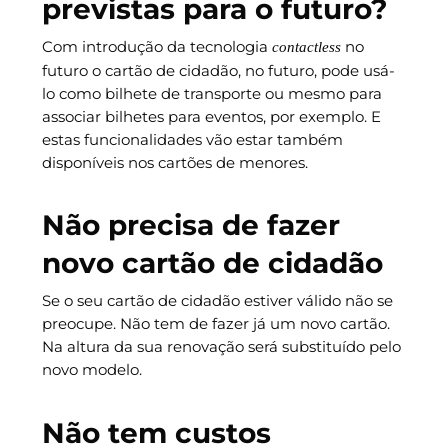
previstas para o futuro?
Com introdução da tecnologia
no
contactless
futuro o cartão de cidadão, no futuro, pode usá-
lo como bilhete de transporte ou mesmo para
associar bilhetes para eventos, por exemplo. E
estas funcionalidades vão estar também
disponíveis nos cartões de menores.
Não precisa de fazer
novo cartão de cidadão
Se o seu cartão de cidadão estiver válido não se
preocupe. Não tem de fazer já um novo cartão.
Na altura da sua renovação será substituído pelo
novo modelo.
Não tem custos