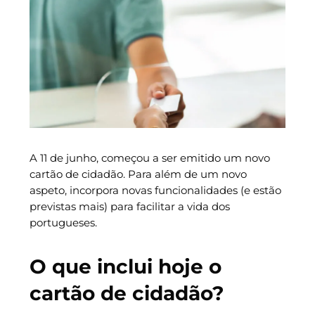
A 11 de junho, começou a ser emitido um novo
cartão de cidadão. Para além de um novo
aspeto, incorpora novas funcionalidades (e estão
previstas mais) para facilitar a vida dos
portugueses.
O que inclui hoje o
cartão de cidadão?