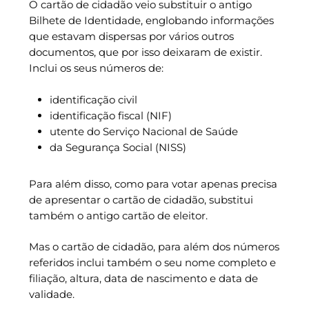
O cartão de cidadão veio substituir o antigo
Bilhete de Identidade, englobando informações
que estavam dispersas por vários outros
documentos, que por isso deixaram de existir.
Inclui os seus números de:
identificação civil
identificação fiscal (NIF)
utente do Serviço Nacional de Saúde
da Segurança Social (NISS)
Para além disso, como para votar apenas precisa
de apresentar o cartão de cidadão, substitui
também o antigo cartão de eleitor.
Mas o cartão de cidadão, para além dos números
referidos inclui também o seu nome completo e
filiação, altura, data de nascimento e data de
validade.