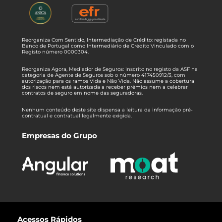
Reorganiza Com Sentido, Intermediação de Crédito: registada no
Banco de Portugal como Intermediário de Crédito Vinculado com o
Registo número 0000304.
Reorganiza Agora, Mediador de Seguros: inscrito no registo da ASF na
categoria de Agente de Seguros sob o número 417450912/3, com
autorização para os ramos Vida e Não Vida. Não assume a cobertura
dos riscos nem está autorizada a receber prémios nem a celebrar
contratos de seguro em nome das seguradoras.
Nenhum conteúdo deste site dispensa a leitura da informação pré-
contratual e contratual legalmente exigida.
Empresas do Grupo
Acessos Rápidos