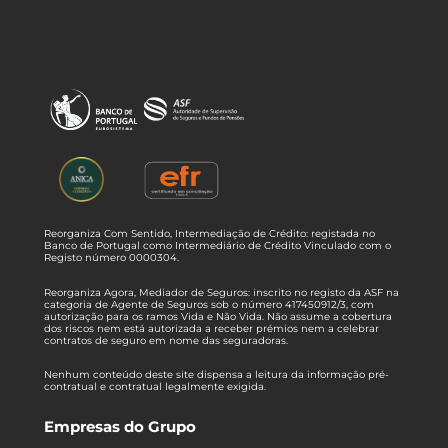
Reorganiza Com Sentido, Intermediação de Crédito: registada no
Banco de Portugal como Intermediário de Crédito Vinculado com o
Registo número 0000304.
Reorganiza Agora, Mediador de Seguros: inscrito no registo da ASF na
categoria de Agente de Seguros sob o número 417450912/3, com
autorização para os ramos Vida e Não Vida. Não assume a cobertura
dos riscos nem está autorizada a receber prémios nem a celebrar
contratos de seguro em nome das seguradoras.
Nenhum conteúdo deste site dispensa a leitura da informação pré-
contratual e contratual legalmente exigida.
Empresas do Grupo