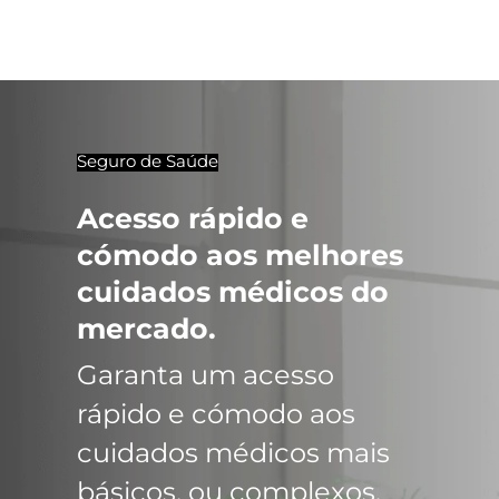
Seguro de Saúde
Acesso rápido e
cómodo aos melhores
cuidados médicos do
mercado.
Garanta um acesso
rápido e cómodo aos
cuidados médicos mais
básicos, ou complexos.