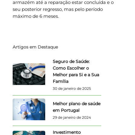
armazém até a reparação estar concluída e o
seu posterior regresso, mas pelo período
máximo de 6 meses.
Artigos em Destaque
Seguro de Saúde:
Como Escolher o
Melhor para Si e a Sua
Família
30 de janeiro de 2025
Melhor plano de saúde
em Portugal
29 de janeiro de 2024
Investimento