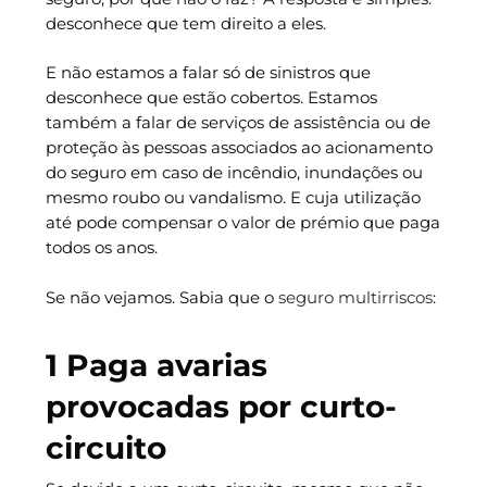
desconhece que tem direito a eles.
E não estamos a falar só de sinistros que
desconhece que estão cobertos. Estamos
também a falar de serviços de assistência ou de
proteção às pessoas associados ao acionamento
do seguro em caso de incêndio, inundações ou
mesmo roubo ou vandalismo. E cuja utilização
até pode compensar o valor de prémio que paga
todos os anos.
Se não vejamos. Sabia que o
seguro multirriscos
:
1 Paga avarias
provocadas por curto-
circuito