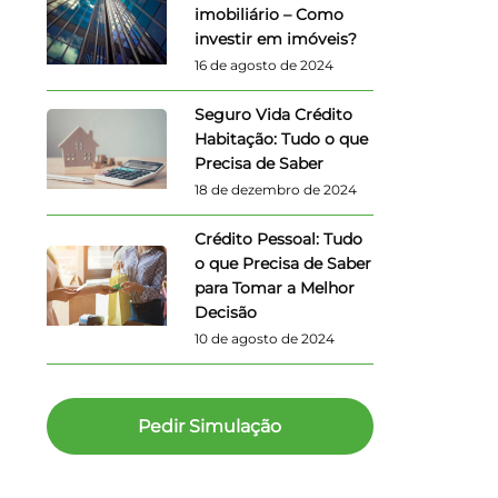
imobiliário – Como
investir em imóveis?
16 de agosto de 2024
Seguro Vida Crédito
Habitação: Tudo o que
Precisa de Saber
18 de dezembro de 2024
Crédito Pessoal: Tudo
o que Precisa de Saber
para Tomar a Melhor
Decisão
10 de agosto de 2024
Pedir Simulação