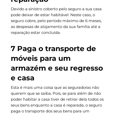
Devido a sinistro coberto pelo seguro a sua casa
pode deixar de estar habitável. Neste caso, o
seguro cobre, pelo período máximo de 6 meses,
as despesas de alojamento da sua família até a
reparação estar concluída.
7 Paga o transporte de
móveis para um
armazém e seu regresso
e casa
Esta é mais uma coisa que as seguradoras não
querem que se saiba. Pois, se para além de não
poder habitar a casa tiver de retirar dela todos os
seus bens enquanto a casa é reparada, o seguro
paga o transporte dos seus bens para um