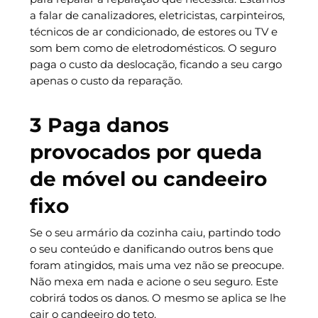
a falar de canalizadores, eletricistas, carpinteiros,
técnicos de ar condicionado, de estores ou TV e
som bem como de eletrodomésticos. O seguro
paga o custo da deslocação, ficando a seu cargo
apenas o custo da reparação.
3 Paga danos
provocados por queda
de móvel ou candeeiro
fixo
Se o seu armário da cozinha caiu, partindo todo
o seu conteúdo e danificando outros bens que
foram atingidos, mais uma vez não se preocupe.
Não mexa em nada e acione o seu seguro. Este
cobrirá todos os danos. O mesmo se aplica se lhe
cair o candeeiro do teto.