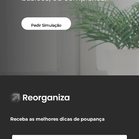
Pedir Simulação
Receba as melhores dicas de poupança