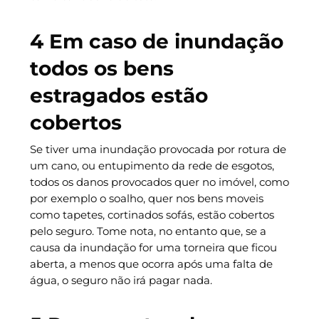
4 Em caso de inundação
todos os bens
estragados estão
cobertos
Se tiver uma inundação provocada por rotura de
um cano, ou entupimento da rede de esgotos,
todos os danos provocados quer no imóvel, como
por exemplo o soalho, quer nos bens moveis
como tapetes, cortinados sofás, estão cobertos
pelo seguro. Tome nota, no entanto que, se a
causa da inundação for uma torneira que ficou
aberta, a menos que ocorra após uma falta de
água, o seguro não irá pagar nada.