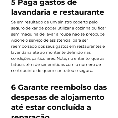
5 Paga gastos de
lavandaria e restaurante
Se em resultado de um sinistro coberto pelo
seguro deixar de poder utilizar a cozinha ou ficar
sem máquina de lavar a roupa não se preocupe.
Acione o serviço de assistência, para ser
reembolsado dos seus gastos em restaurantes e
lavandaria até ao montante definido nas
condições particulares. Note, no entanto, que as
faturas têm de ser emitidas com o número de
contribuinte de quem contratou o seguro.
6 Garante reembolso das
despesas de alojamento
até estar concluída a
reparação