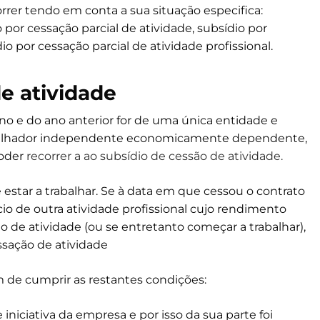
rrer tendo em conta a sua situação especifica:
 por cessação parcial de atividade, subsídio por
io por cessação parcial de atividade profissional.
e atividade
o e do ano anterior for de uma única entidade e
rabalhador independente economicamente dependente,
poder
recorrer a ao subsídio de cessão de atividade.
estar a trabalhar. Se à data em que cessou o contrato
cio de outra atividade profissional cujo rendimento
ção de atividade (ou se entretanto começar a trabalhar),
essação de atividade
de cumprir as restantes condições:
 iniciativa da empresa e por isso da sua parte foi