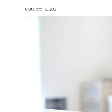
Outubro 18, 2021