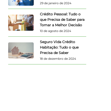
29 de janeiro de 2024
Crédito Pessoal: Tudo o
que Precisa de Saber para
Tomar a Melhor Decisão
10 de agosto de 2024
Seguro Vida Crédito
Habitação: Tudo o que
Precisa de Saber
18 de dezembro de 2024