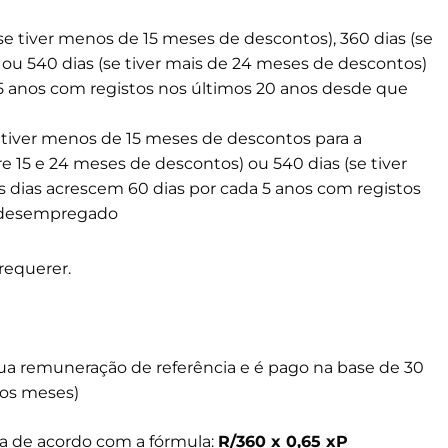
(se tiver menos de 15 meses de descontos), 360 dias (se
 ou 540 dias (se tiver mais de 24 meses de descontos)
 5 anos com registos nos últimos 20 anos desde que
e tiver menos de 15 meses de descontos para a
tre 15 e 24 meses de descontos) ou 540 dias (se tiver
 dias acrescem 60 dias por cada 5 anos com registos
e desempregado
requerer.
 sua remuneração de referência e é pago na base de 30
 os meses)
da de acordo com a fórmula:
R/360 x 0,65 xP