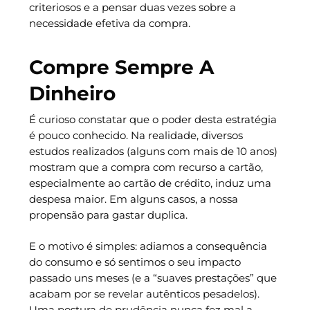
criteriosos e a pensar duas vezes sobre a
necessidade efetiva da compra.
Compre Sempre A
Dinheiro
É curioso constatar que o poder desta estratégia
é pouco conhecido. Na realidade, diversos
estudos realizados (alguns com mais de 10 anos)
mostram que a compra com recurso a cartão,
especialmente ao cartão de crédito, induz uma
despesa maior. Em alguns casos, a nossa
propensão para gastar duplica.
E o motivo é simples: adiamos a consequência
do consumo e só sentimos o seu impacto
passado uns meses (e a “suaves prestações” que
acabam por se revelar autênticos pesadelos).
Uma postura de prudência nunca fez mal a