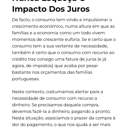
Impacto Dos Juros
De facto, o consumo tem vindo a impulsionar o
crescimento económico, numa altura em que as
famílias e a economia como um todo vivem
momentos de crescente euforia. Se é certo que o
consumo tem a sua vertente de necessidade,
também é certo que o consumo com recurso ao
crédito traz consigo uma fatura de juros (e já
agora, de impostos) que acaba por pesar
bastante nos orçamentos das famílias
portuguesas.
Neste contexto, costumamos alertar para a
necessidade de consumir com recurso a
dinheiro. Se precisamos daquela compra,
devemos fazê-la a dinheiro, pagando a pronto.
Nesta situação, associamos o prazer da compra à
dor do pagamento, o que nos ajuda a ser mais