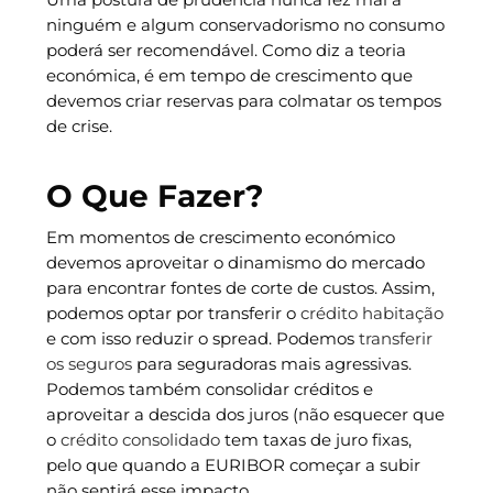
ninguém e algum conservadorismo no consumo
poderá ser recomendável. Como diz a teoria
económica, é em tempo de crescimento que
devemos criar reservas para colmatar os tempos
de crise.
O Que Fazer?
Em momentos de crescimento económico
devemos aproveitar o dinamismo do mercado
para encontrar fontes de corte de custos. Assim,
podemos optar por transferir o
crédito habitação
e com isso reduzir o spread. Podemos
transferir
os seguros
para seguradoras mais agressivas.
Podemos também consolidar créditos e
aproveitar a descida dos juros (não esquecer que
o
crédito consolidado
tem taxas de juro fixas,
pelo que quando a EURIBOR começar a subir
não sentirá esse impacto.