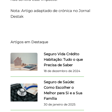
Nota: Artigo adaptado de crónica no Jornal
Destak
Artigos em Destaque
Seguro Vida Crédito
Habitação: Tudo o que
Precisa de Saber
18 de dezembro de 2024
Seguro de Saúde:
Como Escolher o
Melhor para Si e a Sua
Família
30 de janeiro de 2025