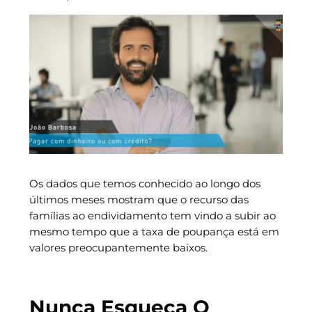
Os dados que temos conhecido ao longo dos
últimos meses mostram que o recurso das
famílias ao endividamento tem vindo a subir ao
mesmo tempo que a taxa de poupança está em
valores preocupantemente baixos.
Nunca Esqueça O