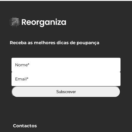
Receba as melhores dicas de poupança
Subscrever
Contactos