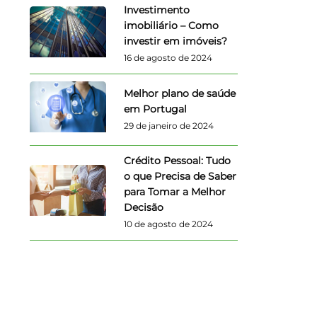
Investimento
imobiliário – Como
investir em imóveis?
16 de agosto de 2024
Melhor plano de saúde
em Portugal
29 de janeiro de 2024
Crédito Pessoal: Tudo
o que Precisa de Saber
para Tomar a Melhor
Decisão
10 de agosto de 2024