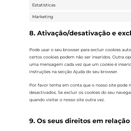
Estatísticas
Marketing
8. Ativação/desativação e exc
Pode usar o seu browser para excluir cookies 
certos cookies podem não ser inseridos. Outra op
uma mensagem cada vez que um cookie é inserido
instruções na secção Ajuda do seu browser.
Por favor tenha em conta que o nosso site pode 
desactivados. Se excluir os cookies do seu naveg
quando visitar o nosso site outra vez.
9. Os seus direitos em relaçã