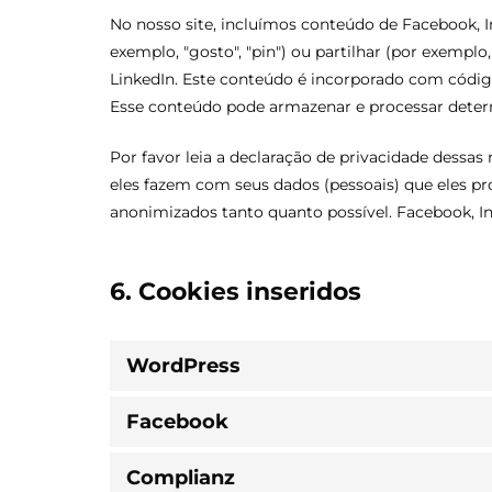
No nosso site, incluímos conteúdo de Facebook, 
exemplo, "gosto", "pin") ou partilhar (por exempl
LinkedIn. Este conteúdo é incorporado com códig
Esse conteúdo pode armazenar e processar deter
Por favor leia a declaração de privacidade dessa
eles fazem com seus dados (pessoais) que eles p
anonimizados tanto quanto possível. Facebook, In
6. Cookies inseridos
WordPress
Facebook
Complianz