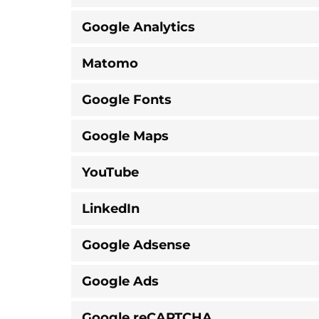
Google Analytics
Matomo
Google Fonts
Google Maps
YouTube
LinkedIn
Google Adsense
Google Ads
Google reCAPTCHA