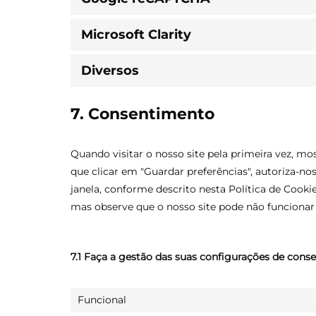
Microsoft Clarity
Diversos
7. Consentimento
Quando visitar o nosso site pela primeira vez, 
que clicar em "Guardar preferências", autoriza-no
janela, conforme descrito nesta Política de Cooki
mas observe que o nosso site pode não funcionar
7.1 Faça a gestão das suas configurações de con
Funcional