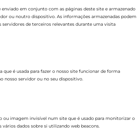
 enviado em conjunto com as páginas deste site e armazenado
tador ou noutro dispositivo. As informações armazenadas podem
s servidores de terceiros relevantes durante uma visita
que é usada para fazer o nosso site funcionar de forma
o nosso servidor ou no seu dispositivo.
 ou imagem invisível num site que é usado para monitorizar o
s vários dados sobre si utilizando web beacons.