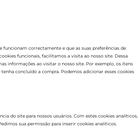
te funcionam correctamente e que as suas preferências de
okies funcionais, facilitamos a visita ao nosso site. Dessa
s informações ao visitar o nosso site. Por exemplo, os itens
tenha concluído a compra. Podemos adicionar esses cookies
ncia do site para nossos usuários. Com estes cookies analíticos,
edimos sua permissão para inserir cookies analíticos.