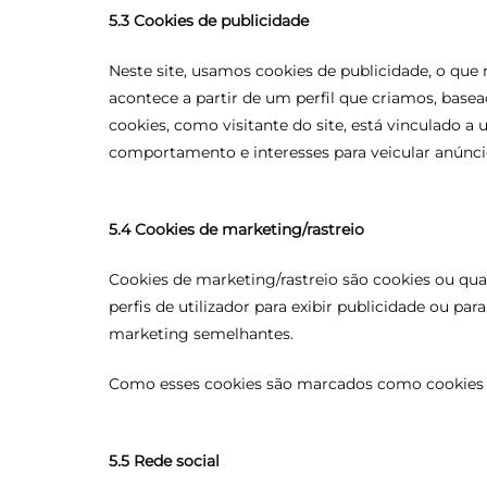
5.3 Cookies de publicidade
Neste site, usamos cookies de publicidade, o que
acontece a partir de um perfil que criamos, ba
cookies, como visitante do site, está vinculado a 
comportamento e interesses para veicular anúnci
5.4 Cookies de marketing/rastreio
Cookies de marketing/rastreio são cookies ou qu
perfis de utilizador para exibir publicidade ou para
marketing semelhantes.
Como esses cookies são marcados como cookies de
5.5 Rede social