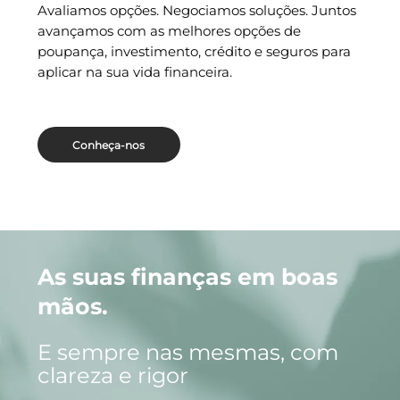
Avaliamos opções. Negociamos soluções. Juntos
avançamos com as melhores opções de
poupança, investimento, crédito e seguros para
aplicar na sua vida financeira.
Conheça-nos
As suas finanças em boas
mãos.
E sempre nas mesmas, com
clareza e rigor