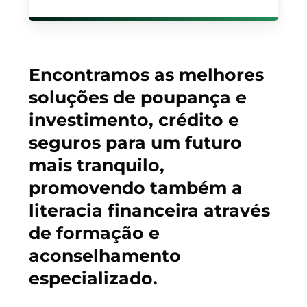
Encontramos as melhores
soluções de poupança e
investimento, crédito e
seguros para um futuro
mais tranquilo,
promovendo também a
literacia financeira através
de formação e
aconselhamento
especializado.