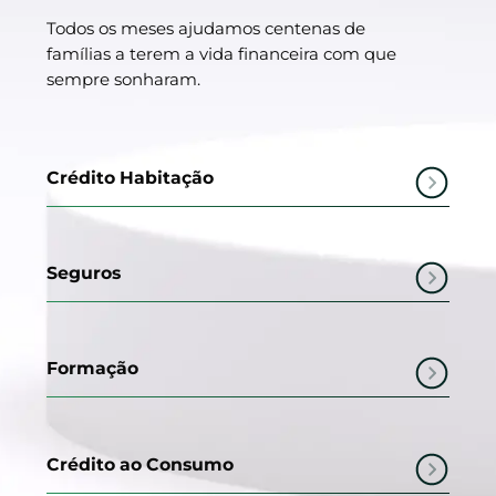
Todos os meses ajudamos centenas de
famílias a terem a vida financeira com que
sempre sonharam.
Crédito Habitação
Seguros
Formação
Crédito ao Consumo