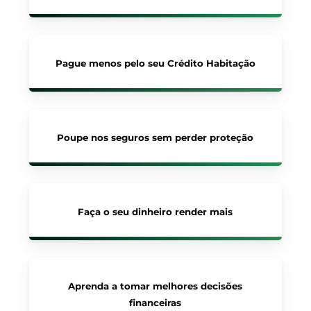
Pague menos pelo seu Crédito Habitação
Poupe nos seguros sem perder proteção
Faça o seu dinheiro render mais
Aprenda a tomar melhores decisões
financeiras