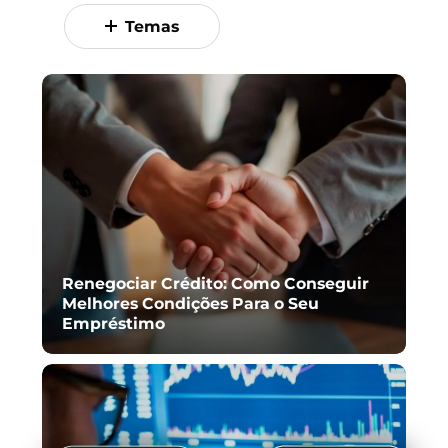
Temas
Renegociar Crédito: Como Conseguir
Melhores Condições Para o Seu
Empréstimo