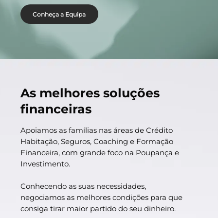
Conheça a Equipa
As melhores soluções
financeiras
Apoiamos as famílias nas áreas de Crédito
Habitação, Seguros, Coaching e Formação
Financeira, com grande foco na Poupança e
Investimento.
Conhecendo as suas necessidades,
negociamos as melhores condições para que
consiga tirar maior partido do seu dinheiro.