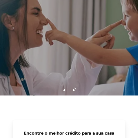
Encontre o melhor crédito para a sua casa